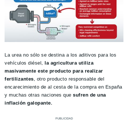
La urea no sólo se destina a los aditivos para los
vehículos diésel,
la agricultura utiliza
masivamente este producto para realizar
fertilizantes
, otro producto responsable del
encarecimiento de al cesta de la compra en España
y muchas otras naciones que
sufren de una
inflación galopante.