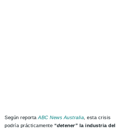
Según reporta
ABC News Australia
, esta crisis
podría prácticamente
“
detener”
la industria del