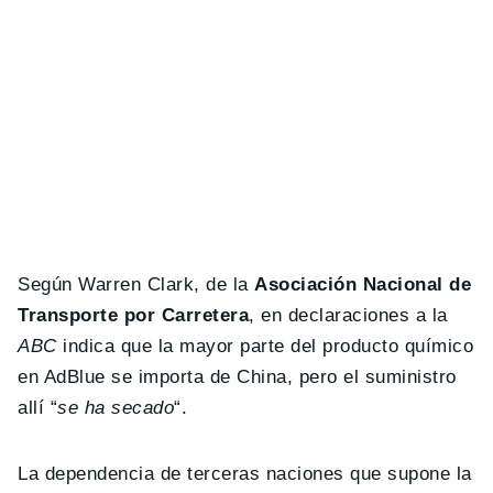
Según Warren Clark, de la
Asociación Nacional de
Transporte por Carretera
, en declaraciones a la
ABC
indica que la mayor parte del producto químico
en AdBlue se importa de China, pero el suministro
allí “
se ha secado
“.
La dependencia de terceras naciones que supone la