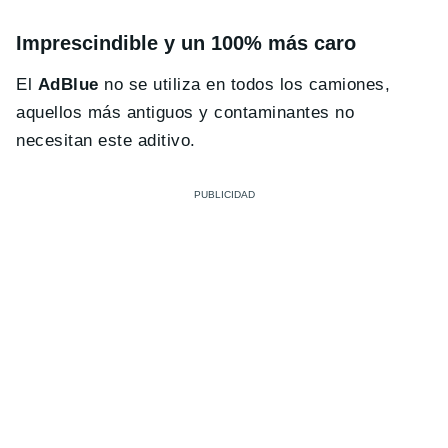
Imprescindible y un 100% más caro
El
AdBlue
no se utiliza en todos los camiones,
aquellos más antiguos y contaminantes no
necesitan este aditivo.