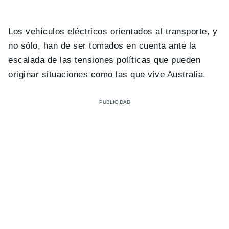
Los vehículos eléctricos orientados al transporte, y
no sólo, han de ser tomados en cuenta ante la
escalada de las tensiones políticas que pueden
originar situaciones como las que vive Australia.