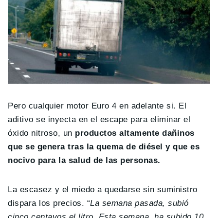
Pero cualquier motor Euro 4 en adelante si. El
aditivo se inyecta en el escape para eliminar el
óxido nitroso, un
productos altamente dañinos
que se genera tras la quema de diésel y que es
nocivo para la salud de las personas.
La escasez y el miedo a quedarse sin suministro
dispara los precios. “
La semana pasada, subió
cinco centavos el litro. Esta semana, ha subido 10