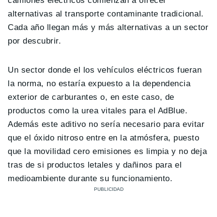
camiones eléctricos comienzan a ofrecer
alternativas al transporte contaminante tradicional.
Cada año llegan más y más alternativas a un sector
por descubrir.
Un sector donde el los vehículos eléctricos fueran
la norma, no estaría expuesto a la dependencia
exterior de carburantes o, en este caso, de
productos como la urea vitales para el AdBlue.
Además este aditivo no sería necesario para evitar
que el óxido nitroso entre en la atmósfera, puesto
que la movilidad cero emisiones es limpia y no deja
tras de si productos letales y dañinos para el
medioambiente durante su funcionamiento.