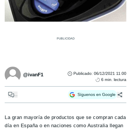
Publicado
:
06/12/2021 11:00
@ivanF1
6
min. lectura
...
Síguenos en Google
La gran mayoría de productos que se compran cada
día en España o en naciones como Australia llegan