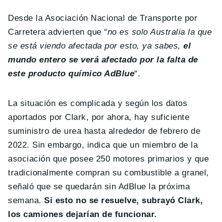
Desde la Asociación Nacional de Transporte por
Carretera advierten que “
no es solo Australia la que
se está viendo afectada por esto, ya sabes,
el
mundo entero se verá afectado por la falta de
este producto químico AdBlue
“.
La situación es complicada y según los datos
aportados por Clark, por ahora, hay suficiente
suministro de urea hasta alrededor de febrero de
2022. Sin embargo, indica que un miembro de la
asociación que posee 250 motores primarios y que
tradicionalmente compran su combustible a granel,
señaló que se quedarán sin AdBlue la próxima
semana.
Si esto no se resuelve, subrayó Clark,
los camiones dejarían de funcionar.