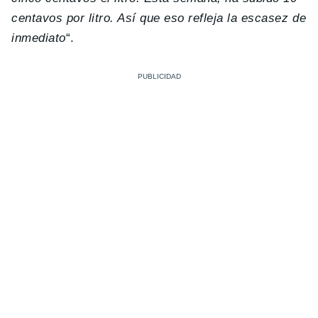
centavos por litro. Así que eso refleja la escasez de
inmediato
“.