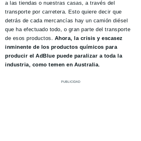
a las tiendas o nuestras casas, a través del
transporte por carretera. Esto quiere decir que
detrás de cada mercancías hay un camión diésel
que ha efectuado todo, o gran parte del transporte
de esos productos.
Ahora, la crisis y escasez
inminente de los productos químicos para
producir el AdBlue puede paralizar a toda la
industria, como temen en Australia.