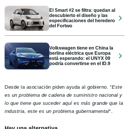
El Smart #2 se filtra: quedan al
descubierto el diseño y las
especificaciones del heredero
del Fortwo
Volkswagen tiene en China la
berlina eléctrica que Europa
está esperando: el UNYX 09
podría convertirse en el ID.9
Desde la asociación piden ayuda al gobierno. “
Este
es un problema de cadena de suministro nacional y
lo que tiene que suceder aquí es más grande que la
industria, este es un problema gubernamental
“.
Hay una alternativa