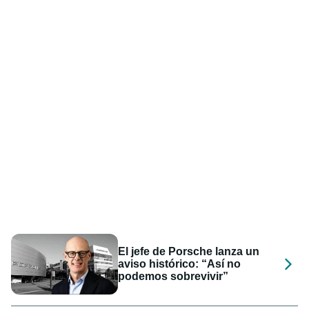
El jefe de Porsche lanza un
aviso histórico: “Así no
podemos sobrevivir”