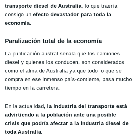
transporte diesel de Australia,
lo que traería
consigo un
efecto devastador para toda la
economía.
Paralización total de la economía
La publicación austral señala que los camiones
diesel y quienes los conducen, son considerados
como el alma de Australia ya que todo lo que se
compra en ese inmenso país-contiente, pasa mucho
tiempo en la carretera.
En la actualidad,
la industria del transporte está
advirtiendo a la población ante una posible
crisis que podría afectar a la industria diesel de
toda Australia.