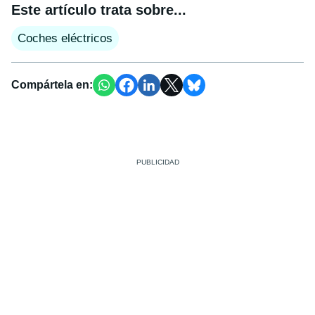
Este artículo trata sobre...
Coches eléctricos
Compártela en: