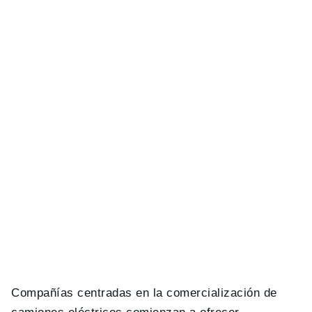
Compañías centradas en la comercialización de