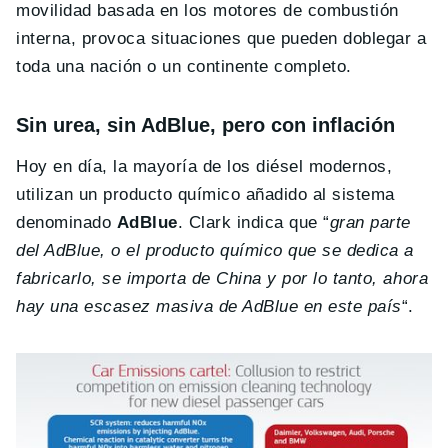
movilidad basada en los motores de combustión
interna, provoca situaciones que pueden doblegar a
toda una nación o un continente completo.
Sin urea, sin AdBlue, pero con inflación
Hoy en día, la mayoría de los diésel modernos,
utilizan un producto químico añadido al sistema
denominado
AdBlue
. Clark indica que “
gran parte
del AdBlue, o el producto químico que se dedica a
fabricarlo, se importa de China y por lo tanto, ahora
hay una escasez masiva de AdBlue en este país
“.