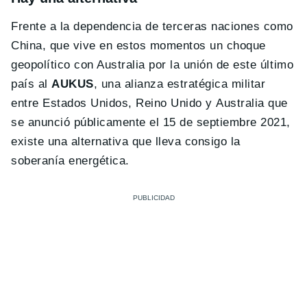
Frente a la dependencia de terceras naciones como
China, que vive en estos momentos un choque
geopolítico con Australia por la unión de este último
país al
AUKUS
, una alianza estratégica militar
entre Estados Unidos, Reino Unido y Australia que
se anunció públicamente el 15 de septiembre 2021,
existe una alternativa que lleva consigo la
soberanía energética.