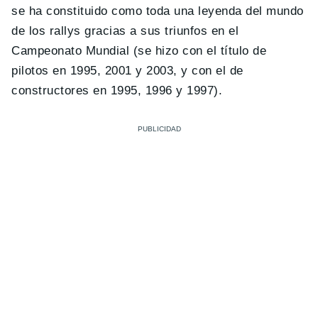
se ha constituido como toda una leyenda del mundo
de los rallys gracias a sus triunfos en el
Campeonato Mundial (se hizo con el título de
pilotos en 1995, 2001 y 2003, y con el de
constructores en 1995, 1996 y 1997).