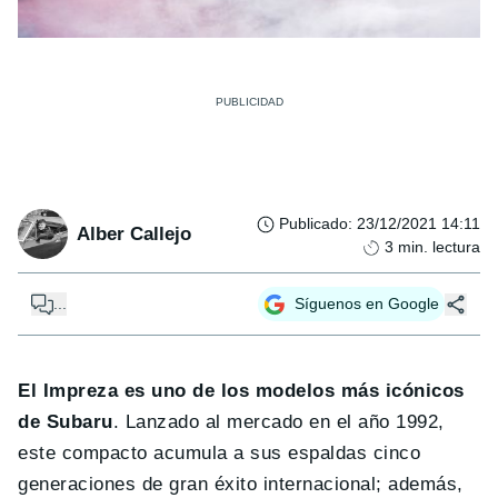
Publicado
:
23/12/2021 14:11
Alber Callejo
3
min. lectura
...
Síguenos en Google
El Impreza es uno de los modelos más icónicos
de Subaru
. Lanzado al mercado en el año 1992,
este compacto acumula a sus espaldas cinco
generaciones de gran éxito internacional; además,