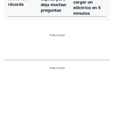
cargar un
récords
deja muchas
eléctrico en 5
preguntas
minutos