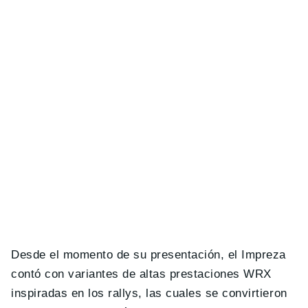
Desde el momento de su presentación, el Impreza
contó con variantes de altas prestaciones WRX
inspiradas en los rallys, las cuales se convirtieron