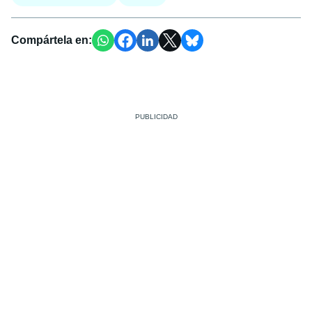
Compártela en: