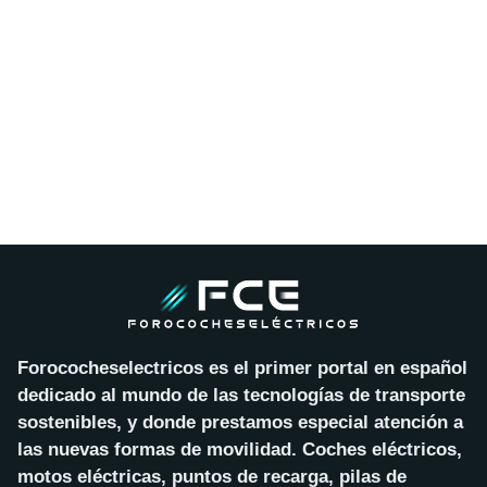
Forococheselectricos es el primer portal en español
dedicado al mundo de las tecnologías de transporte
sostenibles, y donde prestamos especial atención a
las nuevas formas de movilidad. Coches eléctricos,
motos eléctricas, puntos de recarga, pilas de