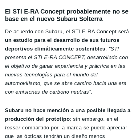
El STI E-RA Concept probablemente no se
base en el nuevo Subaru Solterra
De acuerdo con Subaru, el STI E-RA Concept será
un estudio para el desarrollo de sus futuros
deportivos climáticamente sostenibles
.
“STI
presenta el STI E-RA CONCEPT, desarrollado con
el objetivo de ganar experiencia y práctica en las
nuevas tecnologías para el mundo del
automovilismo, que se abre camino hacia una era
con emisiones de carbono neutras”.
Subaru no hace mención a una posible llegada a
producción del prototipo
; sin embargo, en el
teaser
compartido por la marca se puede apreciar
que las ópticas tendrán un diseño menos