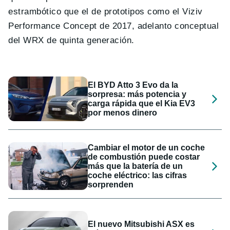
estrambótico que el de prototipos como el Viziv
Performance Concept de 2017, adelanto conceptual
del WRX de quinta generación.
El BYD Atto 3 Evo da la
sorpresa: más potencia y
carga rápida que el Kia EV3
por menos dinero
Cambiar el motor de un coche
de combustión puede costar
más que la batería de un
coche eléctrico: las cifras
sorprenden
El nuevo Mitsubishi ASX es