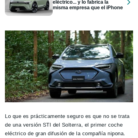
eléctrico... y lo fabrica la
misma empresa que el iPhone
Lo que es prácticamente seguro es que no se trata
de una versión STI del Solterra, el primer coche
eléctrico de gran difusión de la compañía nipona.