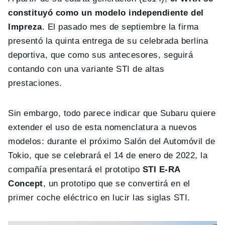
constituyó como un modelo independiente del
Impreza
. El pasado mes de septiembre la firma
presentó la quinta entrega de su celebrada berlina
deportiva, que como sus antecesores, seguirá
contando con una variante STI de altas
prestaciones.
Sin embargo, todo parece indicar que Subaru quiere
extender el uso de esta nomenclatura a nuevos
modelos: durante el próximo Salón del Automóvil de
Tokio, que se celebrará el 14 de enero de 2022, la
compañía presentará el prototipo
STI E-RA
Concept
, un prototipo que se convertirá en el
primer coche eléctrico en lucir las siglas STI.