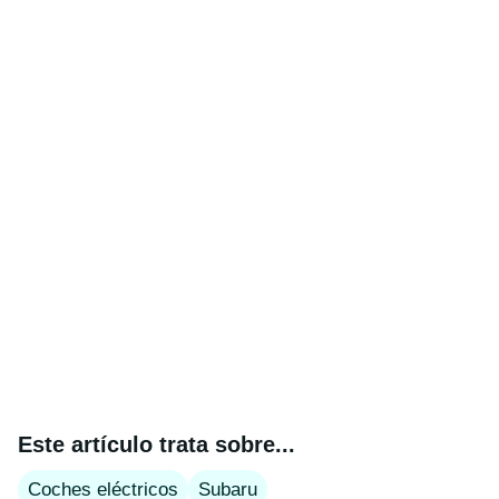
Este artículo trata sobre...
Coches eléctricos
Subaru