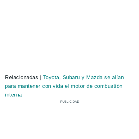
Relacionadas |
Toyota, Subaru y Mazda se alían
para mantener con vida el motor de combustión
interna