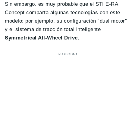
Sin embargo, es muy probable que el STI E-RA
Concept comparta algunas tecnologías con este
modelo; por ejemplo, su configuración “dual motor”
y el sistema de tracción total inteligente
Symmetrical All-Wheel Drive
.