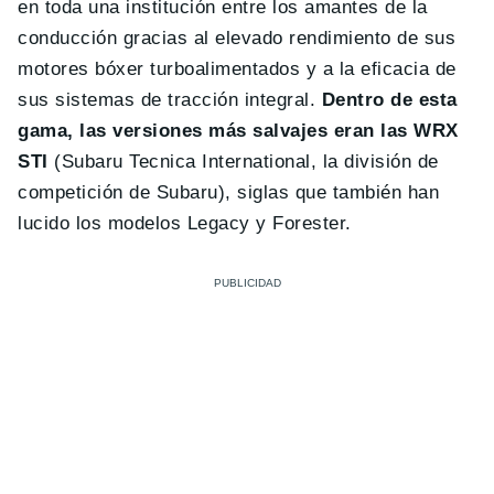
en toda una institución entre los amantes de la
conducción gracias al elevado rendimiento de sus
motores bóxer turboalimentados y a la eficacia de
sus sistemas de tracción integral.
Dentro de esta
gama, las versiones más salvajes eran las WRX
STI
(Subaru Tecnica International, la división de
competición de Subaru), siglas que también han
lucido los modelos Legacy y Forester.