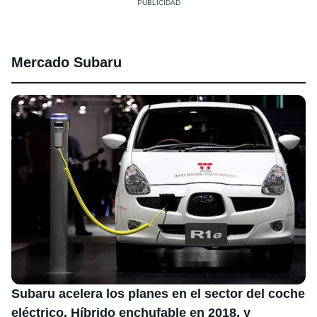
Mercado Subaru
Subaru acelera los planes en el sector del coche
eléctrico. Híbrido enchufable en 2018, y