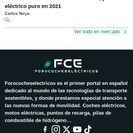
eléctrico puro en 2021
Carlos Noya
...
Ver todo en mercado
Forococheselectricos es el primer portal en español
dedicado al mundo de las tecnologías de transporte
sostenibles, y donde prestamos especial atención a
las nuevas formas de movilidad. Coches eléctricos,
motos eléctricas, puntos de recarga, pilas de
combustible de hidrógeno…