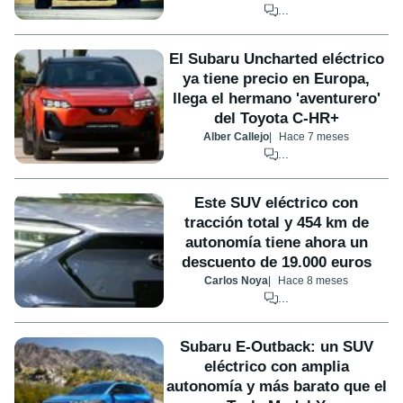
...
El Subaru Uncharted eléctrico
ya tiene precio en Europa,
llega el hermano 'aventurero'
del Toyota C-HR+
Alber Callejo
Hace 7 meses
...
Este SUV eléctrico con
tracción total y 454 km de
autonomía tiene ahora un
descuento de 19.000 euros
Carlos Noya
Hace 8 meses
...
Subaru E-Outback: un SUV
eléctrico con amplia
autonomía y más barato que el