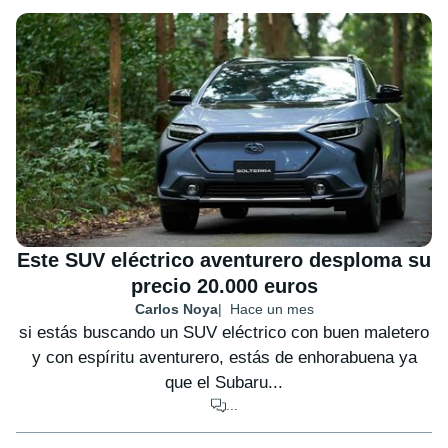
Este SUV eléctrico aventurero desploma su
precio 20.000 euros
Carlos Noya
Hace un mes
si estás buscando un SUV eléctrico con buen maletero
y con espíritu aventurero, estás de enhorabuena ya
que el Subaru...
...