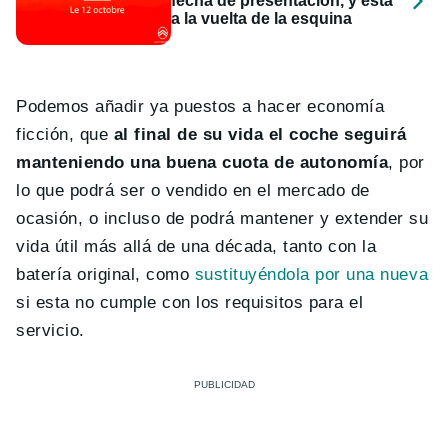
fecha de presentación, y está
a la vuelta de la esquina
Podemos añadir ya puestos a hacer economía
ficción, que
al final de su vida el coche seguirá
manteniendo una buena cuota de autonomía
, por
lo que podrá ser o vendido en el mercado de
ocasión, o incluso de podrá mantener y extender su
vida útil más allá de una década, tanto con la
batería original, como
sustituyéndola por una nueva
si esta no cumple con los requisitos para el
servicio.