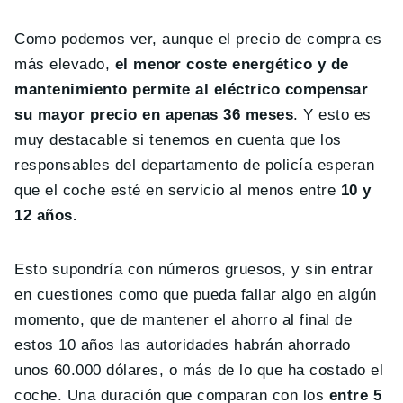
Como podemos ver, aunque el precio de compra es
más elevado,
el menor coste energético y de
mantenimiento permite al eléctrico compensar
su mayor precio en apenas 36 meses
. Y esto es
muy destacable si tenemos en cuenta que los
responsables del departamento de policía esperan
que el coche esté en servicio al menos entre
10 y
12 años.
Esto supondría con números gruesos, y sin entrar
en cuestiones como que pueda fallar algo en algún
momento, que de mantener el ahorro al final de
estos 10 años las autoridades habrán ahorrado
unos 60.000 dólares, o más de lo que ha costado el
coche. Una duración que comparan con los
entre 5