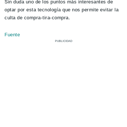
Sin duda uno de los puntos más interesantes de
optar por esta tecnología que nos permite evitar la
culta de compra-tira-compra.
Fuente