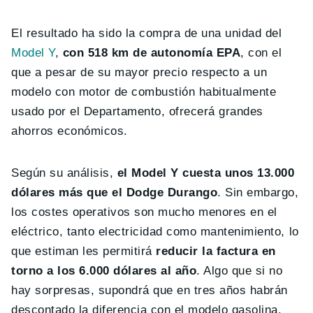
El resultado ha sido la compra de una unidad del
Model Y
,
con 518 km de autonomía EPA
, con el
que a pesar de su mayor precio respecto a un
modelo con motor de combustión habitualmente
usado por el Departamento, ofrecerá grandes
ahorros económicos.
Según su análisis,
el Model Y cuesta unos 13.000
dólares más que el Dodge Durango
. Sin embargo,
los costes operativos son mucho menores en el
eléctrico, tanto electricidad como mantenimiento, lo
que estiman les permitirá
reducir la factura en
torno a los 6.000 dólares al año
. Algo que si no
hay sorpresas, supondrá que en tres años habrán
descontado la diferencia con el modelo gasolina.