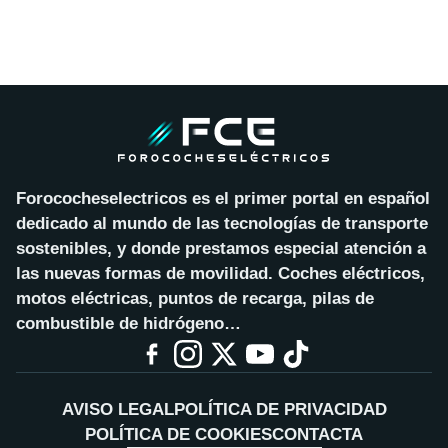
Forococheselectricos es el primer portal en español
dedicado al mundo de las tecnologías de transporte
sostenibles, y donde prestamos especial atención a
las nuevas formas de movilidad. Coches eléctricos,
motos eléctricas, puntos de recarga, pilas de
combustible de hidrógeno…
AVISO LEGAL
POLÍTICA DE PRIVACIDAD
POLÍTICA DE COOKIES
CONTACTA