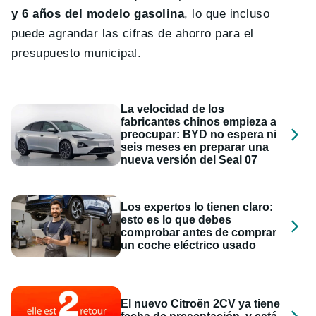
y 6 años del modelo gasolina
, lo que incluso
puede agrandar las cifras de ahorro para el
presupuesto municipal.
La velocidad de los
fabricantes chinos empieza a
preocupar: BYD no espera ni
seis meses en preparar una
nueva versión del Seal 07
Los expertos lo tienen claro:
esto es lo que debes
comprobar antes de comprar
un coche eléctrico usado
El nuevo Citroën 2CV ya tiene