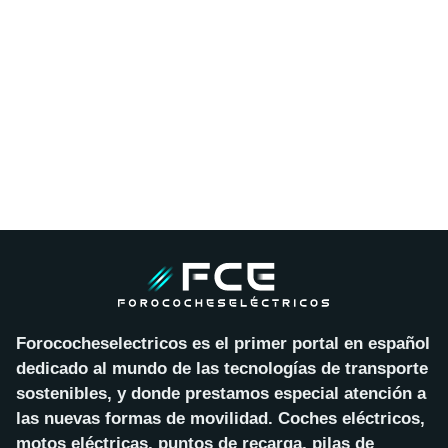
Forococheselectricos es el primer portal en español
dedicado al mundo de las tecnologías de transporte
sostenibles, y donde prestamos especial atención a
las nuevas formas de movilidad. Coches eléctricos,
motos eléctricas, puntos de recarga, pilas de