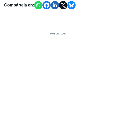
Compártela en: