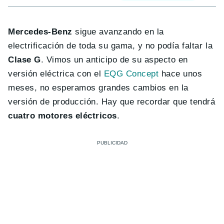
Mercedes-Benz
sigue avanzando en la
electrificación de toda su gama, y no podía faltar la
Clase G
. Vimos un anticipo de su aspecto en
versión eléctrica con el
EQG Concept
hace unos
meses, no esperamos grandes cambios en la
versión de producción. Hay que recordar que tendrá
cuatro motores eléctricos
.