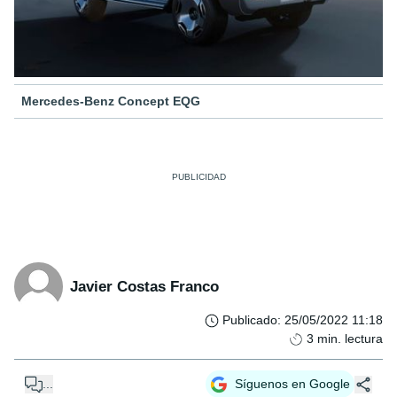
Mercedes-Benz Concept EQG
Javier Costas Franco
Publicado
:
25/05/2022 11:18
3
min. lectura
...
Síguenos en Google