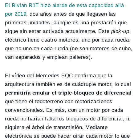
El Rivian R1T hizo alarde de esta capacidad allá
por 2019
, dos años antes de que llegasen las
primeras unidades, aunque es una prestación que
sigue sin estar activada actualmente. Este
pick-up
eléctrico tiene cuatro motores, uno por cada rueda,
que no uno en cada rueda (no son motores de cubo,
van separados y emplean palieres).
El vídeo del Mercedes EQC confirma que la
arquitectura también es de cuádruple motor, lo cual
permitiría emular el triple bloqueo de diferencial
que tiene el todoterreno con motorizaciones
convencionales. Es más, con un motor por cada
rueda no harían falta los bloqueos de diferencial, ni
siquiera el árbol de transmisión. Mediante
electrónica se puede hacer girar cada motor lo que