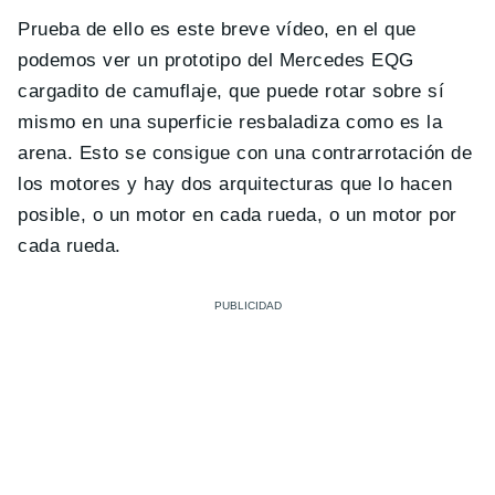
Prueba de ello es este breve vídeo, en el que
podemos ver un prototipo del Mercedes EQG
cargadito de camuflaje, que puede rotar sobre sí
mismo en una superficie resbaladiza como es la
arena. Esto se consigue con una contrarrotación de
los motores y hay dos arquitecturas que lo hacen
posible, o un motor en cada rueda, o un motor por
cada rueda.