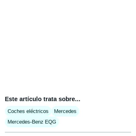
Este artículo trata sobre...
Coches eléctricos
Mercedes
Mercedes-Benz EQG