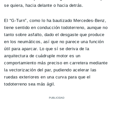
se quiera, hacia delante o hacia detrás.
El “G-Turn”, como lo ha bautizado Mercedes-Benz,
tiene sentido en conducción todoterreno, aunque no
tanto sobre asfalto, dado el desgaste que produce
en los neumáticos, así que no parece una función
útil para aparcar. Lo que sí se deriva de la
arquitectura de cuádruple motor es un
comportamiento más preciso en carretera mediante
la vectorización del par, pudiendo acelerar las
ruedas exteriores en una curva para que el
todoterreno sea más ágil.