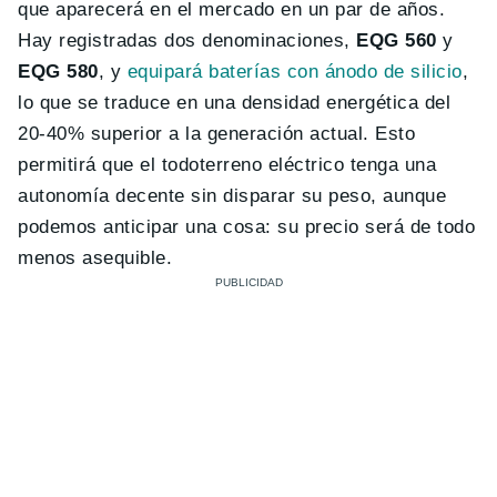
que aparecerá en el mercado en un par de años.
Hay registradas dos denominaciones,
EQG 560
y
EQG 580
, y
equipará baterías con ánodo de silicio
,
lo que se traduce en una densidad energética del
20-40% superior a la generación actual. Esto
permitirá que el todoterreno eléctrico tenga una
autonomía decente sin disparar su peso, aunque
podemos anticipar una cosa: su precio será de todo
menos asequible.