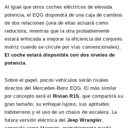
Al igual que otros coches eléctricos de elevada
potencia, el EQG dispondrá de una caja de cambios
de dos relaciones (una de ellas actuará como
reductora, mientras que la otra probablemente
estará enfocada a mejorar la eficiencia del conjunto
motriz cuando se circule por vías convencionales).
El coche estará disponible con dos niveles de
potencia
.
Sobre el papel, pocos vehículos serán rivales
directos del Mercedes-Benz EQG. El más similar
por concepto será el
Rivian R1S
, que compartirá su
gran tamaño, su enfoque lujoso, sus aptitudes
todoterreno y el uso de un chasis de escalera. La
futura versión eléctrica del
Jeep Wrangler
,