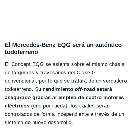
El Mercedes-Benz EQG será un auténtico
todoterreno
El Concept EQG se asienta sobre el mismo chasis
de largueros y travesaños del Clase G
convencional, por lo que se tratará de un verdadero
todoterreno. S
u rendimiento
off-road
estará
asegurado gracias al empleo de cuatro motores
eléctricos
(uno por rueda), los cuales serán
controlados de forma independiente a través de un
sistema de nuevo desarrollo.