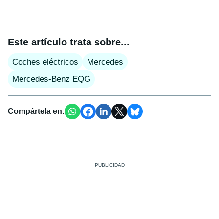
Este artículo trata sobre...
Coches eléctricos
Mercedes
Mercedes-Benz EQG
Compártela en: