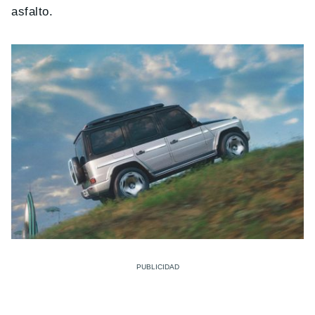
asfalto.