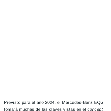
Previsto para el año 2024, el Mercedes-Benz EQG
tomará muchas de las claves vistas en el
concept