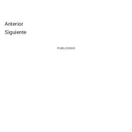
Anterior
Siguiente