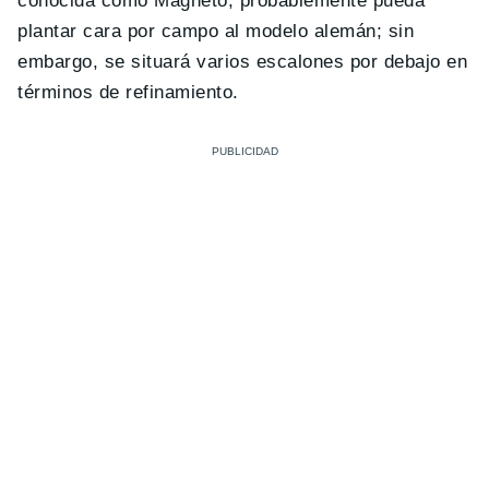
conocida como Magneto, probablemente pueda
plantar cara por campo al modelo alemán; sin
embargo, se situará varios escalones por debajo en
términos de refinamiento.