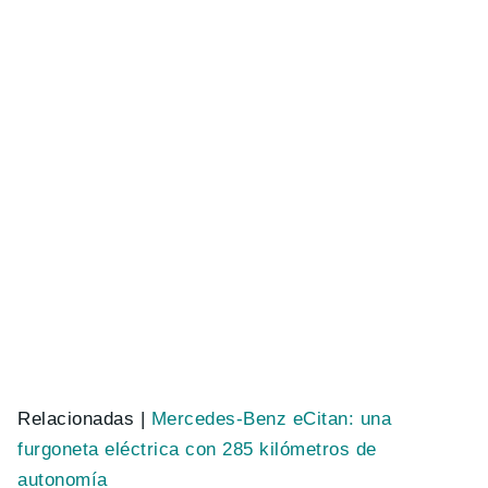
Relacionadas |
Mercedes-Benz eCitan: una
furgoneta eléctrica con 285 kilómetros de
autonomía