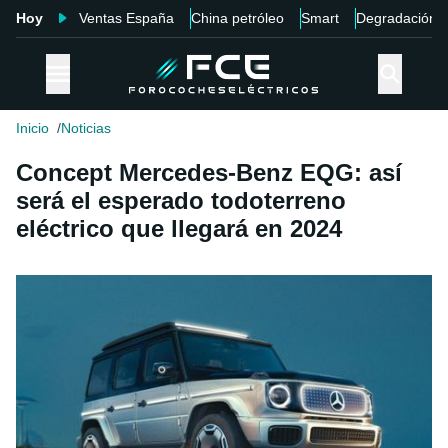
Hoy
Ventas España
China petróleo
Smart
Degradación
Inicio
Noticias
Concept Mercedes-Benz EQG: así
será el esperado todoterreno
eléctrico que llegará en 2024