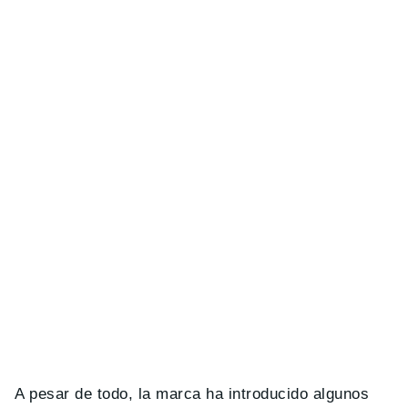
A pesar de todo, la marca ha introducido algunos