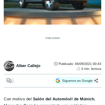
Publicado
:
06/09/2021 00:43
Alber Callejo
3
min. lectura
...
Síguenos en Google
Con motivo del
Salón del Automóvil de Múnich
,