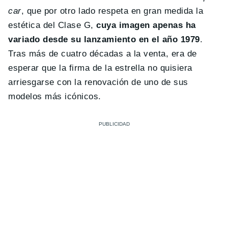
car
, que por otro lado respeta en gran medida la
estética del Clase G,
cuya imagen apenas ha
variado desde su lanzamiento en el año 1979
.
Tras más de cuatro décadas a la venta, era de
esperar que la firma de la estrella no quisiera
arriesgarse con la renovación de uno de sus
modelos más icónicos.