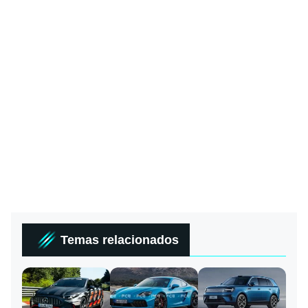
Temas relacionados