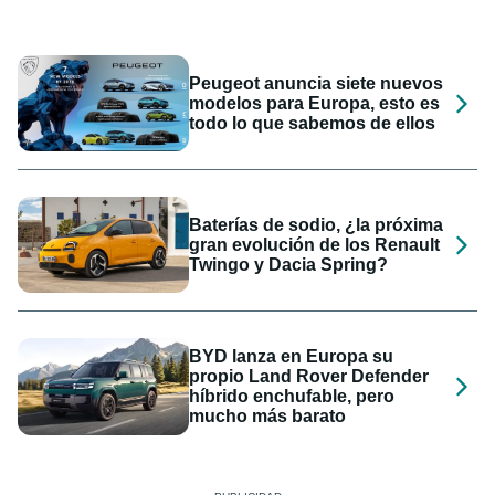
Peugeot anuncia siete nuevos
modelos para Europa, esto es
todo lo que sabemos de ellos
Baterías de sodio, ¿la próxima
gran evolución de los Renault
Twingo y Dacia Spring?
BYD lanza en Europa su
propio Land Rover Defender
híbrido enchufable, pero
mucho más barato