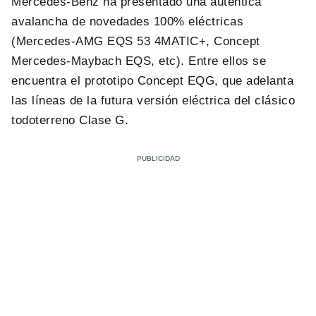
Mercedes-Benz ha presentado una auténtica
avalancha de novedades 100% eléctricas
(Mercedes-AMG EQS 53 4MATIC+, Concept
Mercedes-Maybach EQS, etc). Entre ellos se
encuentra el prototipo Concept EQG, que adelanta
las líneas de la futura versión eléctrica del clásico
todoterreno Clase G.