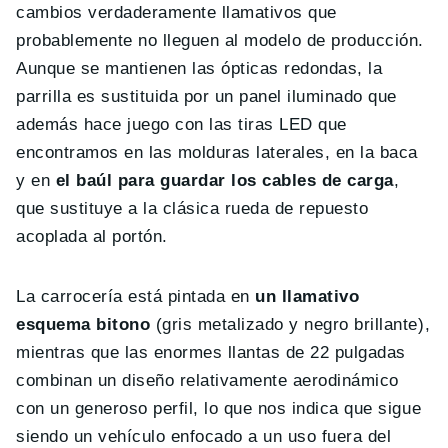
cambios verdaderamente llamativos que
probablemente no lleguen al modelo de producción.
Aunque se mantienen las ópticas redondas, la
parrilla es sustituida por un panel iluminado que
además hace juego con las tiras LED que
encontramos en las molduras laterales, en la baca
y en
el baúl para guardar los cables de carga
,
que sustituye a la clásica rueda de repuesto
acoplada al portón.
La carrocería está pintada en
un llamativo
esquema bitono
(gris metalizado y negro brillante),
mientras que las enormes llantas de 22 pulgadas
combinan un diseño relativamente aerodinámico
con un generoso perfil, lo que nos indica que sigue
siendo un vehículo enfocado a un uso fuera del