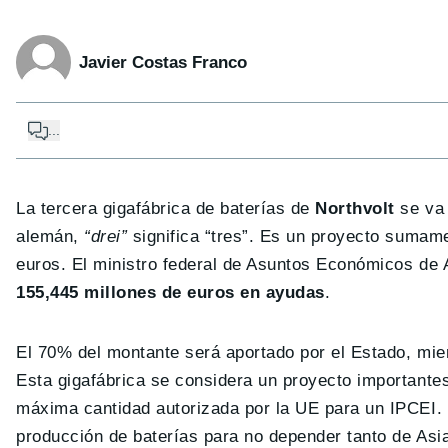
Javier Costas Franco
...
La tercera gigafábrica de baterías de
Northvolt
se va 
alemán,
“drei”
significa “tres”. Es un proyecto sumam
euros. El ministro federal de Asuntos Económicos de 
155,445 millones de euros en ayudas
.
El 70% del montante será aportado por el Estado, mie
Esta gigafábrica se considera un proyecto importantes
máxima cantidad autorizada por la UE para un IPCEI. 
producción de baterías para no depender tanto de Asi