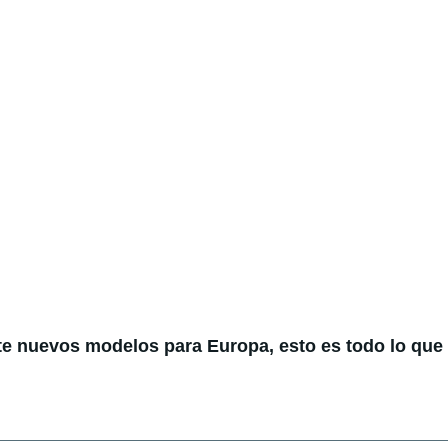
te nuevos modelos para Europa, esto es todo lo qu