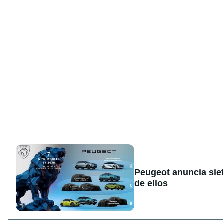
Peugeot anuncia sie
de ellos