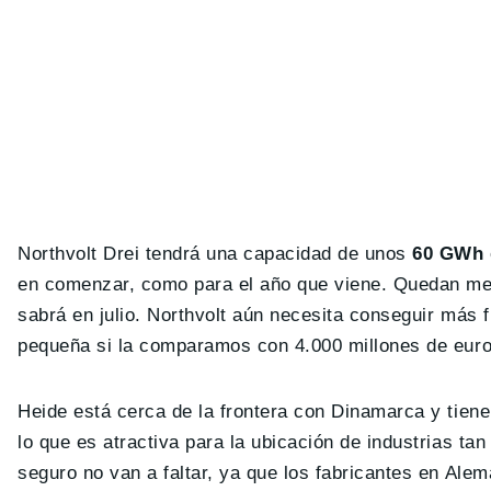
Northvolt Drei tendrá una capacidad de unos
60 GWh
en comenzar, como para el año que viene. Quedan mese
sabrá en julio. Northvolt aún necesita conseguir más 
pequeña si la comparamos con 4.000 millones de euro
Heide está cerca de la frontera con Dinamarca y tien
lo que es atractiva para la ubicación de industrias ta
seguro no van a faltar, ya que los fabricantes en Ale