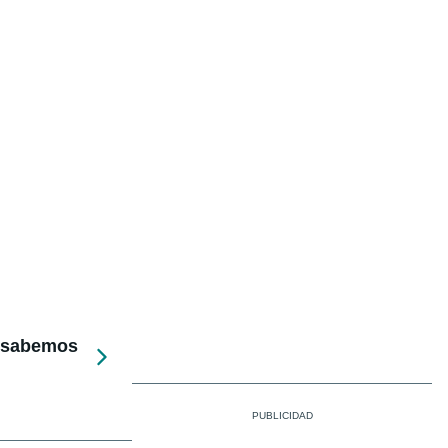
e sabemos