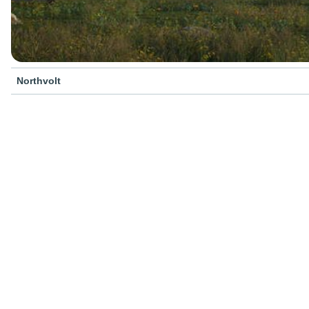
Northvolt