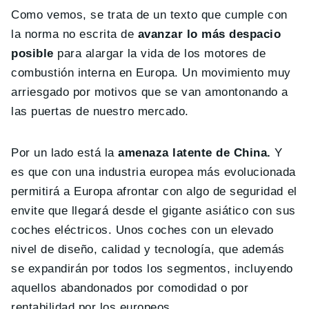
Como vemos, se trata de un texto que cumple con
la norma no escrita de
avanzar lo más despacio
posible
para alargar la vida de los motores de
combustión interna en Europa. Un movimiento muy
arriesgado por motivos que se van amontonando a
las puertas de nuestro mercado.
Por un lado está la
amenaza latente de China.
Y
es que con una industria europea más evolucionada
permitirá a Europa afrontar con algo de seguridad el
envite que llegará desde el gigante asiático con sus
coches eléctricos. Unos coches con un elevado
nivel de diseño, calidad y tecnología, que además
se expandirán por todos los segmentos, incluyendo
aquellos abandonados por comodidad o por
rentabilidad por los europeos.