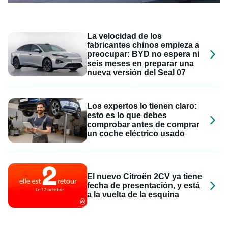
La velocidad de los
fabricantes chinos empieza a
preocupar: BYD no espera ni
seis meses en preparar una
nueva versión del Seal 07
Los expertos lo tienen claro:
esto es lo que debes
comprobar antes de comprar
un coche eléctrico usado
El nuevo Citroën 2CV ya tiene
fecha de presentación, y está
a la vuelta de la esquina