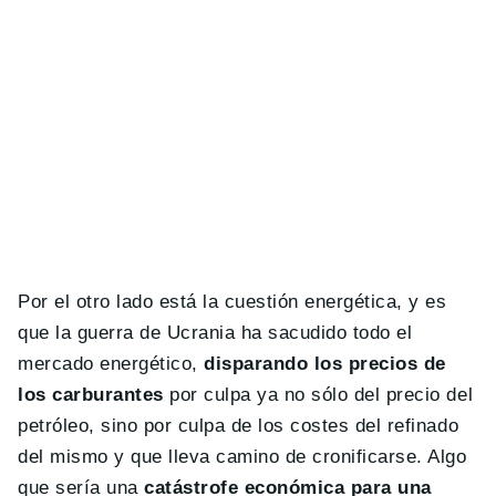
Por el otro lado está la cuestión energética, y es
que la guerra de Ucrania ha sacudido todo el
mercado energético,
disparando los precios de
los carburantes
por culpa ya no sólo del precio del
petróleo, sino por culpa de los costes del refinado
del mismo y que lleva camino de cronificarse. Algo
que sería una
catástrofe económica para una