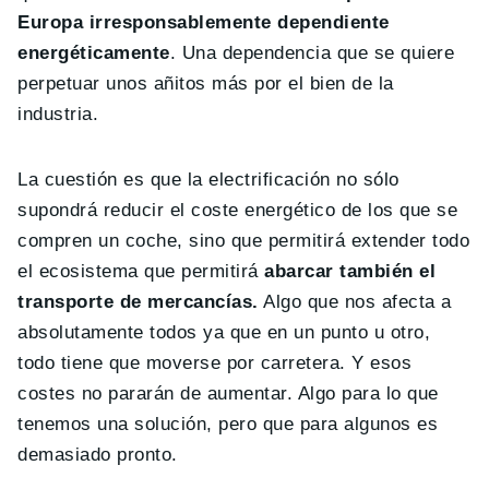
Europa irresponsablemente dependiente
energéticamente
. Una dependencia que se quiere
perpetuar unos añitos más por el bien de la
industria.
La cuestión es que la electrificación no sólo
supondrá reducir el coste energético de los que se
compren un coche, sino que permitirá extender todo
el ecosistema que permitirá
abarcar también el
transporte de mercancías.
Algo que nos afecta a
absolutamente todos ya que en un punto u otro,
todo tiene que moverse por carretera. Y esos
costes no pararán de aumentar. Algo para lo que
tenemos una solución, pero que para algunos es
demasiado pronto.