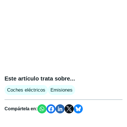
Este artículo trata sobre...
Coches eléctricos
Emisiones
Compártela en: