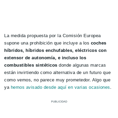
La medida propuesta por la Comisión Europea
supone una prohibición que incluye a los
coches
híbridos, híbridos enchufables, eléctricos con
extensor de autonomía, e incluso los
combustibles sintéticos
donde algunas marcas
están invirtiendo como alternativa de un futuro que
como vemos, no parece muy prometedor. Algo que
ya
hemos avisado desde aquí en varias ocasiones
.