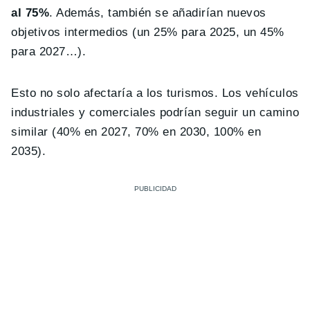
al 75%
. Además, también se añadirían nuevos
objetivos intermedios (un 25% para 2025, un 45%
para 2027…).
Esto no solo afectaría a los turismos. Los vehículos
industriales y comerciales podrían seguir un camino
similar (40% en 2027, 70% en 2030, 100% en
2035).