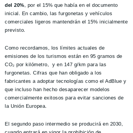
del 20%
, por el 15% que había en el documento
inicial. En cambio, las furgonetas y vehículos
comerciales ligeros mantendrán el 15% inicialmente
previsto.
Como recordamos, los límites actuales de
emisiones de los turismos están en 95 gramos de
CO₂ por kilómetro, y en 147 g/km para las
furgonetas. Cifras que han obligado a los
fabricantes a adoptar tecnologías como el AdBlue y
que incluso han hecho desaparecer modelos
comercialmente exitosos para evitar sanciones de
la Unión Europea.
El segundo paso intermedio se producirá en 2030,
cuando entrará en vigor la prohibición de