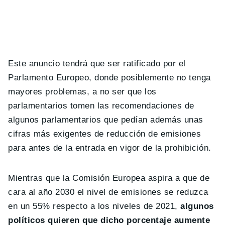
Este anuncio tendrá que ser ratificado por el
Parlamento Europeo, donde posiblemente no tenga
mayores problemas, a no ser que los
parlamentarios tomen las recomendaciones de
algunos parlamentarios que pedían además unas
cifras más exigentes de reducción de emisiones
para antes de la entrada en vigor de la prohibición.
Mientras que la Comisión Europea aspira a que de
cara al año 2030 el nivel de emisiones se reduzca
en un 55% respecto a los niveles de 2021,
algunos
políticos quieren que dicho porcentaje aumente