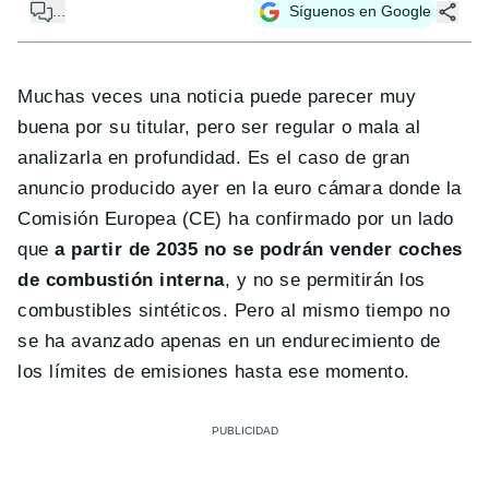
...
Síguenos en Google
Muchas veces una noticia puede parecer muy
buena por su titular, pero ser regular o mala al
analizarla en profundidad. Es el caso de gran
anuncio producido ayer en la euro cámara donde la
Comisión Europea (CE) ha confirmado por un lado
que
a partir de 2035 no se podrán vender coches
de combustión interna
, y no se permitirán los
combustibles sintéticos. Pero al mismo tiempo no
se ha avanzado apenas en un endurecimiento de
los límites de emisiones hasta ese momento.