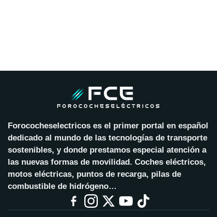
Forococheselectricos es el primer portal en español
dedicado al mundo de las tecnologías de transporte
sostenibles, y donde prestamos especial atención a
las nuevas formas de movilidad. Coches eléctricos,
motos eléctricas, puntos de recarga, pilas de
combustible de hidrógeno…