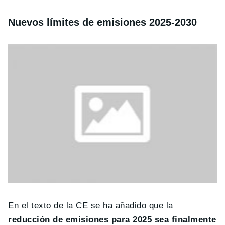
Nuevos límites de emisiones 2025-2030
En el texto de la CE se ha añadido que la
reducción de emisiones para 2025 sea finalmente