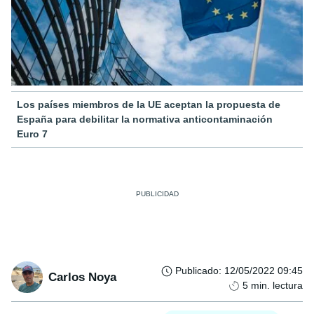
Los países miembros de la UE aceptan la propuesta de
España para debilitar la normativa anticontaminación
Euro 7
Publicado
:
12/05/2022 09:45
Carlos Noya
5
min. lectura