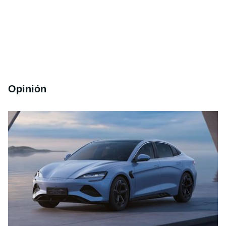
Opinión