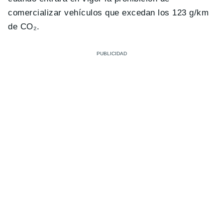
comercializar vehículos que excedan los 123 g/km
de CO₂.