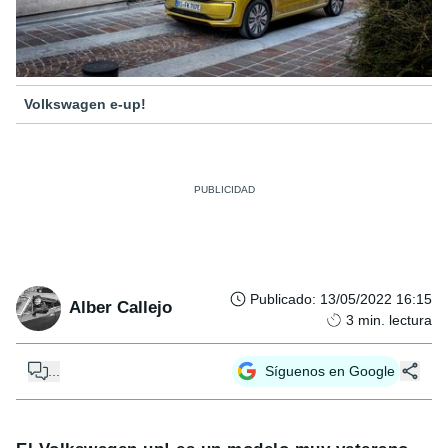
Volkswagen e-up!
Publicado
:
13/05/2022 16:15
Alber Callejo
3
min. lectura
...
Síguenos en Google