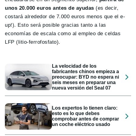
unos 20.000 euros antes de ayudas
(es decir,
costará alrededor de 7.000 euros menos que el e-
up!). Esto será posible gracias tanto a las
economías de escala como al empleo de celdas
LFP (litio-ferrofosfato).
La velocidad de los
fabricantes chinos empieza a
preocupar: BYD no espera ni
seis meses en preparar una
nueva versión del Seal 07
Los expertos lo tienen claro:
esto es lo que debes
comprobar antes de comprar
un coche eléctrico usado