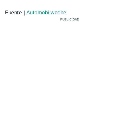
Fuente |
Automobilwoche