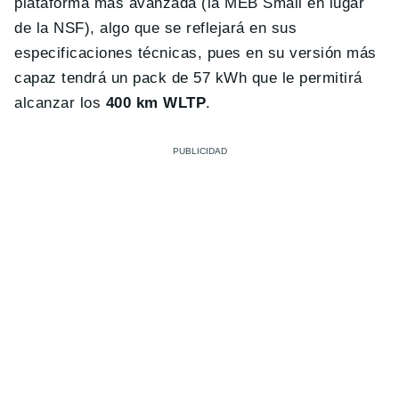
plataforma más avanzada (la MEB Small en lugar
de la NSF), algo que se reflejará en sus
especificaciones técnicas, pues en su versión más
capaz tendrá un pack de 57 kWh que le permitirá
alcanzar los
400 km WLTP
.