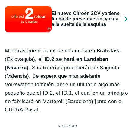
El nuevo Citroën 2CV ya tiene
fecha de presentación, y está
a la vuelta de la esquina
Mientras que el e-up! se ensambla en Bratislava
(Eslovaquia),
el ID.2 se hará en Landaben
(Navarra)
. Sus baterías procederán de Sagunto
(Valencia). Se espera que más adelante
Volkswagen también lance un utilitario algo más
pequeño que el ID.2, el ID.1, el cual en un principio
se fabricará en Martorell (Barcelona) junto con el
CUPRA Raval.