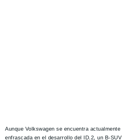
Aunque Volkswagen se encuentra actualmente
enfrascada en el desarrollo del ID.2, un B-SUV