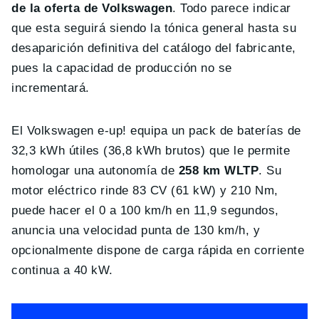
de la oferta de Volkswagen
. Todo parece indicar
que esta seguirá siendo la tónica general hasta su
desaparición definitiva del catálogo del fabricante,
pues la capacidad de producción no se
incrementará.
El Volkswagen e-up! equipa un pack de baterías de
32,3 kWh útiles (36,8 kWh brutos) que le permite
homologar una autonomía de
258 km WLTP
. Su
motor eléctrico rinde 83 CV (61 kW) y 210 Nm,
puede hacer el 0 a 100 km/h en 11,9 segundos,
anuncia una velocidad punta de 130 km/h, y
opcionalmente dispone de carga rápida en corriente
continua a 40 kW.