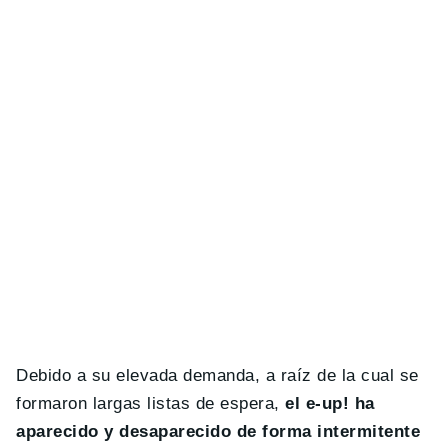
Debido a su elevada demanda, a raíz de la cual se
formaron largas listas de espera,
el e-up! ha
aparecido y desaparecido de forma intermitente