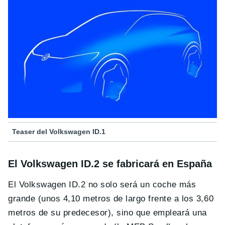
Teaser del Volkswagen ID.1
El Volkswagen ID.2 se fabricará en España
El Volkswagen ID.2 no solo será un coche más
grande (unos 4,10 metros de largo frente a los 3,60
metros de su predecesor), sino que empleará una