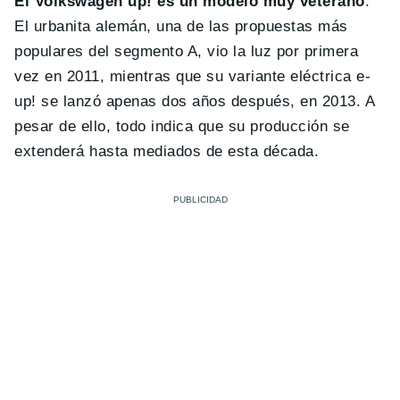
El Volkswagen up! es un modelo muy veterano
.
El urbanita alemán, una de las propuestas más
populares del segmento A, vio la luz por primera
vez en 2011, mientras que su variante eléctrica e-
up! se lanzó apenas dos años después, en 2013. A
pesar de ello, todo indica que su producción se
extenderá hasta mediados de esta década.