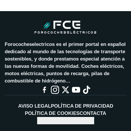
Forococheselectricos es el primer portal en español
dedicado al mundo de las tecnologías de transporte
sostenibles, y donde prestamos especial atención a
las nuevas formas de movilidad. Coches eléctricos,
motos eléctricas, puntos de recarga, pilas de
combustible de hidrógeno…
AVISO LEGAL
POLÍTICA DE PRIVACIDAD
POLÍTICA DE COOKIES
CONTACTA
CONFIGURAR COOKIES