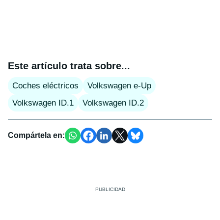
Este artículo trata sobre...
Coches eléctricos
Volkswagen e-Up
Volkswagen ID.1
Volkswagen ID.2
Compártela en: