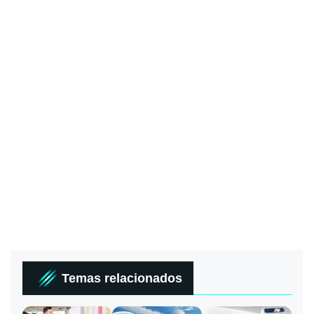
Temas relacionados