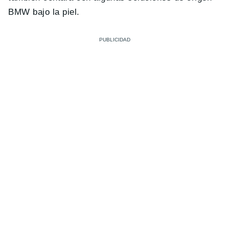
BMW bajo la piel.