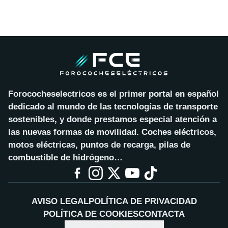
Forococheselectricos es el primer portal en español
dedicado al mundo de las tecnologías de transporte
sostenibles, y donde prestamos especial atención a
las nuevas formas de movilidad. Coches eléctricos,
motos eléctricas, puntos de recarga, pilas de
combustible de hidrógeno…
AVISO LEGAL
POLÍTICA DE PRIVACIDAD
POLÍTICA DE COOKIES
CONTACTA
CONFIGURAR COOKIES