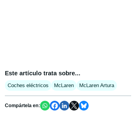
Este artículo trata sobre...
Coches eléctricos
McLaren
McLaren Artura
Compártela en: