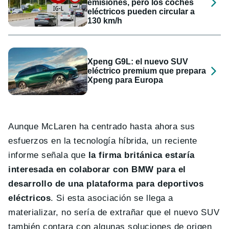
emisiones, pero los coches
eléctricos pueden circular a
130 km/h
Xpeng G9L: el nuevo SUV
eléctrico premium que prepara
Xpeng para Europa
Aunque McLaren ha centrado hasta ahora sus
esfuerzos en la tecnología híbrida, un reciente
informe señala que
la firma británica estaría
interesada en colaborar con BMW para el
desarrollo de una plataforma para deportivos
eléctricos
. Si esta asociación se llega a
materializar, no sería de extrañar que el nuevo SUV
también contara con algunas soluciones de origen