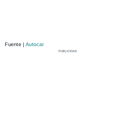
Fuente |
Autocar