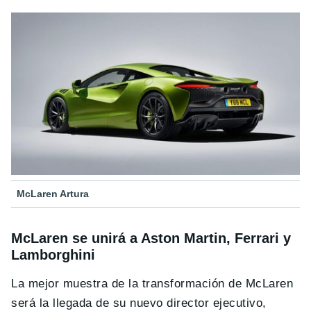
McLaren Artura
McLaren se unirá a Aston Martin, Ferrari y
Lamborghini
La mejor muestra de la transformación de McLaren
será la llegada de su nuevo director ejecutivo,