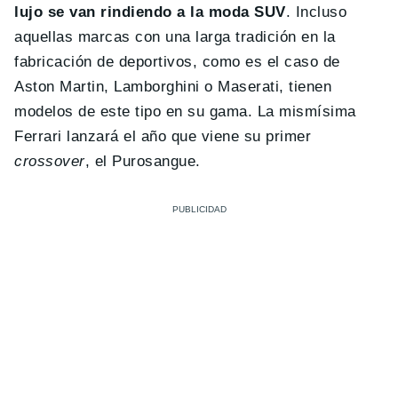
lujo se van rindiendo a la moda SUV
. Incluso
aquellas marcas con una larga tradición en la
fabricación de deportivos, como es el caso de
Aston Martin, Lamborghini o Maserati, tienen
modelos de este tipo en su gama. La mismísima
Ferrari lanzará el año que viene su primer
crossover
, el Purosangue.