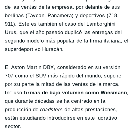
de las ventas de la empresa, por delante de sus
berlinas (Taycan, Panamera) y deportivos (718,
911). Este es también el caso del Lamborghini
Urus, que el año pasado duplicó las entregas del
segundo modelo más popular de la firma italiana, el
superdeportivo Huracán.
El Aston Martin DBX, considerado en su versión
707 como el SUV más rápido del mundo, supone
por su parte la mitad de las ventas de la marca.
Incluso
firmas de bajo volumen como Wiesmann
,
que durante décadas se ha centrado en la
producción de
roadsters
de altas prestaciones,
están estudiando introducirse en este lucrativo
sector.