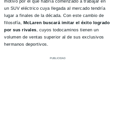
motivo por el que habría comenzado a trabajar en
un SUV eléctrico cuya llegada al mercado tendría
lugar a finales de la década. Con este cambio de
filosofía,
McLaren buscará imitar el éxito logrado
por sus rivales
, cuyos todocaminos tienen un
volumen de ventas superior al de sus exclusivos
hermanos deportivos.