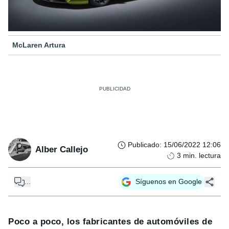
McLaren Artura
Publicado
:
15/06/2022 12:06
Alber Callejo
3
min. lectura
...
Síguenos en Google
Poco a poco, los fabricantes de automóviles de