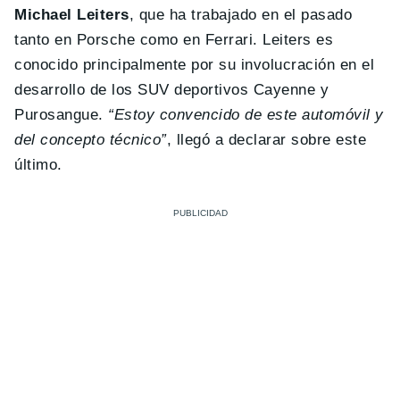
Michael Leiters
, que ha trabajado en el pasado
tanto en Porsche como en Ferrari. Leiters es
conocido principalmente por su involucración en el
desarrollo de los SUV deportivos Cayenne y
Purosangue.
“Estoy convencido de este automóvil y
del concepto técnico”
, llegó a declarar sobre este
último.