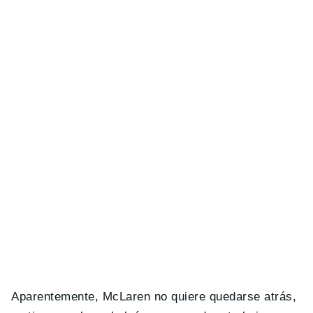
Aparentemente, McLaren no quiere quedarse atrás,