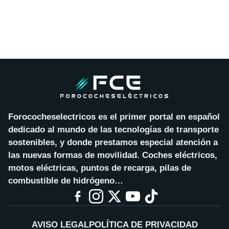
Forococheselectricos es el primer portal en español
dedicado al mundo de las tecnologías de transporte
sostenibles, y donde prestamos especial atención a
las nuevas formas de movilidad. Coches eléctricos,
motos eléctricas, puntos de recarga, pilas de
combustible de hidrógeno…
AVISO LEGAL
POLÍTICA DE PRIVACIDAD