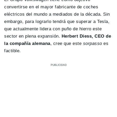
convertirse en el mayor fabricante de coches
eléctricos del mundo a mediados de la década. Sin
embargo, para lograrlo tendrá que superar a Tesla,
que actualmente lidera con puño de hierro este
sector en plena expansión.
Herbert Diess, CEO de
la compañía alemana
, cree que este
sorpasso
es
factible.