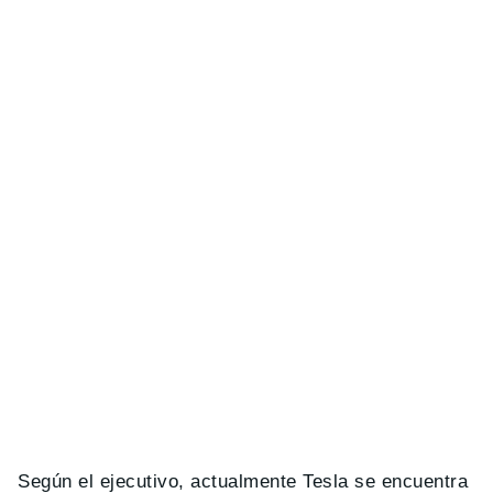
Según el ejecutivo, actualmente Tesla se encuentra