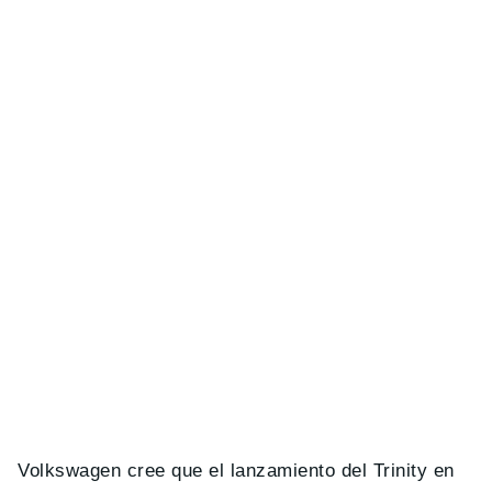
Volkswagen cree que el lanzamiento del Trinity en