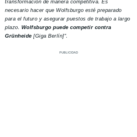
transformación de manera competitiva. Es
necesario hacer que Wolfsburgo esté preparado
para el futuro y asegurar puestos de trabajo a largo
plazo.
Wolfsburgo puede competir contra
Grünheide
[Giga Berlín]”.