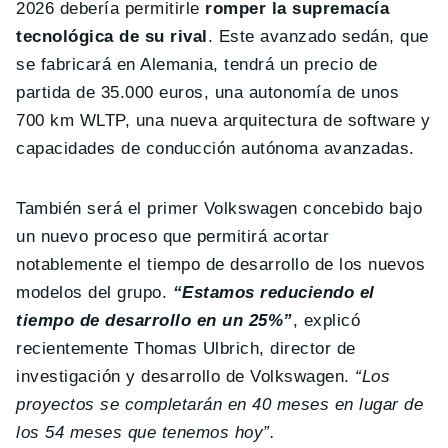
2026 debería permitirle
romper la supremacía
tecnológica de su rival
. Este avanzado sedán, que
se fabricará en Alemania, tendrá un precio de
partida de 35.000 euros, una autonomía de unos
700 km WLTP, una nueva arquitectura de software y
capacidades de conducción autónoma avanzadas.
También será el primer Volkswagen concebido bajo
un nuevo proceso que permitirá acortar
notablemente el tiempo de desarrollo de los nuevos
modelos del grupo.
“Estamos reduciendo el
tiempo de desarrollo en un 25%”
, explicó
recientemente Thomas Ulbrich, director de
investigación y desarrollo de Volkswagen.
“Los
proyectos se completarán en 40 meses en lugar de
los 54 meses que tenemos hoy”.