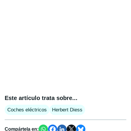
Este artículo trata sobre...
Coches eléctricos
Herbert Diess
Compártela en: