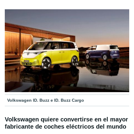
Volkswagen ID. Buzz e ID. Buzz Cargo
Volkswagen quiere convertirse en el mayor
fabricante de coches eléctricos del mundo