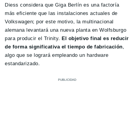
Diess considera que Giga Berlín es una factoría
más eficiente que las instalaciones actuales de
Volkswagen; por este motivo, la multinacional
alemana levantará una nueva planta en Wolfsburgo
para producir el Trinity.
El objetivo final es reducir
de forma significativa el tiempo de fabricación
,
algo que se logrará empleando un hardware
estandarizado.