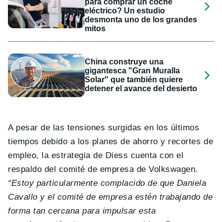
para comprar un coche
eléctrico? Un estudio
desmonta uno de los grandes
mitos
China construye una
gigantesca "Gran Muralla
Solar" que también quiere
detener el avance del desierto
A pesar de las tensiones surgidas en los últimos
tiempos debido a los planes de ahorro y recortes de
empleo, la estrategia de Diess cuenta con el
respaldo del comité de empresa de Volkswagen.
“Estoy particularmente complacido de que Daniela
Cavallo y el comité de empresa estén trabajando de
forma tan cercana para impulsar esta