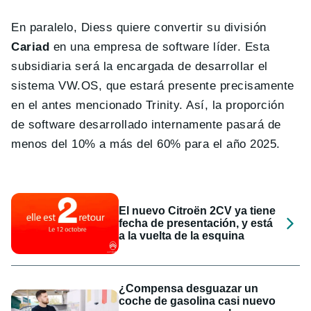
En paralelo, Diess quiere convertir su división
Cariad
en una empresa de software líder. Esta
subsidiaria será la encargada de desarrollar el
sistema VW.OS, que estará presente precisamente
en el antes mencionado Trinity. Así, la proporción
de software desarrollado internamente pasará de
menos del 10% a más del 60% para el año 2025.
El nuevo Citroën 2CV ya tiene
fecha de presentación, y está
a la vuelta de la esquina
¿Compensa desguazar un
coche de gasolina casi nuevo