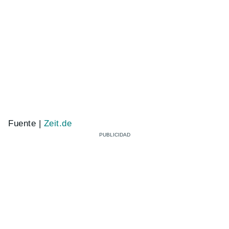
Fuente |
Zeit.de