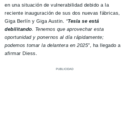
en una situación de vulnerabilidad debido a la
reciente inauguración de sus dos nuevas fábricas,
Giga Berlín y Giga Austin.
“
Tesla se está
debilitando
. Tenemos que aprovechar esta
oportunidad y ponernos al día rápidamente;
podemos tomar la delantera en 2025″
, ha llegado a
afirmar Diess.