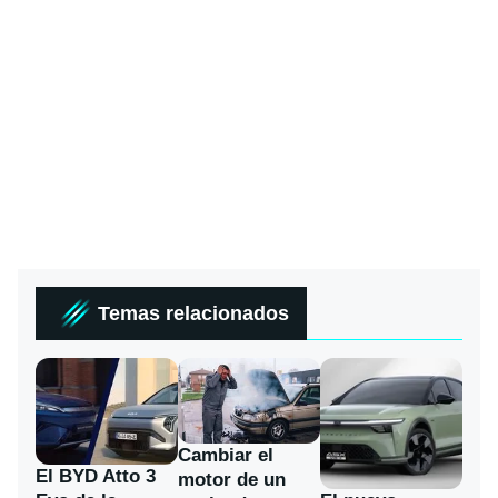
Temas relacionados
Cambiar el
El BYD Atto 3
motor de un