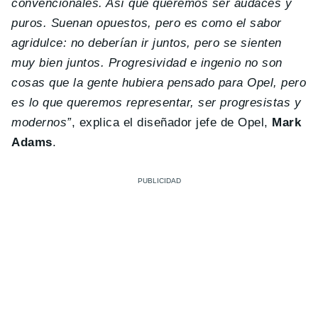
convencionales. Así que queremos ser audaces y
puros. Suenan opuestos, pero es como el sabor
agridulce: no deberían ir juntos, pero se sienten
muy bien juntos. Progresividad e ingenio no son
cosas que la gente hubiera pensado para Opel, pero
es lo que queremos representar, ser progresistas y
modernos”
, explica el diseñador jefe de Opel,
Mark
Adams
.