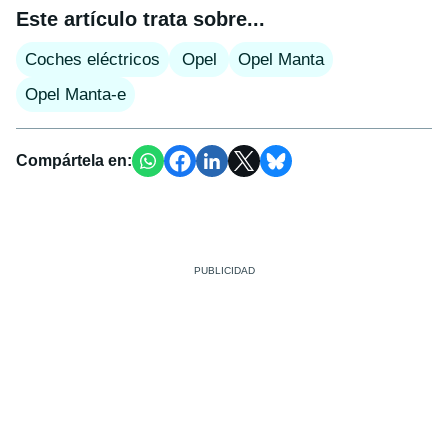
Este artículo trata sobre...
Coches eléctricos
Opel
Opel Manta
Opel Manta-e
Compártela en: