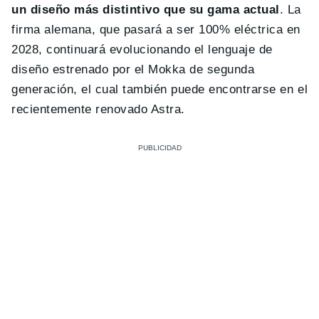
un diseño más distintivo que su gama actual
. La
firma alemana, que pasará a ser 100% eléctrica en
2028, continuará evolucionando el lenguaje de
diseño estrenado por el Mokka de segunda
generación, el cual también puede encontrarse en el
recientemente renovado Astra.