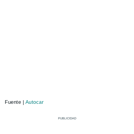
Fuente |
Autocar