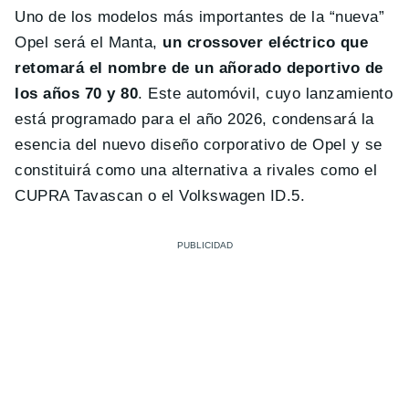
Uno de los modelos más importantes de la “nueva”
Opel será el Manta,
un crossover eléctrico que
retomará el nombre de un añorado deportivo de
los años 70 y 80
. Este automóvil, cuyo lanzamiento
está programado para el año 2026, condensará la
esencia del nuevo diseño corporativo de Opel y se
constituirá como una alternativa a rivales como el
CUPRA Tavascan o el Volkswagen ID.5.