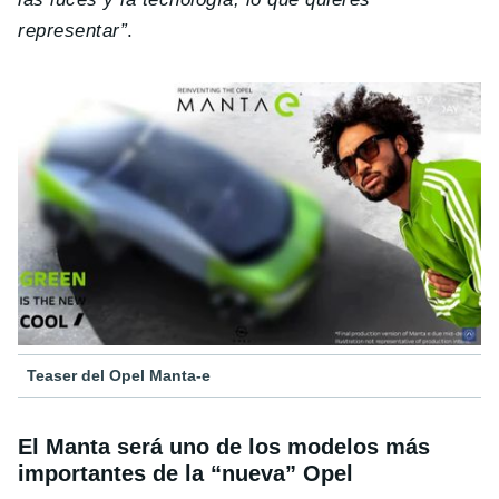
representar”
.
Teaser del Opel Manta-e
El Manta será uno de los modelos más
importantes de la “nueva” Opel