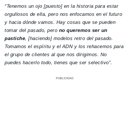
“Tenemos un ojo [puesto] en la historia para estar
orgullosos de ella, pero nos enfocamos en el futuro
y hacia dónde vamos. Hay cosas que se pueden
tomar del pasado, pero
no queremos ser un
pastiche
, [haciendo] modelos retro del pasado.
Tomamos el espíritu y el ADN y los rehacemos para
el grupo de clientes al que nos dirigimos. No
puedes hacerlo todo, tienes que ser selectivo”.