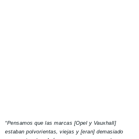
“Pensamos que las marcas [Opel y Vauxhall]
estaban polvorientas, viejas y [eran] demasiado