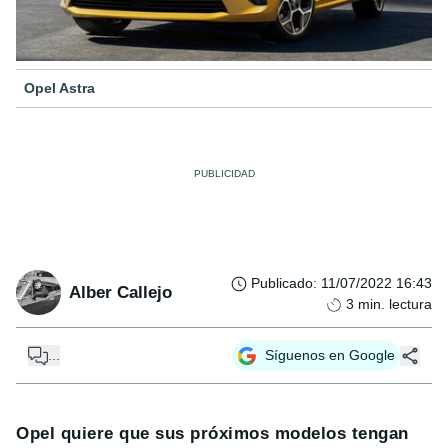
Opel Astra
Publicado
:
11/07/2022 16:43
Alber Callejo
3
min. lectura
...
Síguenos en Google
Opel quiere que sus próximos modelos tengan