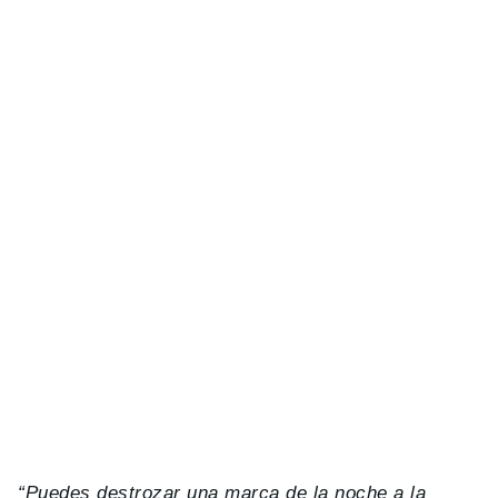
“Puedes destrozar una marca de la noche a la