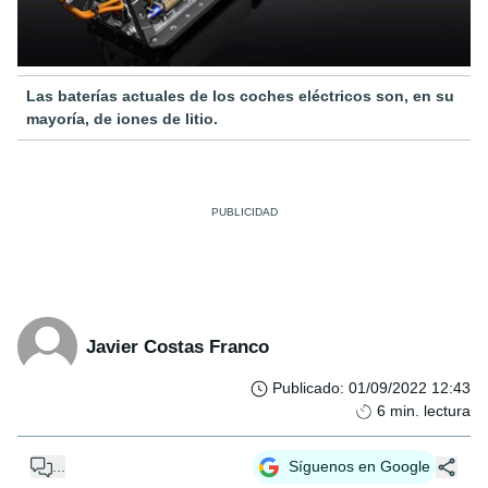
Las baterías actuales de los coches eléctricos son, en su
mayoría, de iones de litio.
Javier Costas Franco
Publicado
:
01/09/2022 12:43
6
min. lectura
...
Síguenos en Google