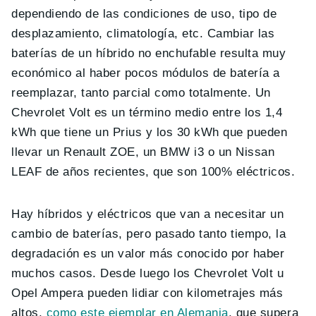
dependiendo de las condiciones de uso, tipo de
desplazamiento, climatología, etc. Cambiar las
baterías de un híbrido no enchufable resulta muy
económico al haber pocos módulos de batería a
reemplazar, tanto parcial como totalmente. Un
Chevrolet Volt es un término medio entre los 1,4
kWh que tiene un Prius y los 30 kWh que pueden
llevar un Renault ZOE, un BMW i3 o un Nissan
LEAF de años recientes, que son 100% eléctricos.
Hay híbridos y eléctricos que van a necesitar un
cambio de baterías, pero pasado tanto tiempo, la
degradación es un valor más conocido por haber
muchos casos. Desde luego los Chevrolet Volt u
Opel Ampera pueden lidiar con kilometrajes más
altos,
como este ejemplar en Alemania
, que supera