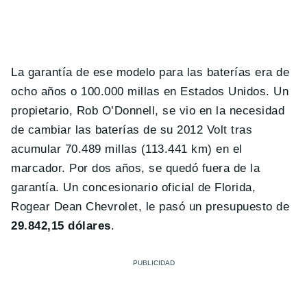
La garantía de ese modelo para las baterías era de
ocho años o 100.000 millas en Estados Unidos. Un
propietario, Rob O’Donnell, se vio en la necesidad
de cambiar las baterías de su 2012 Volt tras
acumular 70.489 millas (113.441 km) en el
marcador. Por dos años, se quedó fuera de la
garantía. Un concesionario oficial de Florida,
Rogear Dean Chevrolet, le pasó un presupuesto de
29.842,15 dólares
.