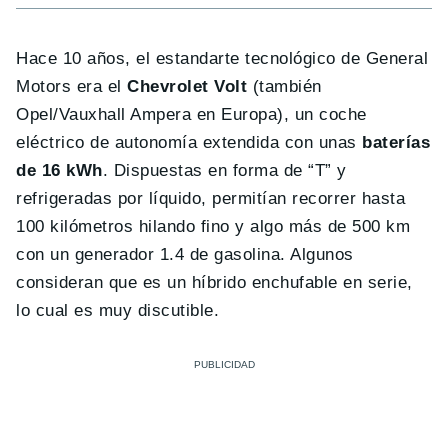
Hace 10 años, el estandarte tecnológico de General
Motors era el
Chevrolet Volt
(también
Opel/Vauxhall Ampera en Europa), un coche
eléctrico de autonomía extendida con unas
baterías
de 16 kWh
. Dispuestas en forma de “T” y
refrigeradas por líquido, permitían recorrer hasta
100 kilómetros hilando fino y algo más de 500 km
con un generador 1.4 de gasolina. Algunos
consideran que es un híbrido enchufable en serie,
lo cual es muy discutible.