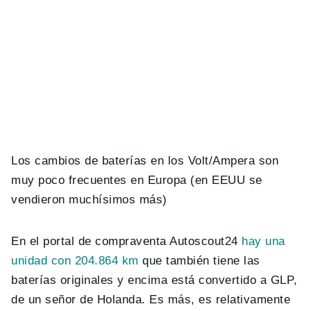
Los cambios de baterías en los Volt/Ampera son
muy poco frecuentes en Europa (en EEUU se
vendieron muchísimos más)
En el portal de compraventa Autoscout24
hay una
unidad con 204.864 km
que también tiene las
baterías originales y encima está convertido a GLP,
de un señor de Holanda. Es más, es relativamente