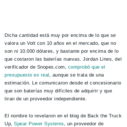
Dicha cantidad está muy por encima de lo que se
valora un Volt con 10 años en el mercado, que no
son ni 10.000 dólares, y bastante por encima de lo
que costaron las baterías nuevas. Jordan Lines, del
verificador de Snopes.com,
comprobó que el
presupuesto es real
, aunque se trata de una
estimación. Le comunicaron desde el concesionario
que son baterías muy difíciles de adquirir y que
tiran de un proveedor independiente.
El nombre lo revelaron en el blog de Back the Truck
Up,
Spear Power Systems
, un proveedor de