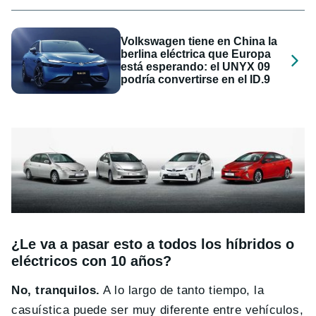
Volkswagen tiene en China la
berlina eléctrica que Europa
está esperando: el UNYX 09
podría convertirse en el ID.9
¿Le va a pasar esto a todos los híbridos o
eléctricos con 10 años?
No, tranquilos.
A lo largo de tanto tiempo, la
casuística puede ser muy diferente entre vehículos,