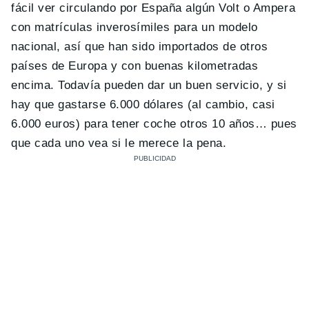
fácil ver circulando por España algún Volt o Ampera
con matrículas inverosímiles para un modelo
nacional, así que han sido importados de otros
países de Europa y con buenas kilometradas
encima. Todavía pueden dar un buen servicio, y si
hay que gastarse 6.000 dólares (al cambio, casi
6.000 euros) para tener coche otros 10 años… pues
que cada uno vea si le merece la pena.