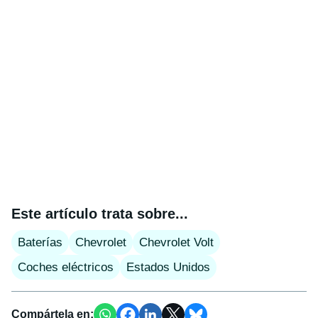
Este artículo trata sobre...
Baterías
Chevrolet
Chevrolet Volt
Coches eléctricos
Estados Unidos
Compártela en: