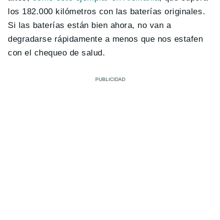
los 182.000 kilómetros con las baterías originales.
Si las baterías están bien ahora, no van a
degradarse rápidamente a menos que nos estafen
con el chequeo de salud.