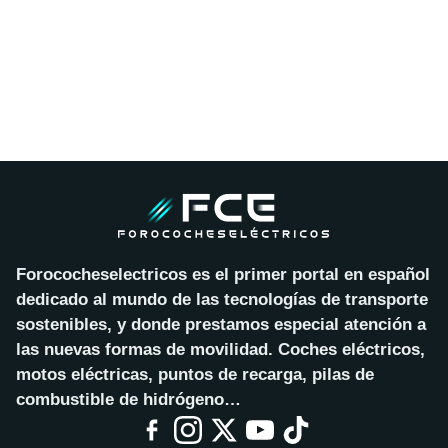
Forococheselectricos es el primer portal en español
dedicado al mundo de las tecnologías de transporte
sostenibles, y donde prestamos especial atención a
las nuevas formas de movilidad. Coches eléctricos,
motos eléctricas, puntos de recarga, pilas de
combustible de hidrógeno…