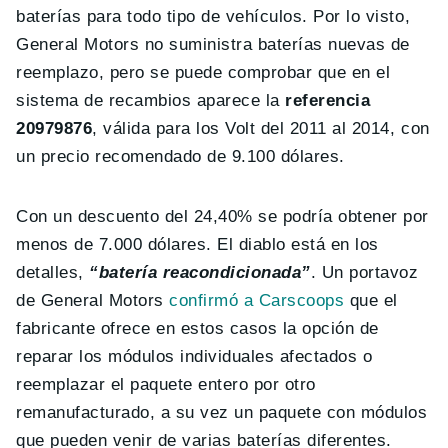
baterías para todo tipo de vehículos. Por lo visto,
General Motors no suministra baterías nuevas de
reemplazo, pero se puede comprobar que en el
sistema de recambios aparece la
referencia
20979876
, válida para los Volt del 2011 al 2014, con
un precio recomendado de 9.100 dólares.
Con un descuento del 24,40% se podría obtener por
menos de 7.000 dólares. El diablo está en los
detalles,
“batería reacondicionada”
. Un portavoz
de General Motors
confirmó a Carscoops
que el
fabricante ofrece en estos casos la opción de
reparar los módulos individuales afectados o
reemplazar el paquete entero por otro
remanufacturado, a su vez un paquete con módulos
que pueden venir de varias baterías diferentes.