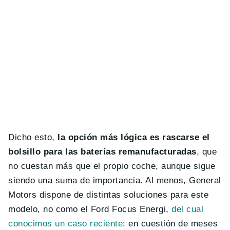
Dicho esto,
la opción más lógica es rascarse el
bolsillo para las baterías remanufacturadas
, que
no cuestan más que el propio coche, aunque sigue
siendo una suma de importancia. Al menos, General
Motors dispone de distintas soluciones para este
modelo, no como el Ford Focus Energi,
del cual
conocimos un caso reciente
: en cuestión de meses