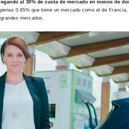
llegando al 30% de cuota de mercado en menos de dos
apenas 0.65% que tiene un mercado como el de Francia,
s grandes mercados.