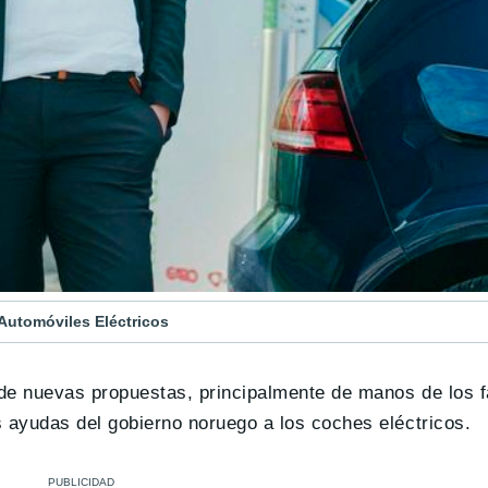
 Automóviles Eléctricos
 de nuevas propuestas, principalmente de manos de los f
as ayudas del gobierno noruego a los coches eléctricos.