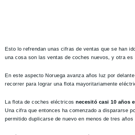
Esto lo refrendan unas cifras de ventas que se han id
una cosa son las ventas de coches nuevos, y otra es la
En este aspecto Noruega avanza años luz por delante
recorrer para lograr una flota mayoritariamente eléctri
La flota de coches eléctricos
necesitó casi 10 años 
Una cifra que entonces ha comenzado a dispararse por
permitido duplicarse de nuevo en menos de tres años 