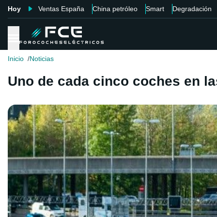
Hoy
Ventas España
China petróleo
Smart
Degradación
Inicio
Noticias
Uno de cada cinco coches en la