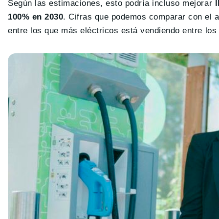
Según las estimaciones, esto podría incluso mejorar
100% en 2030
. Cifras que podemos comparar con el 
entre los que más eléctricos está vendiendo entre lo