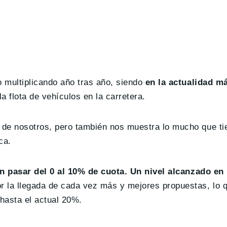
o multiplicando año tras año, siendo
en la actualidad m
 flota de vehículos en la carretera.
 de nosotros, pero también nos muestra lo mucho que ti
ca.
en pasar del 0 al 10% de cuota. Un nivel alcanzado e
 la llegada de cada vez más y mejores propuestas, lo q
hasta el actual 20%.