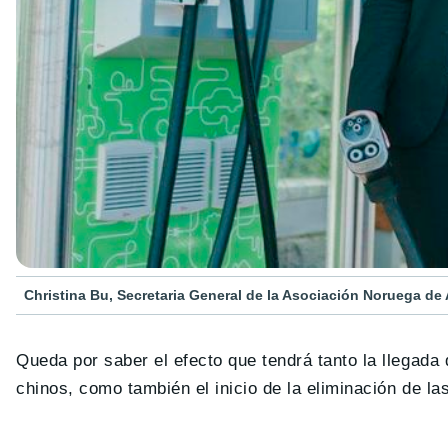
Christina Bu, Secretaria General de la Asociación Noruega de
Queda por saber el efecto que tendrá tanto la llegada
chinos, como también el inicio de la eliminación de l