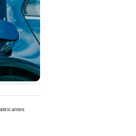
abricantes