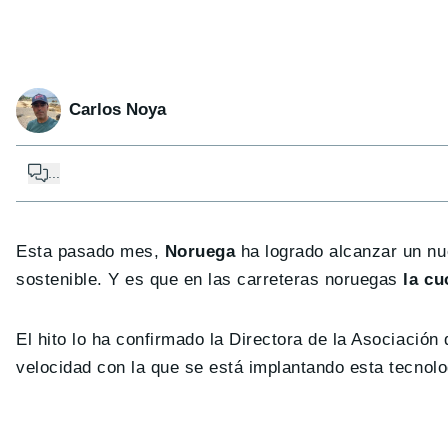
Carlos Noya
...
Esta pasado mes,
Noruega
ha logrado alcanzar un nue
sostenible. Y es que en las carreteras noruegas
la cu
El hito lo ha confirmado la Directora de la Asociación
velocidad con la que se está implantando esta tecnol