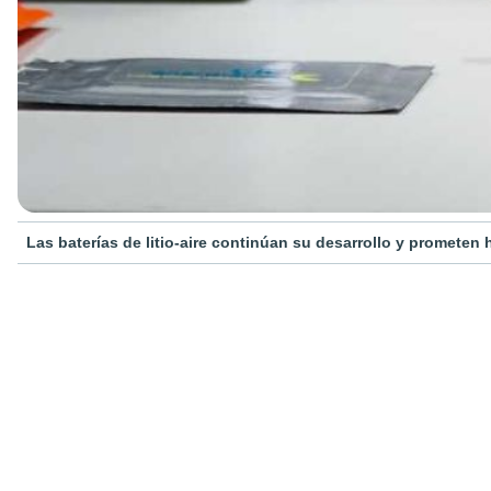
Las baterías de litio-aire continúan su desarrollo y prometen 