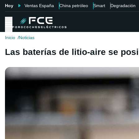
Hoy
Ventas España
China petróleo
Smart
Degradación
Inicio
Noticias
Las baterías de litio-aire se po