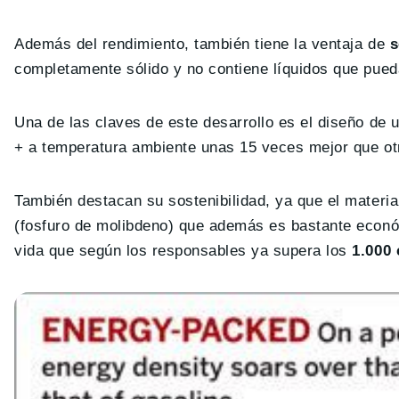
Además del rendimiento, también tiene la ventaja de
s
completamente sólido y no contiene líquidos que pued
Una de las claves de este desarrollo es el diseño de
+ a temperatura ambiente unas 15 veces mejor que ot
También destacan su sostenibilidad, ya que el materi
(fosfuro de molibdeno) que además es bastante económi
vida que según los responsables ya supera los
1.000 