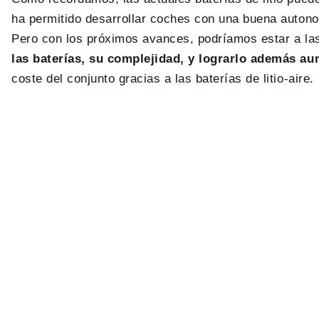
ha permitido desarrollar coches con una buena autono
Pero con los próximos avances, podríamos estar a la
las baterías, su complejidad, y lograrlo además a
coste del conjunto gracias a las baterías de litio-aire.