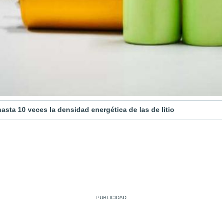
hasta 10 veces la densidad energética de las de litio