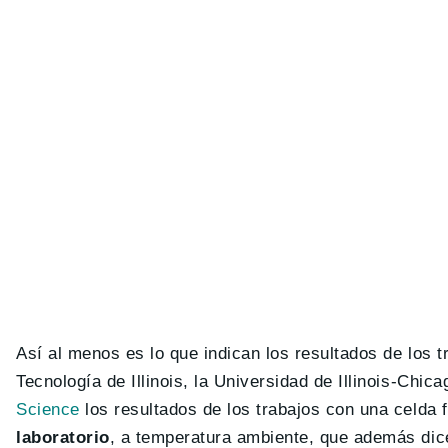
Así al menos es lo que indican los resultados de los t
Tecnología de Illinois, la Universidad de Illinois-Chi
Science
los resultados de los trabajos con una celda 
laboratorio
, a temperatura ambiente, que además dic