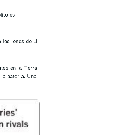
lito es
los iones de Li
tes en la Tierra
 la batería. Una