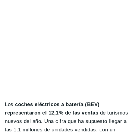
Los
coches eléctricos a batería (BEV)
representaron el 12,1% de las ventas
de turismos
nuevos del año. Una cifra que ha supuesto llegar a
las 1.1 millones de unidades vendidas, con un