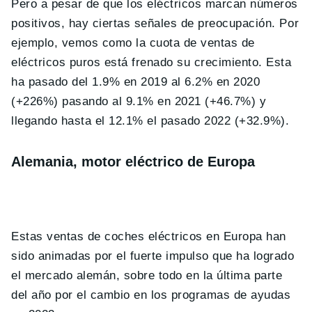
Pero a pesar de que los eléctricos marcan números
positivos, hay ciertas señales de preocupación. Por
ejemplo, vemos como la cuota de ventas de
eléctricos puros está frenado su crecimiento. Esta
ha pasado del 1.9% en 2019 al 6.2% en 2020
(+226%) pasando al 9.1% en 2021 (+46.7%) y
llegando hasta el 12.1% el pasado 2022 (+32.9%).
Alemania, motor eléctrico de Europa
Estas ventas de coches eléctricos en Europa han
sido animadas por el fuerte impulso que ha logrado
el mercado alemán, sobre todo en la última parte
del año por el cambio en los programas de ayudas