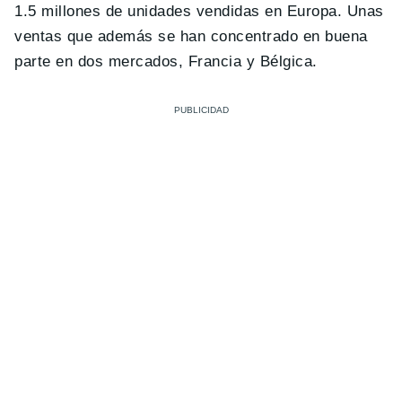
1.5 millones de unidades vendidas en Europa. Unas
ventas que además se han concentrado en buena
parte en dos mercados, Francia y Bélgica.