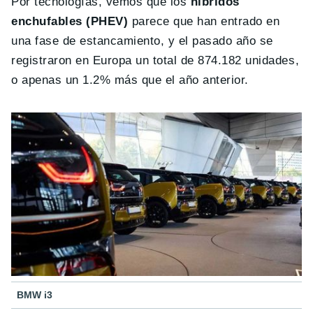
Por tecnologías, vemos que los
híbridos
enchufables (PHEV)
parece que han entrado en
una fase de estancamiento, y el pasado año se
registraron en Europa un total de 874.182 unidades,
o apenas un 1.2% más que el año anterior.
BMW i3