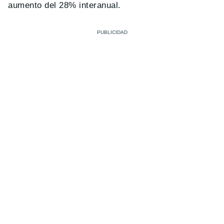
aumento del 28% interanual.