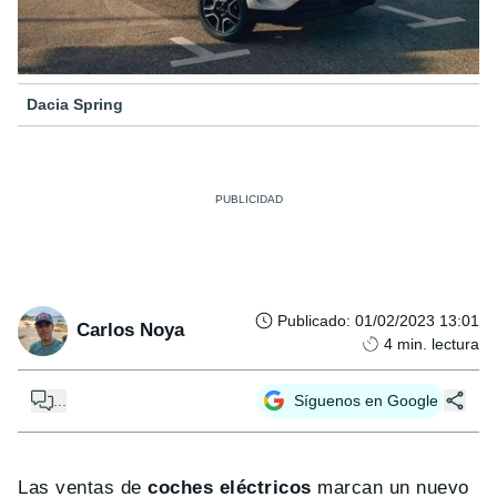
Dacia Spring
Publicado
:
01/02/2023 13:01
Carlos Noya
4
min. lectura
...
Síguenos en Google
Las ventas de
coches eléctricos
marcan un nuevo