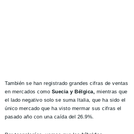
También se han registrado grandes cifras de ventas
en mercados como
Suecia y Bélgica,
mientras que
el lado negativo solo se suma Italia, que ha sido el
único mercado que ha visto mermar sus cifras el
pasado año con una caída del 26.9%.