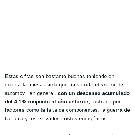
Estas cifras son bastante buenas teniendo en
cuenta la nueva caída que ha sufrido el sector del
automóvil en general,
con un descenso acumulado
del 4.1% respecto al año anterior
, lastrado por
factores como la falta de componentes, la guerra de
Ucrania y los elevados costes energéticos.