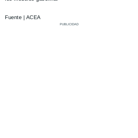
Fuente | ACEA