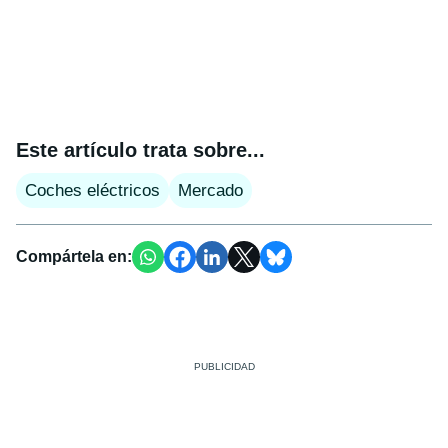
Este artículo trata sobre...
Coches eléctricos
Mercado
Compártela en: