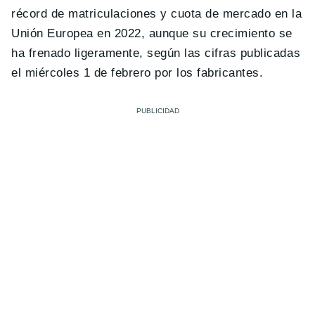
récord de matriculaciones y cuota de mercado en la
Unión Europea en 2022, aunque su crecimiento se
ha frenado ligeramente, según las cifras publicadas
el miércoles 1 de febrero por los fabricantes.