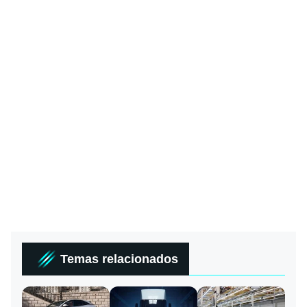
Temas relacionados