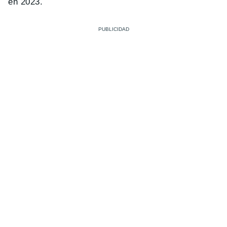
en 2023.