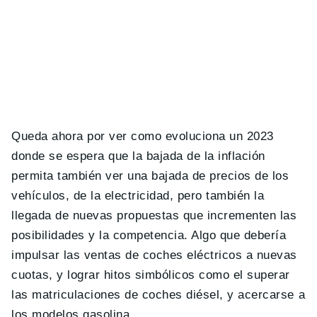
Queda ahora por ver como evoluciona un 2023
donde se espera que la bajada de la inflación
permita también ver una bajada de precios de los
vehículos, de la electricidad, pero también la
llegada de nuevas propuestas que incrementen las
posibilidades y la competencia. Algo que debería
impulsar las ventas de coches eléctricos a nuevas
cuotas, y lograr hitos simbólicos como el superar
las matriculaciones de coches diésel, y acercarse a
los modelos gasolina.