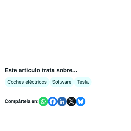
Este artículo trata sobre...
Coches eléctricos
Software
Tesla
Compártela en: