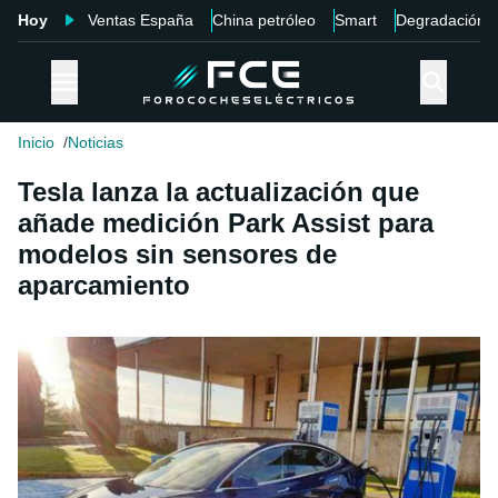
Hoy
Ventas España
China petróleo
Smart
Degradación
Inicio
Noticias
Tesla lanza la actualización que
añade medición Park Assist para
modelos sin sensores de
aparcamiento