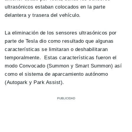
ultrasónicos estaban colocados en la parte
delantera y trasera del vehículo.
La eliminación de los sensores ultrasónicos por
parte de Tesla dio como resultado que algunas
características se limitaran o deshabilitaran
temporalmente. Estas características fueron el
modo Convocado (Summon y Smart Summon) así
como el sistema de aparcamiento autónomo
(Autopark y Park Assist).