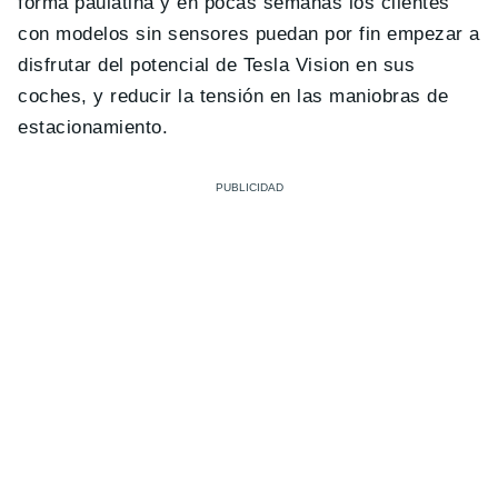
forma paulatina y en pocas semanas los clientes
con modelos sin sensores puedan por fin empezar a
disfrutar del potencial de Tesla Vision en sus
coches, y reducir la tensión en las maniobras de
estacionamiento.