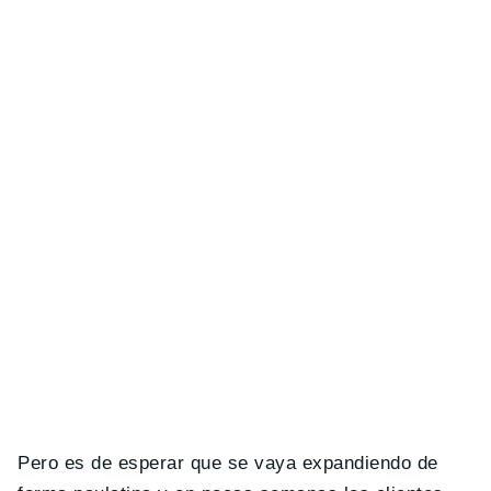
Pero es de esperar que se vaya expandiendo de