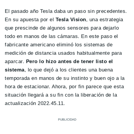
El pasado año Tesla daba un paso sin precedentes.
En su apuesta por el
Tesla Vision
, una estrategia
que prescinde de algunos sensores para dejarlo
todo en manos de las cámaras. En este paso el
fabricante americano eliminó los sistemas de
medición de distancia usados habitualmente para
aparcar.
Pero lo hizo antes de tener listo el
sistema
, lo que dejó a los clientes una buena
temporada en manos de su instinto y buen ojo a la
hora de estacionar. Ahora, por fin parece que esta
situación llegará a su fin con la liberación de la
actualización 2022.45.11.