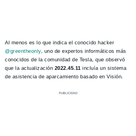
Al menos es lo que indica el conocido hacker
@greentheonly
, uno de expertos informáticos más
conocidos de la comunidad de Tesla, que observó
que la actualización
2022.45.11
incluía un sistema
de asistencia de aparcamiento basado en Visión.