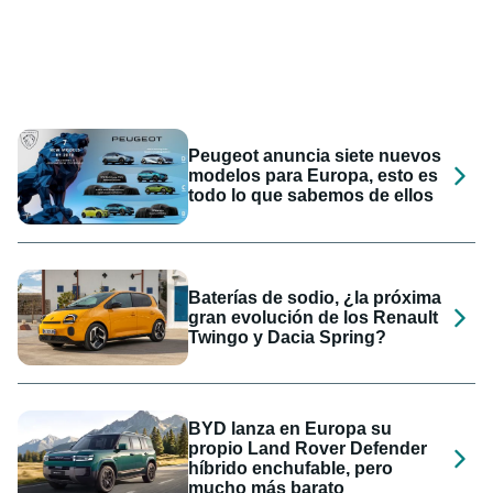
Peugeot anuncia siete nuevos
modelos para Europa, esto es
todo lo que sabemos de ellos
Baterías de sodio, ¿la próxima
gran evolución de los Renault
Twingo y Dacia Spring?
BYD lanza en Europa su
propio Land Rover Defender
híbrido enchufable, pero
mucho más barato