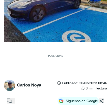
Publicado
:
20/03/2023 08:46
Carlos Noya
3
min. lectura
...
Síguenos en Google