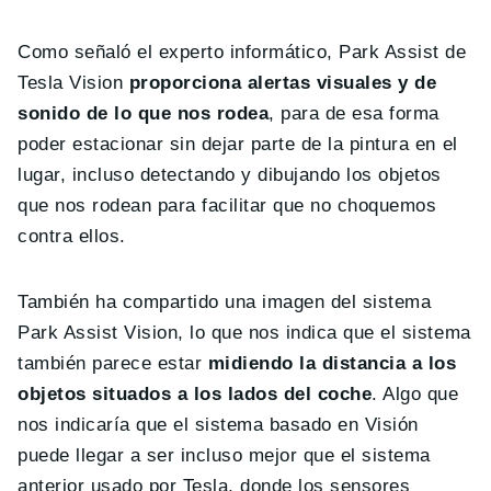
Como señaló el experto informático, Park Assist de
Tesla Vision
proporciona alertas visuales y de
sonido de lo que nos rodea
, para de esa forma
poder estacionar sin dejar parte de la pintura en el
lugar, incluso detectando y dibujando los objetos
que nos rodean para facilitar que no choquemos
contra ellos.
También ha compartido una imagen del sistema
Park Assist Vision, lo que nos indica que el sistema
también parece estar
midiendo la distancia a los
objetos situados a los lados del coche
. Algo que
nos indicaría que el sistema basado en Visión
puede llegar a ser incluso mejor que el sistema
anterior usado por Tesla, donde los sensores