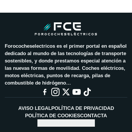
Forococheselectricos es el primer portal en español
dedicado al mundo de las tecnologías de transporte
sostenibles, y donde prestamos especial atención a
las nuevas formas de movilidad. Coches eléctricos,
motos eléctricas, puntos de recarga, pilas de
combustible de hidrógeno…
AVISO LEGAL
POLÍTICA DE PRIVACIDAD
POLÍTICA DE COOKIES
CONTACTA
CONFIGURAR COOKIES