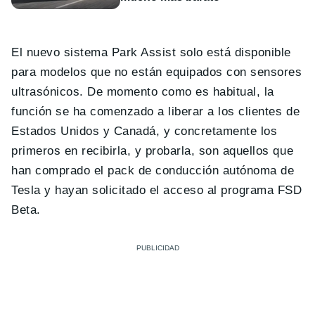
El nuevo sistema Park Assist solo está disponible
para modelos que no están equipados con sensores
ultrasónicos. De momento como es habitual, la
función se ha comenzado a liberar a los clientes de
Estados Unidos y Canadá, y concretamente los
primeros en recibirla, y probarla, son aquellos que
han comprado el pack de conducción autónoma de
Tesla y hayan solicitado el acceso al programa FSD
Beta.