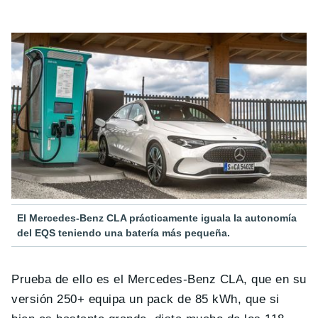
El Mercedes-Benz CLA prácticamente iguala la autonomía
del EQS teniendo una batería más pequeña.
Prueba de ello es el Mercedes-Benz CLA, que en su
versión 250+ equipa un pack de 85 kWh, que si