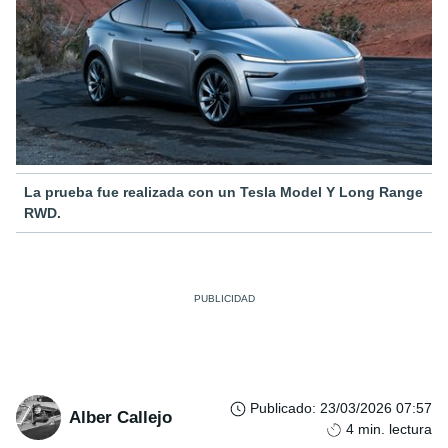
La prueba fue realizada con un Tesla Model Y Long Range
RWD.
Publicado
:
23/03/2026 07:57
Alber Callejo
4
min. lectura