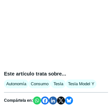
Este artículo trata sobre...
Autonomía
Consumo
Tesla
Tesla Model Y
Compártela en: