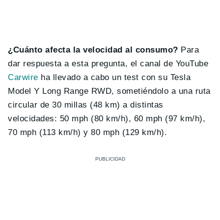
¿Cuánto afecta la velocidad al consumo?
Para
dar respuesta a esta pregunta, el canal de YouTube
Carwire
ha llevado a cabo un test con su Tesla
Model Y Long Range RWD, sometiéndolo a una ruta
circular de 30 millas (48 km) a distintas
velocidades: 50 mph (80 km/h), 60 mph (97 km/h),
70 mph (113 km/h) y 80 mph (129 km/h).