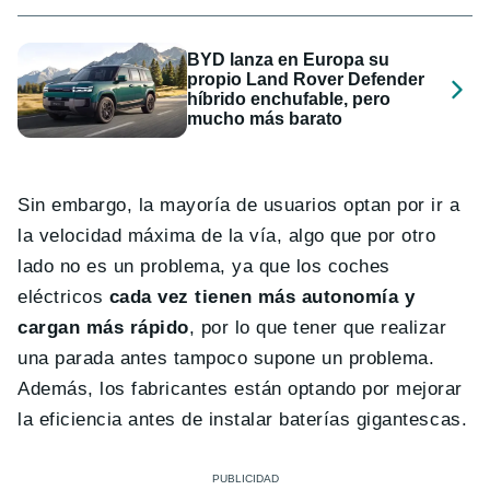
BYD lanza en Europa su
propio Land Rover Defender
híbrido enchufable, pero
mucho más barato
Sin embargo, la mayoría de usuarios optan por ir a
la velocidad máxima de la vía, algo que por otro
lado no es un problema, ya que los coches
eléctricos
cada vez tienen más autonomía y
cargan más rápido
, por lo que tener que realizar
una parada antes tampoco supone un problema.
Además, los fabricantes están optando por mejorar
la eficiencia antes de instalar baterías gigantescas.