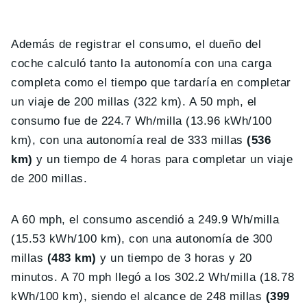
Además de registrar el consumo, el dueño del
coche calculó tanto la autonomía con una carga
completa como el tiempo que tardaría en completar
un viaje de 200 millas (322 km). A 50 mph, el
consumo fue de 224.7 Wh/milla (13.96 kWh/100
km), con una autonomía real de 333 millas
(536
km)
y un tiempo de 4 horas para completar un viaje
de 200 millas.
A 60 mph, el consumo ascendió a 249.9 Wh/milla
(15.53 kWh/100 km), con una autonomía de 300
millas
(483 km)
y un tiempo de 3 horas y 20
minutos. A 70 mph llegó a los 302.2 Wh/milla (18.78
kWh/100 km), siendo el alcance de 248 millas
(399