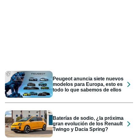
Peugeot anuncia siete nuevos
modelos para Europa, esto es
todo lo que sabemos de ellos
Baterías de sodio, ¿la próxima
gran evolución de los Renault
Twingo y Dacia Spring?