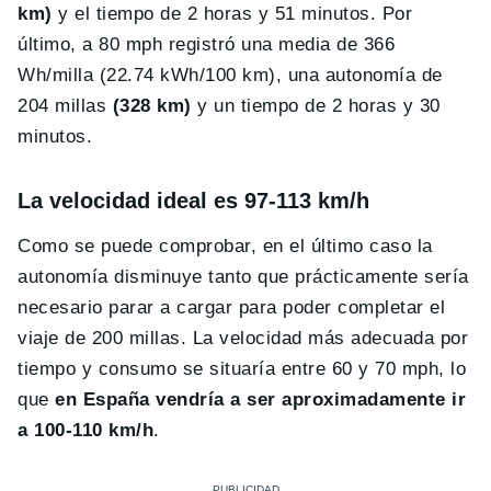
km)
y el tiempo de 2 horas y 51 minutos. Por
último, a 80 mph registró una media de 366
Wh/milla (22.74 kWh/100 km), una autonomía de
204 millas
(328 km)
y un tiempo de 2 horas y 30
minutos.
La velocidad ideal es 97-113 km/h
Como se puede comprobar, en el último caso la
autonomía disminuye tanto que prácticamente sería
necesario parar a cargar para poder completar el
viaje de 200 millas. La velocidad más adecuada por
tiempo y consumo se situaría entre 60 y 70 mph, lo
que
en España vendría a ser aproximadamente ir
a 100-110 km/h
.