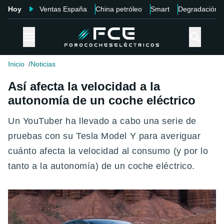
Hoy
Ventas España
China petróleo
Smart
Degradación
Inicio
Noticias
Así afecta la velocidad a la
autonomía de un coche eléctrico
Un YouTuber ha llevado a cabo una serie de
pruebas con su Tesla Model Y para averiguar
cuánto afecta la velocidad al consumo (y por lo
tanto a la autonomía) de un coche eléctrico.