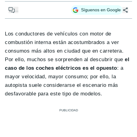
...
Síguenos en Google
Los conductores de vehículos con motor de
combustión interna están acostumbrados a ver
consumos más altos en ciudad que en carretera.
Por ello, muchos se sorprenden al descubrir que
el
caso de los coches eléctricos es el opuesto
: a
mayor velocidad, mayor consumo; por ello, la
autopista suele considerarse el escenario más
desfavorable para este tipo de modelos.