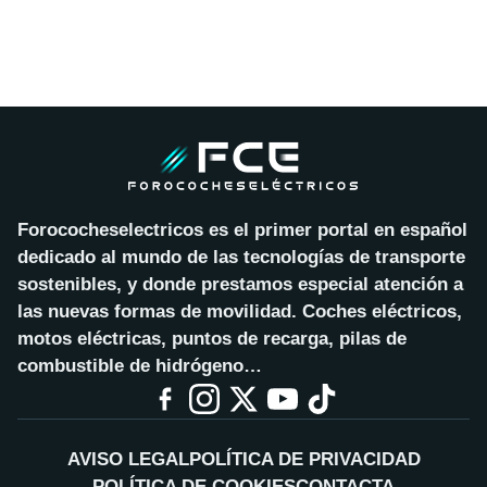
Forococheselectricos es el primer portal en español
dedicado al mundo de las tecnologías de transporte
sostenibles, y donde prestamos especial atención a
las nuevas formas de movilidad. Coches eléctricos,
motos eléctricas, puntos de recarga, pilas de
combustible de hidrógeno…
AVISO LEGAL
POLÍTICA DE PRIVACIDAD
POLÍTICA DE COOKIES
CONTACTA