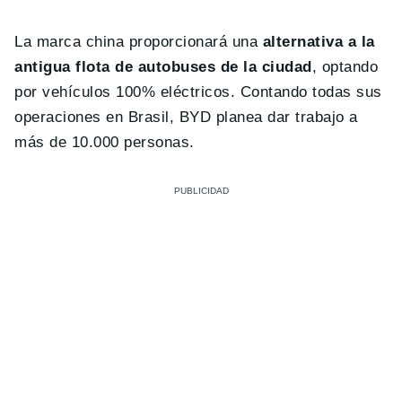
La marca china proporcionará una
alternativa a la
antigua flota de autobuses de la ciudad
, optando
por vehículos 100% eléctricos. Contando todas sus
operaciones en Brasil, BYD planea dar trabajo a
más de 10.000 personas.