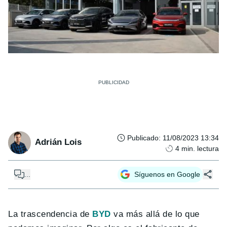
Publicado
:
11/08/2023 13:34
Adrián Lois
4
min. lectura
...
Síguenos en Google
La trascendencia de
BYD
va más allá de lo que