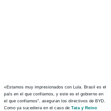
«Estamos muy impresionados con Lula. Brasil es el
país en el que confiamos, y este es el gobierno en
el que confiamos”, aseguran los directivos de BYD.
Como ya sucediera en el caso de
Tata y Reino