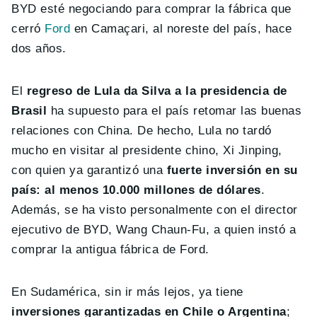
BYD esté negociando para comprar la fábrica que
cerró
Ford
en Camaçari, al noreste del país, hace
dos años.
El
regreso de Lula da Silva a la presidencia de
Brasil
ha supuesto para el país retomar las buenas
relaciones con China. De hecho, Lula no tardó
mucho en visitar al presidente chino, Xi Jinping,
con quien ya garantizó una
fuerte inversión en su
país: al menos 10.000 millones de dólares
.
Además, se ha visto personalmente con el director
ejecutivo de BYD, Wang Chaun-Fu, a quien instó a
comprar la antigua fábrica de Ford.
En Sudamérica, sin ir más lejos, ya tiene
inversiones garantizadas en Chile o Argentina
;