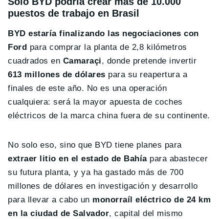
Solo BYD podría crear más de 10.000
puestos de trabajo en Brasil
BYD estaría finalizando las negociaciones con
Ford
para comprar la planta de 2,8 kilómetros
cuadrados en
Camaraçi
, donde pretende invertir
613 millones de dólares
para su reapertura a
finales de este año. No es una operación
cualquiera: será la mayor apuesta de coches
eléctricos de la marca china fuera de su continente.
No solo eso, sino que BYD tiene planes para
extraer litio en el estado de Bahía
para abastecer
su futura planta, y ya ha gastado más de 700
millones de dólares en investigación y desarrollo
para llevar a cabo un
monorraíl eléctrico de 24 km
en la ciudad de Salvador
, capital del mismo