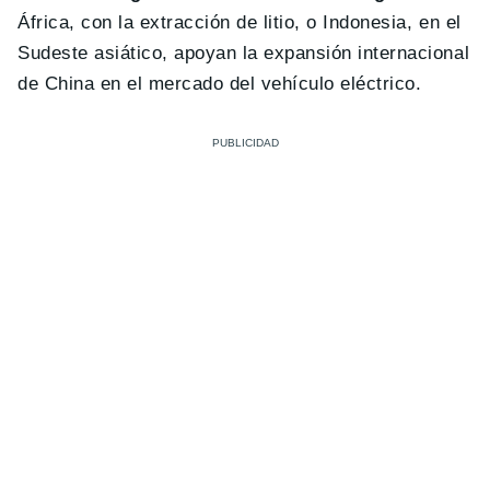
África, con la extracción de litio, o Indonesia, en el
Sudeste asiático, apoyan la expansión internacional
de China en el mercado del vehículo eléctrico.