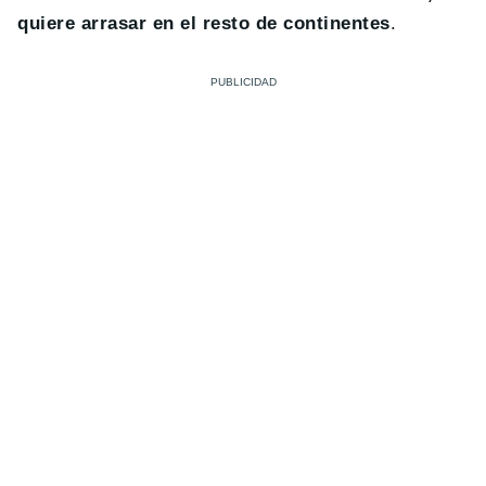
quiere arrasar en el resto de continentes
.