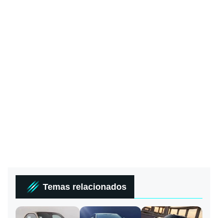
Temas relacionados