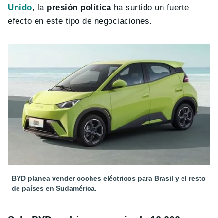
Unido
, la
presión política
ha surtido un fuerte
efecto en este tipo de negociaciones.
BYD planea vender coches eléctricos para Brasil y el resto
de países en Sudamérica.