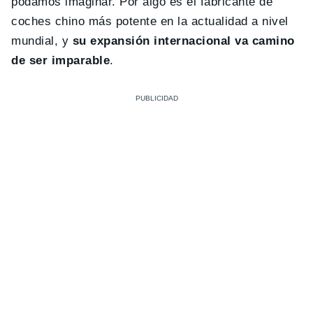
podamos imaginar. Por algo es el fabricante de
coches chino más potente en la actualidad a nivel
mundial, y
su expansión internacional va camino
de ser imparable
.