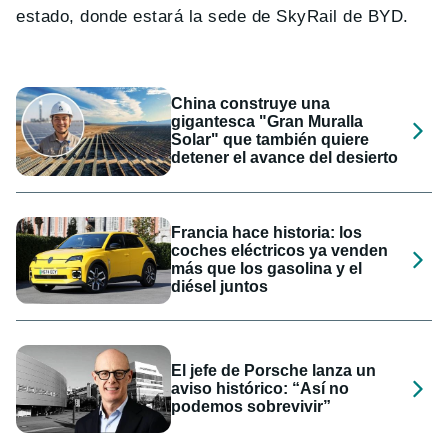
estado, donde estará la sede de SkyRail de BYD.
China construye una
gigantesca "Gran Muralla
Solar" que también quiere
detener el avance del desierto
Francia hace historia: los
coches eléctricos ya venden
más que los gasolina y el
diésel juntos
El jefe de Porsche lanza un
aviso histórico: “Así no
podemos sobrevivir”