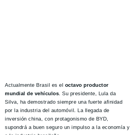
Actualmente Brasil es el
octavo productor
mundial de vehículos
. Su presidente, Lula da
Silva, ha demostrado siempre una fuerte afinidad
por la industria del automóvil. La llegada de
inversión china, con protagonismo de BYD,
supondrá a buen seguro un impulso a la economía y