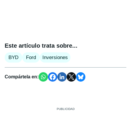
Este artículo trata sobre...
BYD
Ford
Inversiones
Compártela en: