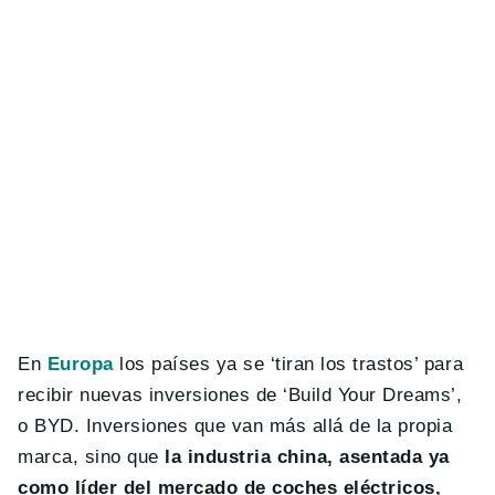
En
Europa
los países ya se ‘tiran los trastos’ para
recibir nuevas inversiones de ‘Build Your Dreams’,
o BYD. Inversiones que van más allá de la propia
marca, sino que
la industria china, asentada ya
como líder del mercado de coches eléctricos,