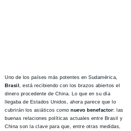
Uno de los países más potentes en Sudamérica,
Brasil
, está recibiendo con los brazos abiertos el
dinero procedente de China. Lo que en su día
llegaba de Estados Unidos, ahora parece que lo
cubrirán los asiáticos como
nuevo benefactor
: las
buenas relaciones políticas actuales entre Brasil y
China son la clave para que, entre otras medidas,