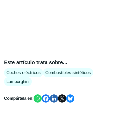
Este artículo trata sobre...
Coches eléctricos
Combustibles sintéticos
Lamborghini
Compártela en: