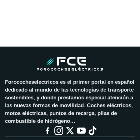
Forococheselectricos es el primer portal en español
dedicado al mundo de las tecnologías de transporte
sostenibles, y donde prestamos especial atención a
las nuevas formas de movilidad. Coches eléctricos,
motos eléctricas, puntos de recarga, pilas de
combustible de hidrógeno…