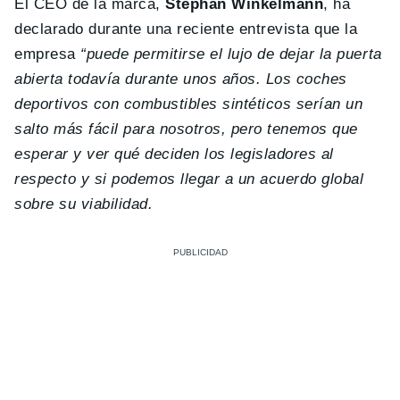
El CEO de la marca,
Stephan Winkelmann
, ha
declarado durante una reciente entrevista que la
empresa
“puede permitirse el lujo de dejar la puerta
abierta todavía durante unos años. Los coches
deportivos con combustibles sintéticos serían un
salto más fácil para nosotros, pero tenemos que
esperar y ver qué deciden los legisladores al
respecto y si podemos llegar a un acuerdo global
sobre su viabilidad.