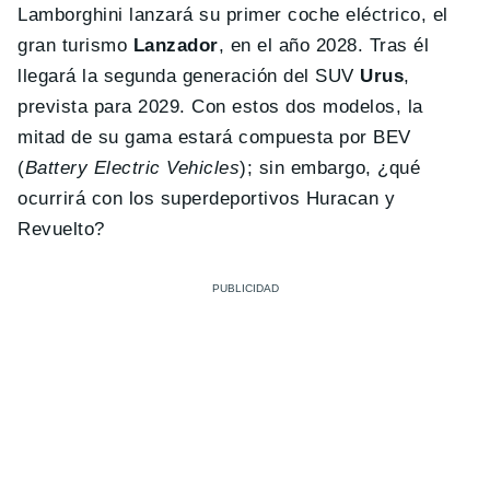
Lamborghini lanzará su primer coche eléctrico, el
gran turismo
Lanzador
, en el año 2028. Tras él
llegará la segunda generación del SUV
Urus
,
prevista para 2029. Con estos dos modelos, la
mitad de su gama estará compuesta por BEV
(
Battery Electric Vehicles
); sin embargo, ¿qué
ocurrirá con los superdeportivos Huracan y
Revuelto?