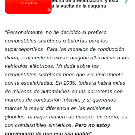
fecha de presentación, y está
a la vuelta de la esquina
“Personalmente, no he decidido si prefiero
combustibles sintéticos o baterías para los
superdeportivos. Para los modelos de conducción
diaria, realmente no existe ninguna alternativa a los
vehículos eléctricos. Mi duda sobre los
combustibles sintéticos tiene que ver únicamente
con la escalabilidad. En 2035, todavía habrá miles
de millones de automóviles en las carreteras con
motores de combustión interna, y si queremos
marcar la mayor diferencia en las emisiones
globales, la mejor manera de hacerlo, en teoría, es
con combustibles sintéticos.
Pero no estoy
convencido de que eso sea viable
“.