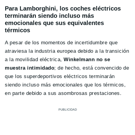
Para Lamborghini, los coches eléctricos
terminarán siendo incluso más
emocionales que sus equivalentes
térmicos
A pesar de los momentos de incertidumbre que
atraviesa la industria europea debido a la transición
a la movilidad eléctrica,
Winkelmann no se
muestra intimidado
; de hecho, está convencido de
que los superdeportivos eléctricos terminarán
siendo incluso más emocionales que los térmicos,
en parte debido a sus asombrosas prestaciones.