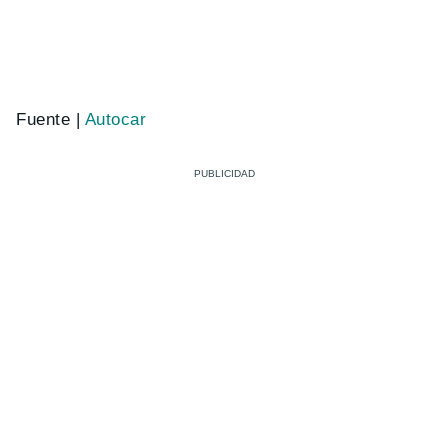
Fuente |
Autocar