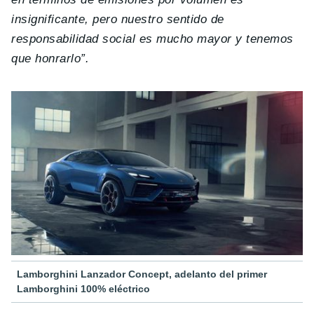
insignificante, pero nuestro sentido de
responsabilidad social es mucho mayor y tenemos
que honrarlo”.
Lamborghini Lanzador Concept, adelanto del primer
Lamborghini 100% eléctrico