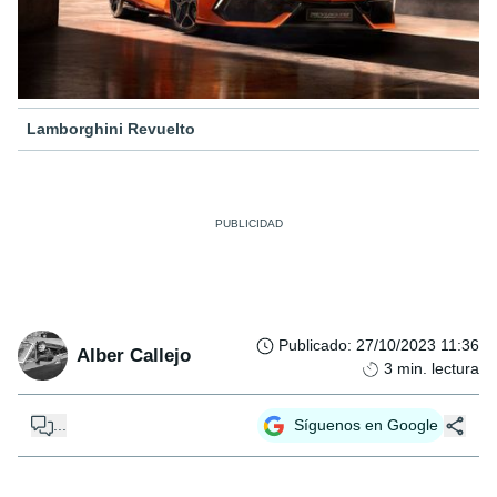
Lamborghini Revuelto
Publicado
:
27/10/2023 11:36
Alber Callejo
3
min. lectura
...
Síguenos en Google