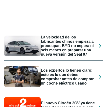
La velocidad de los
fabricantes chinos empieza a
preocupar: BYD no espera ni
seis meses en preparar una
nueva versión del Seal 07
Los expertos lo tienen claro:
esto es lo que debes
comprobar antes de comprar
un coche eléctrico usado
El nuevo Citroën 2CV ya tiene