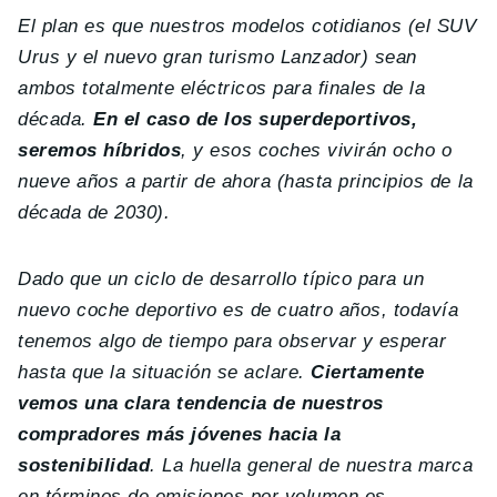
El plan es que nuestros modelos cotidianos (el SUV
Urus y el nuevo gran turismo Lanzador) sean
ambos totalmente eléctricos para finales de la
década.
En el caso de los superdeportivos,
seremos híbridos
, y esos coches vivirán ocho o
nueve años a partir de ahora (hasta principios de la
década de 2030).
Dado que un ciclo de desarrollo típico para un
nuevo coche deportivo es de cuatro años, todavía
tenemos algo de tiempo para observar y esperar
hasta que la situación se aclare.
Ciertamente
vemos una clara tendencia de nuestros
compradores más jóvenes hacia la
sostenibilidad
. La huella general de nuestra marca
en términos de emisiones por volumen es