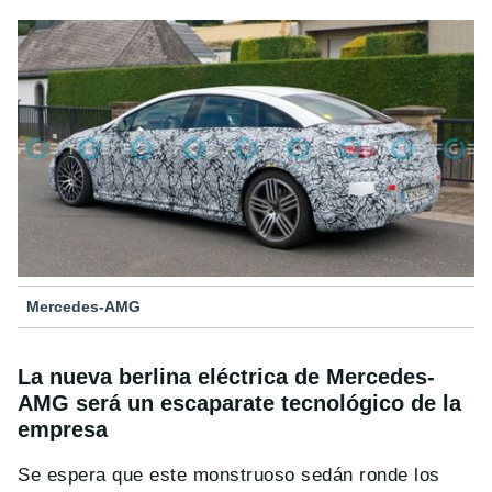
Mercedes-AMG
La nueva berlina eléctrica de Mercedes-
AMG será un escaparate tecnológico de la
empresa
Se espera que este monstruoso sedán ronde los