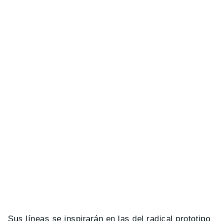
Sus líneas se inspirarán en las del radical prototipo