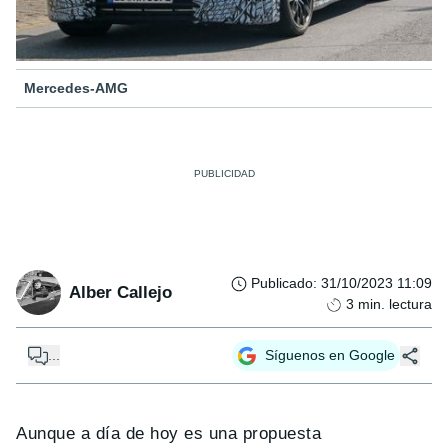
Mercedes-AMG
Publicado
:
31/10/2023 11:09
Alber Callejo
3
min. lectura
...
Síguenos en Google
Aunque a día de hoy es una propuesta