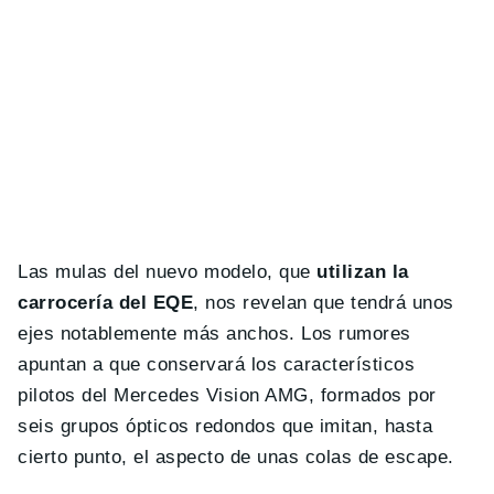
Las mulas del nuevo modelo, que
utilizan la
carrocería del EQE
, nos revelan que tendrá unos
ejes notablemente más anchos. Los rumores
apuntan a que conservará los característicos
pilotos del Mercedes Vision AMG, formados por
seis grupos ópticos redondos que imitan, hasta
cierto punto, el aspecto de unas colas de escape.