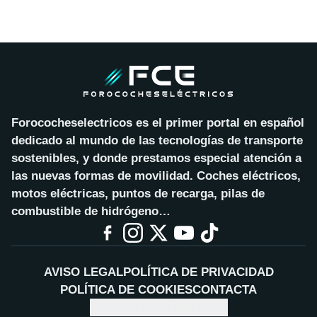
Forococheselectricos es el primer portal en español
dedicado al mundo de las tecnologías de transporte
sostenibles, y donde prestamos especial atención a
las nuevas formas de movilidad. Coches eléctricos,
motos eléctricas, puntos de recarga, pilas de
combustible de hidrógeno…
AVISO LEGAL
POLÍTICA DE PRIVACIDAD
POLÍTICA DE COOKIES
CONTACTA
CONFIGURAR COOKIES