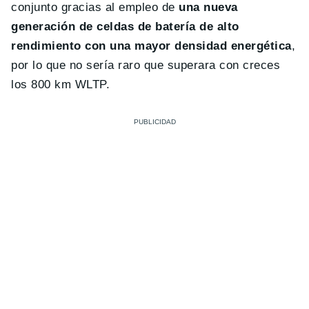
conjunto gracias al empleo de
una nueva
generación de celdas de batería de alto
rendimiento con una mayor densidad energética
,
por lo que no sería raro que superara con creces
los 800 km WLTP.