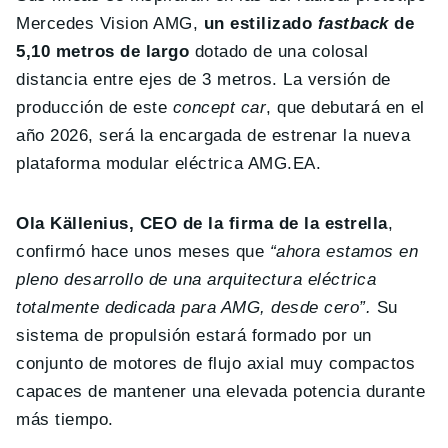
Mercedes Vision AMG,
un estilizado
fastback
de
5,10 metros de largo
dotado de una colosal
distancia entre ejes de 3 metros. La versión de
producción de este
concept car
, que debutará en el
año 2026, será la encargada de estrenar la nueva
plataforma modular eléctrica AMG.EA.
Ola Källenius, CEO de la firma de la estrella
,
confirmó hace unos meses que
“ahora estamos en
pleno desarrollo de una arquitectura eléctrica
totalmente dedicada para AMG, desde cero”.
Su
sistema de propulsión estará formado por un
conjunto de motores de flujo axial muy compactos
capaces de mantener una elevada potencia durante
más tiempo.