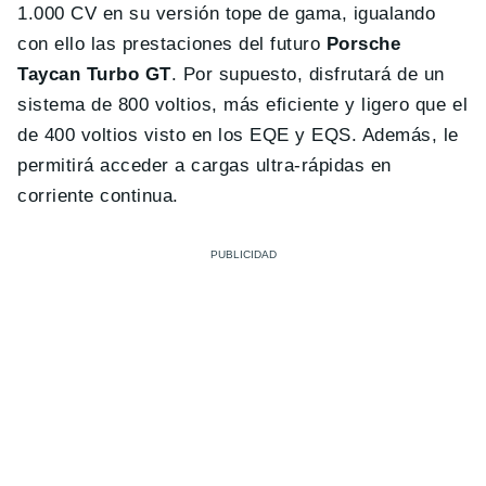
1.000 CV en su versión tope de gama, igualando
con ello las prestaciones del futuro
Porsche
Taycan Turbo GT
. Por supuesto, disfrutará de un
sistema de 800 voltios, más eficiente y ligero que el
de 400 voltios visto en los EQE y EQS. Además, le
permitirá acceder a cargas ultra-rápidas en
corriente continua.