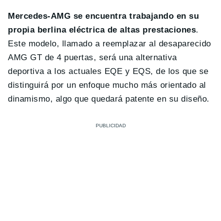
Mercedes-AMG se encuentra trabajando en su
propia berlina eléctrica de altas prestaciones
.
Este modelo, llamado a reemplazar al desaparecido
AMG GT de 4 puertas, será una alternativa
deportiva a los actuales EQE y EQS, de los que se
distinguirá por un enfoque mucho más orientado al
dinamismo, algo que quedará patente en su diseño.