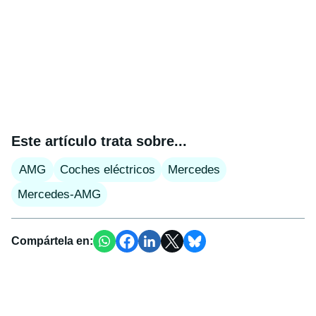
Este artículo trata sobre...
AMG
Coches eléctricos
Mercedes
Mercedes-AMG
Compártela en: