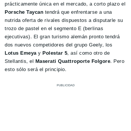
prácticamente única en el mercado, a corto plazo el
Porsche Taycan
tendrá que enfrentarse a una
nutrida oferta de rivales dispuestos a disputarle su
trozo de pastel en el segmento E (berlinas
ejecutivas). El gran turismo alemán pronto tendrá
dos nuevos competidores del grupo Geely, los
Lotus Emeya
y
Polestar 5
, así como otro de
Stellantis, el
Maserati Quattroporte Folgore
. Pero
esto sólo será el principio.