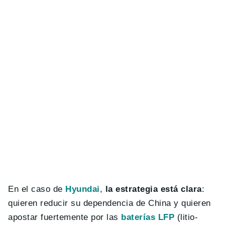
En el caso de
Hyundai
,
la estrategia está clara
:
quieren reducir su dependencia de China y quieren
apostar fuertemente por las
baterías LFP
(litio-