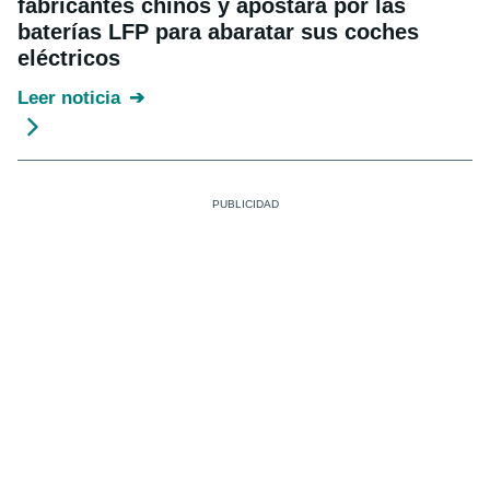
fabricantes chinos y apostará por las
baterías LFP para abaratar sus coches
eléctricos
Leer noticia