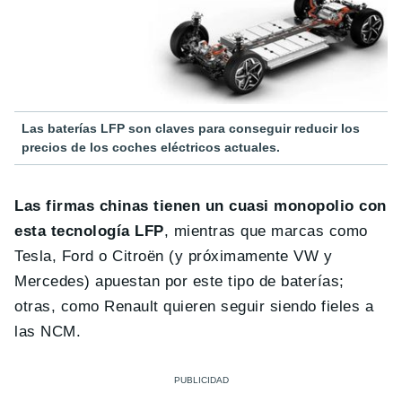
Las baterías LFP son claves para conseguir reducir los
precios de los coches eléctricos actuales.
Las firmas chinas tienen un cuasi monopolio con
esta tecnología LFP
, mientras que marcas como
Tesla, Ford o Citroën (y próximamente VW y
Mercedes) apuestan por este tipo de baterías;
otras, como Renault quieren seguir siendo fieles a
las NCM.