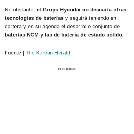
No obstante,
el Grupo Hyundai no descarta otras
tecnologías de baterías
y seguirá teniendo en
cartera y en su agenda el desarrollo conjunto de
baterías NCM y las de batería de estado sólido
.
Fuente |
The Korean Herald