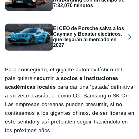
7:32,070 minutos
El CEO de Porsche salva a los
Cayman y Boxster eléctricos,
que llegarán al mercado en
2027
Para conseguirlo, el gigante automovilístico del
país quiere
recurrir a socios e instituciones
académicas locales
para dar una ‘patada’ definitiva
a su vecino asiático, como LG, Samsung o SK On.
Las empresas coreanas pueden presumir, si no
contásemos a los gigantes chinos, de ser líderes en
este sentido y así pretenden seguir haciéndolo en
los próximos años.