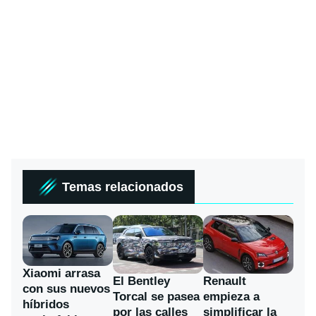
Temas relacionados
Xiaomi arrasa
El Bentley
Renault
con sus nuevos
Torcal se pasea
empieza a
híbridos
por las calles
simplificar la