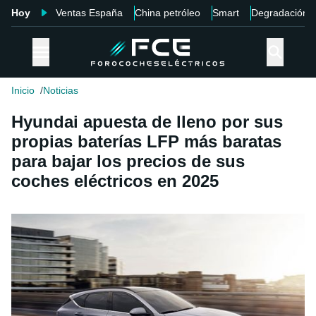
Hoy
Ventas España
China petróleo
Smart
Degradación
Inicio
Noticias
Hyundai apuesta de lleno por sus
propias baterías LFP más baratas
para bajar los precios de sus
coches eléctricos en 2025