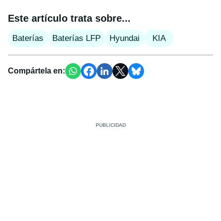
Este artículo trata sobre...
Baterías
Baterías LFP
Hyundai
KIA
Compártela en: