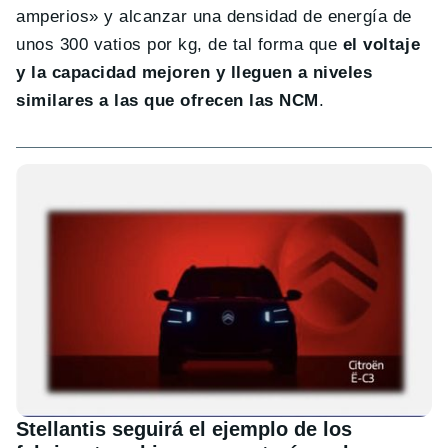
amperios» y alcanzar una densidad de energía de
unos 300 vatios por kg, de tal forma que
el voltaje
y la capacidad mejoren y lleguen a niveles
similares a las que ofrecen las NCM
.
Stellantis seguirá el ejemplo de los