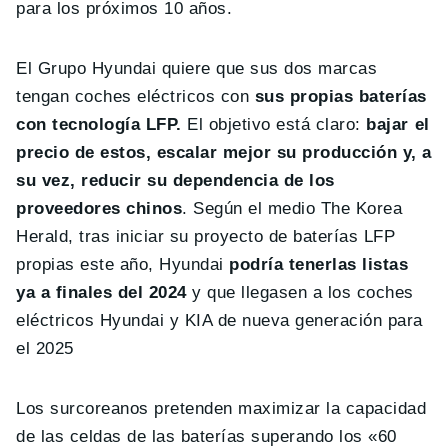
para los próximos 10 años.
El Grupo Hyundai quiere que sus dos marcas
tengan coches eléctricos con
sus propias baterías
con tecnología LFP.
El objetivo está claro:
bajar el
precio de estos, escalar mejor su producción y, a
su vez, reducir su dependencia de los
proveedores chinos
. Según el medio The Korea
Herald, tras iniciar su proyecto de baterías LFP
propias este año, Hyundai
podría tenerlas listas
ya a finales del 2024
y que llegasen a los coches
eléctricos Hyundai y KIA de nueva generación para
el 2025
Los surcoreanos pretenden maximizar la capacidad
de las celdas de las baterías superando los «60