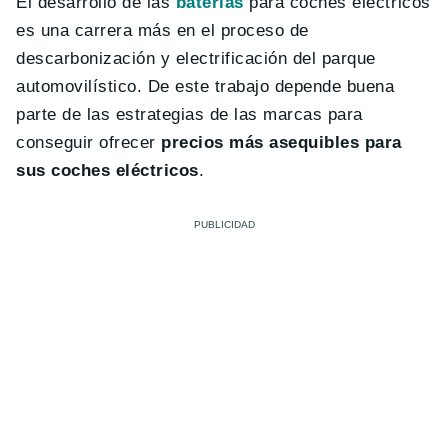
El desarrollo de las
baterías
para coches eléctricos
es una carrera más en el proceso de
descarbonización y electrificación del parque
automovilístico. De este trabajo depende buena
parte de las estrategias de las marcas para
conseguir ofrecer
precios más asequibles para
sus coches eléctricos
.