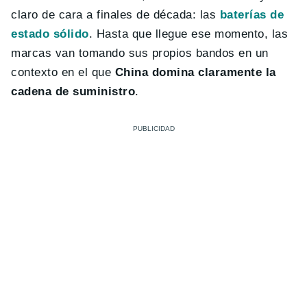
claro de cara a finales de década: las
baterías de
estado sólido
. Hasta que llegue ese momento, las
marcas van tomando sus propios bandos en un
contexto en el que
China domina claramente la
cadena de suministro
.