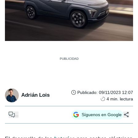
Publicado
:
09/11/2023 12:07
Adrián Lois
4
min. lectura
...
Síguenos en Google