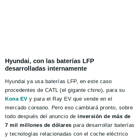
Hyundai, con las baterías LFP
desarrolladas internamente
Hyundai ya usa baterías LFP, en este caso
procedentes de CATL (el gigante chino), para su
Kona EV
y para el Ray EV que vende en el
mercado coreano. Pero eso cambiará pronto, sobre
todo después del anuncio de
inversión de más de
7 mil millones de dólares
para desarrollar baterías
y tecnologías relacionadas con el coche eléctrico