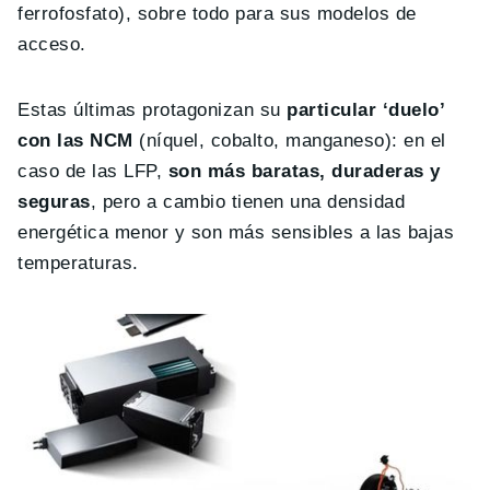
ferrofosfato), sobre todo para sus modelos de
acceso.
Estas últimas protagonizan su
particular ‘duelo’
con las NCM
(níquel, cobalto, manganeso): en el
caso de las LFP,
son más baratas, duraderas y
seguras
, pero a cambio tienen una densidad
energética menor y son más sensibles a las bajas
temperaturas.