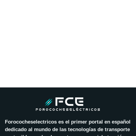
Forococheselectricos es el primer portal en español
dedicado al mundo de las tecnologías de transporte