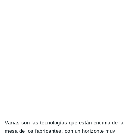
Varias son las tecnologías que están encima de la
mesa de los fabricantes, con un horizonte muy