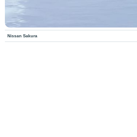
Nissan Sakura