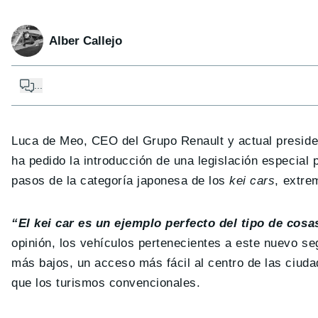
Alber Callejo
...
Luca de Meo, CEO del Grupo Renault y actual preside
ha pedido la introducción de una legislación especial
pasos de la categoría japonesa de los
kei cars
, extre
“El kei car es un ejemplo perfecto del tipo de co
opinión, los vehículos pertenecientes a este nuevo s
más bajos, un acceso más fácil al centro de las ciud
que los turismos convencionales.