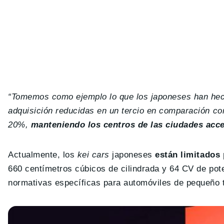
“Tomemos como ejemplo lo que los japoneses han hecho
adquisición reducidas en un tercio en comparación co
20%,
manteniendo los centros de las ciudades acce
Actualmente, los
kei cars
japoneses
están limitados 
660 centímetros cúbicos de cilindrada y 64 CV de pot
normativas específicas para automóviles de pequeño