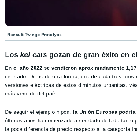
Renault Twingo Prototype
Los
kei cars
gozan de gran éxito en e
En el año 2022 se vendieron aproximadamente 1,17
mercado. Dicho de otra forma, uno de cada tres turis
versiones eléctricas de estos diminutos urbanitas, vé
más vendido del país.
De seguir el ejemplo nipón,
la Unión Europea podría
últimos años ha comenzado a ser dado de lado tanto po
la poca diferencia de precio respecto a la categoría i