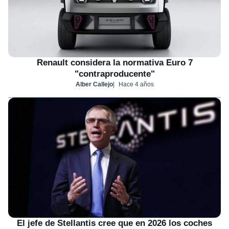
Renault considera la normativa Euro 7
"contraproducente"
Alber Callejo
Hace 4 años
El jefe de Stellantis cree que en 2026 los coches