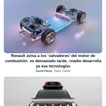
Renault avisa a los ‘salvadores’ del motor de
combustión: es demasiado tarde, «nadie desarrolla
ya esa tecnología»
David Plaza
Hace 3 años