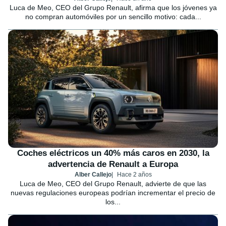
Luca de Meo, CEO del Grupo Renault, afirma que los jóvenes ya
no compran automóviles por un sencillo motivo: cada...
Coches eléctricos un 40% más caros en 2030, la
advertencia de Renault a Europa
Alber Callejo
Hace 2 años
Luca de Meo, CEO del Grupo Renault, advierte de que las
nuevas regulaciones europeas podrían incrementar el precio de
los...