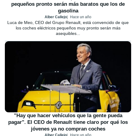
pequeños pronto serán más baratos que los de
gasolina
Alber Callejo
Hace un año
Luca de Meo, CEO del Grupo Renault, está convencido de que
los coches eléctricos pequeños muy pronto serán más
asequibles...
"Hay que hacer vehículos que la gente pueda
pagar". El CEO de Renault tiene claro por qué los
jóvenes ya no compran coches
Alber Callejo
Hace un año