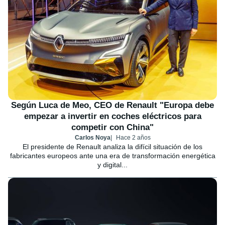
Según Luca de Meo, CEO de Renault "Europa debe
empezar a invertir en coches eléctricos para
competir con China"
Carlos Noya
Hace 2 años
El presidente de Renault analiza la difícil situación de los
fabricantes europeos ante una era de transformación energética
y digital...