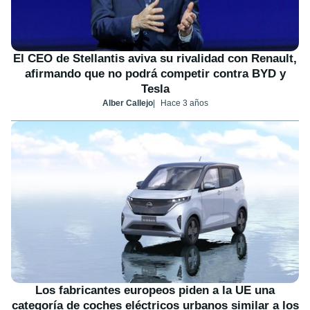
El CEO de Stellantis aviva su rivalidad con Renault,
afirmando que no podrá competir contra BYD y
Tesla
Alber Callejo
Hace 3 años
Los fabricantes europeos piden a la UE una
categoría de coches eléctricos urbanos similar a los