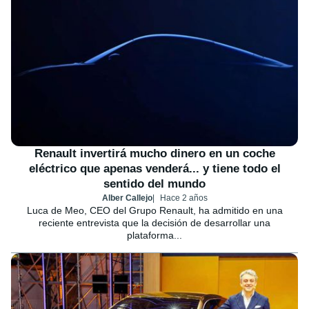
Renault invertirá mucho dinero en un coche
eléctrico que apenas venderá... y tiene todo el
sentido del mundo
Alber Callejo
Hace 2 años
Luca de Meo, CEO del Grupo Renault, ha admitido en una
reciente entrevista que la decisión de desarrollar una
plataforma...