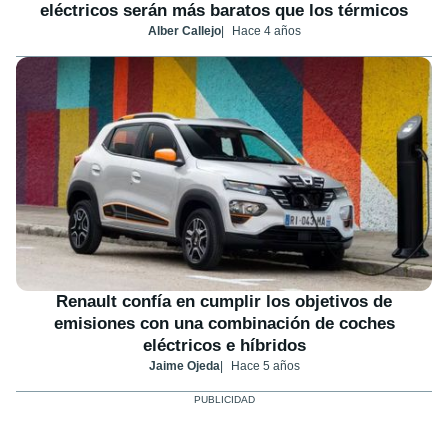
eléctricos serán más baratos que los térmicos
Alber Callejo
Hace 4 años
Renault confía en cumplir los objetivos de
emisiones con una combinación de coches
eléctricos e híbridos
Jaime Ojeda
Hace 5 años