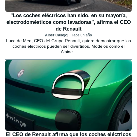
"Los coches eléctricos han sido, en su mayoría,
electrodomésticos como lavadoras", afirma el CEO
de Renault
Alber Callejo
Hace un año
Luca de Meo, CEO del Grupo Renault, quiere demostrar que los
coches eléctricos pueden ser divertidos. Modelos como el
Alpine...
El CEO de Renault afirma que los coches eléctricos