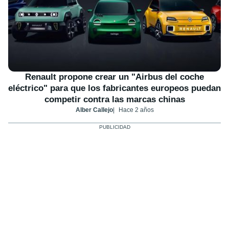
Renault propone crear un "Airbus del coche
eléctrico" para que los fabricantes europeos puedan
competir contra las marcas chinas
Alber Callejo
Hace 2 años