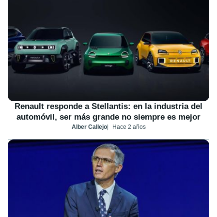
Renault responde a Stellantis: en la industria del
automóvil, ser más grande no siempre es mejor
Alber Callejo
Hace 2 años