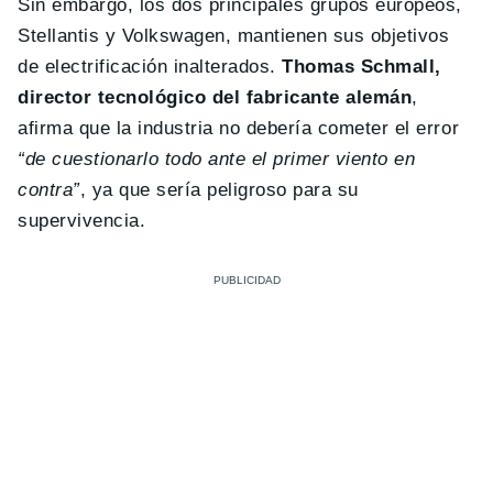
Sin embargo, los dos principales grupos europeos,
Stellantis y Volkswagen, mantienen sus objetivos
de electrificación inalterados.
Thomas Schmall,
director tecnológico del fabricante alemán
,
afirma que la industria no debería cometer el error
“de cuestionarlo todo ante el primer viento en
contra”
, ya que sería peligroso para su
supervivencia.