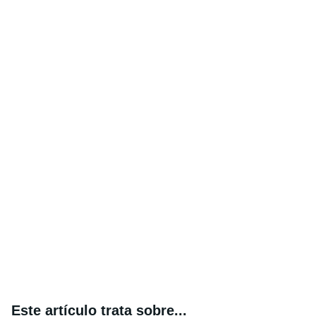
Este artículo trata sobre...