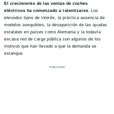
El crecimiento de las ventas de coches
eléctricos ha comenzado a ralentizarse
. Los
elevados tipos de interés, la práctica ausencia de
modelos asequibles, la desaparición de las ayudas
estatales en países como Alemania y la todavía
escasa red de carga pública son algunos de los
motivos que han llevado a que la demanda se
estanque.