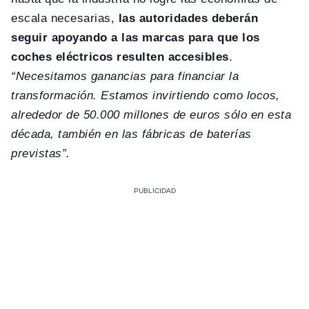
escala necesarias,
las autoridades deberán
seguir apoyando a las marcas para que los
coches eléctricos resulten accesibles
.
“Necesitamos ganancias para financiar la
transformación. Estamos invirtiendo como locos,
alrededor de 50.000 millones de euros sólo en esta
década, también en las fábricas de baterías
previstas”.