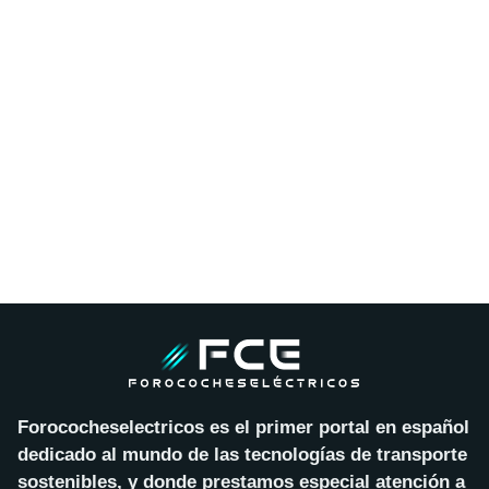
Forococheselectricos es el primer portal en español
dedicado al mundo de las tecnologías de transporte
sostenibles, y donde prestamos especial atención a