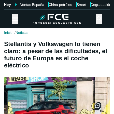
Hoy
Ventas España
China petróleo
Smart
Degradación
Inicio
Noticias
Stellantis y Volkswagen lo tienen
claro: a pesar de las dificultades, el
futuro de Europa es el coche
eléctrico