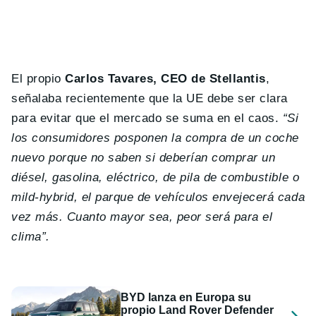
El propio
Carlos Tavares, CEO de Stellantis
,
señalaba recientemente que la UE debe ser clara
para evitar que el mercado se suma en el caos.
“Si
los consumidores posponen la compra de un coche
nuevo porque no saben si deberían comprar un
diésel, gasolina, eléctrico, de pila de combustible o
mild-hybrid, el parque de vehículos envejecerá cada
vez más. Cuanto mayor sea, peor será para el
clima”.
BYD lanza en Europa su
propio Land Rover Defender