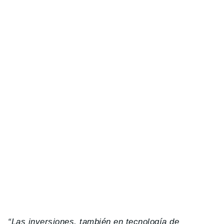
“Las inversiones, también en tecnología de