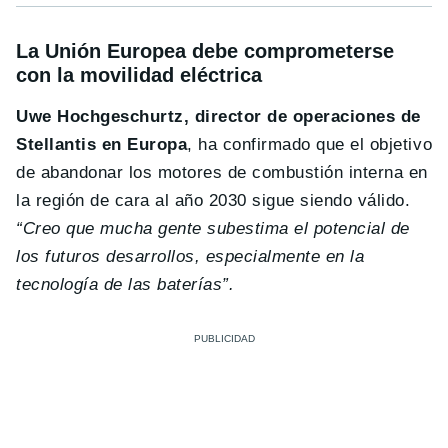
La Unión Europea debe comprometerse
con la movilidad eléctrica
Uwe Hochgeschurtz, director de operaciones de
Stellantis en Europa
, ha confirmado que el objetivo
de abandonar los motores de combustión interna en
la región de cara al año 2030 sigue siendo válido.
“Creo que mucha gente subestima el potencial de
los futuros desarrollos, especialmente en la
tecnología de las baterías”.