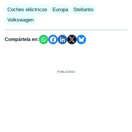
Coches eléctricos
Europa
Stellantis
Volkswagen
Compártela en: