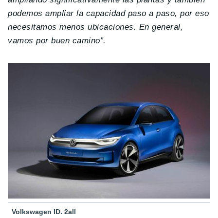
podemos ampliar la capacidad paso a paso, por eso
necesitamos menos ubicaciones. En general,
vamos por buen camino”.
Volkswagen ID. 2all