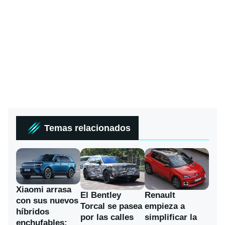
Temas relacionados
Xiaomi arrasa
El Bentley
Renault
con sus nuevos
Torcal se pasea
empieza a
híbridos
por las calles
simplificar la
enchufables: