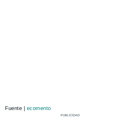
Fuente |
ecomento