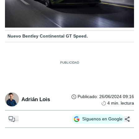
Nuevo Bentley Continental GT Speed.
Publicado
:
26/06/2024 09:16
Adrián Lois
4
min. lectura
...
Síguenos en Google