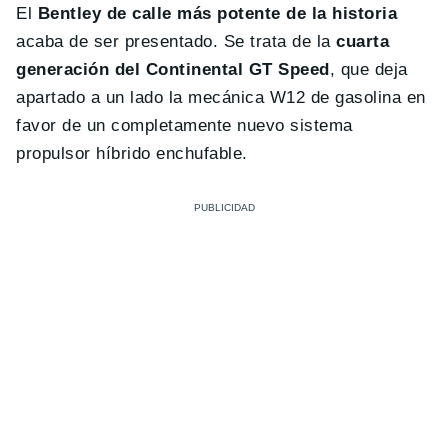
El
Bentley de calle más potente de la historia
acaba de ser presentado. Se trata de la
cuarta
generación del Continental GT Speed
, que deja
apartado a un lado la mecánica W12 de gasolina en
favor de un completamente nuevo sistema
propulsor híbrido enchufable.