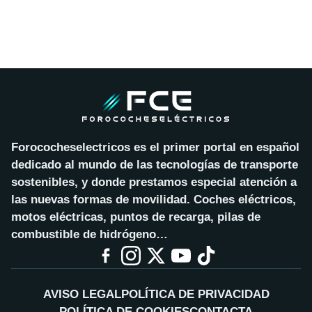
Forococheselectricos es el primer portal en español
dedicado al mundo de las tecnologías de transporte
sostenibles, y donde prestamos especial atención a
las nuevas formas de movilidad. Coches eléctricos,
motos eléctricas, puntos de recarga, pilas de
combustible de hidrógeno…
AVISO LEGAL
POLÍTICA DE PRIVACIDAD
POLÍTICA DE COOKIES
CONTACTA