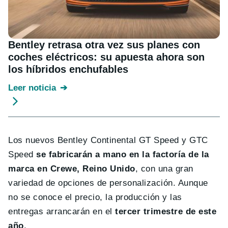
Bentley retrasa otra vez sus planes con
coches eléctricos: su apuesta ahora son
los híbridos enchufables
Leer noticia
Los nuevos Bentley Continental GT Speed y GTC
Speed
se fabricarán a mano en la factoría de la
marca en Crewe, Reino Unido
, con una gran
variedad de opciones de personalización. Aunque
no se conoce el precio, la producción y las
entregas arrancarán en el
tercer trimestre de este
año
.