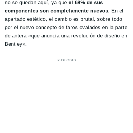
no se quedan aquí, ya que
el 68% de sus
componentes son completamente nuevos
. En el
apartado estético, el cambio es brutal, sobre todo
por el nuevo concepto de faros ovalados en la parte
delantera «que anuncia una revolución de diseño en
Bentley».