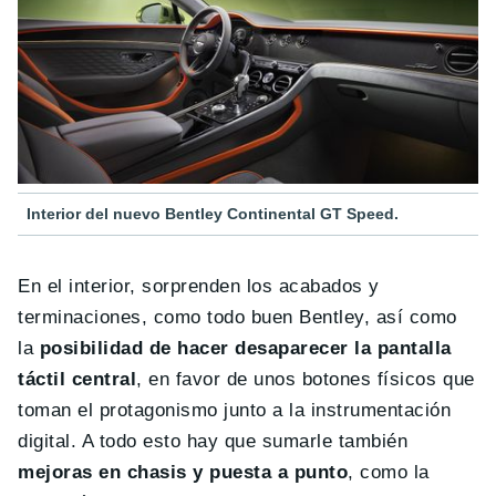
Interior del nuevo Bentley Continental GT Speed.
En el interior, sorprenden los acabados y
terminaciones, como todo buen Bentley, así como
la
posibilidad de hacer desaparecer la pantalla
táctil central
, en favor de unos botones físicos que
toman el protagonismo junto a la instrumentación
digital. A todo esto hay que sumarle también
mejoras en chasis y puesta a punto
, como la