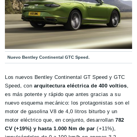
Nuevo Bentley Continental GTC Speed.
Los nuevos Bentley Continental GT Speed y GTC
Speed, con
arquitectura eléctrica de 400 voltios
,
es más potente y rápido que antes gracias a su
nuevo esquema mecánico: los protagonistas son el
motor de gasolina V8 de 4,0 litros biturbo y un
motor eléctrico que, en conjunto, desarrollan
782
CV (+19%) y hasta 1.000 Nm de par
(+11%),