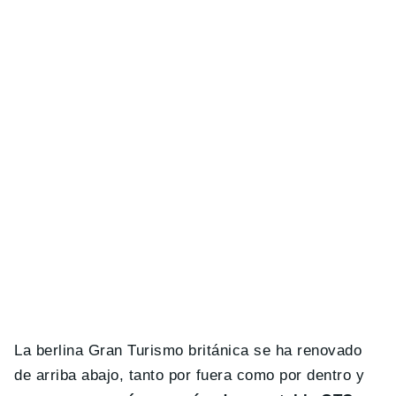
La berlina Gran Turismo británica se ha renovado
de arriba abajo, tanto por fuera como por dentro y