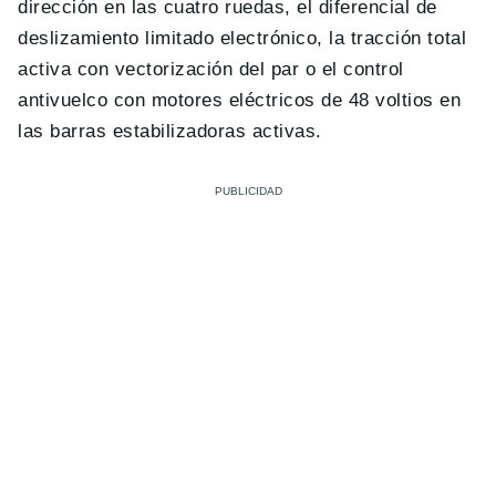
dirección en las cuatro ruedas, el diferencial de
deslizamiento limitado electrónico, la tracción total
activa con vectorización del par o el control
antivuelco con motores eléctricos de 48 voltios en
las barras estabilizadoras activas.