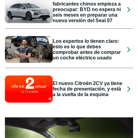
fabricantes chinos empieza a
preocupar: BYD no espera ni
seis meses en preparar una
nueva versión del Seal 07
Los expertos lo tienen claro:
esto es lo que debes
comprobar antes de comprar
un coche eléctrico usado
El nuevo Citroën 2CV ya tiene
fecha de presentación, y está
a la vuelta de la esquina