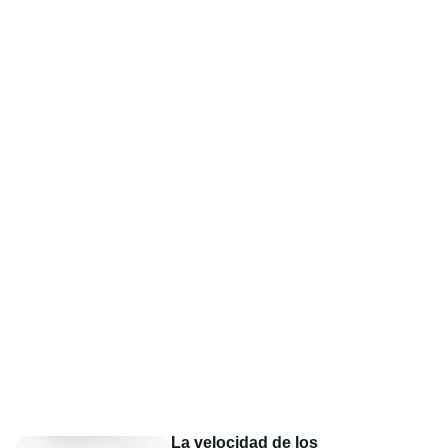
La velocidad de los