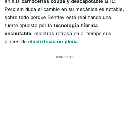
en sus
carrocerías coupé y descapotable GTC
.
Pero sin duda el cambio en su mecánica es notable,
sobre todo porque Bentley está realizando una
fuerte apuesta por la
tecnología híbrida
enchufable
, mientras retrasa en el tiempo sus
planes de
electrificación plena
.