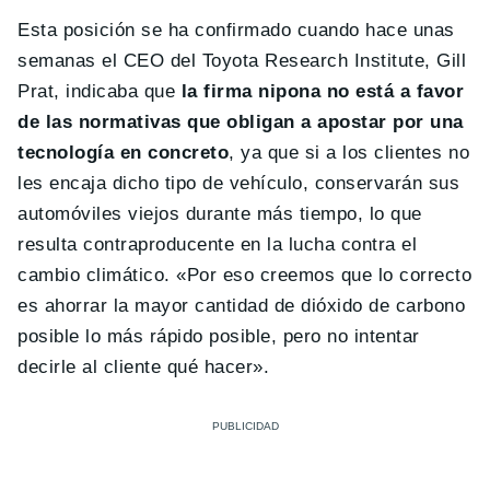
Esta posición se ha confirmado cuando hace unas
semanas el CEO del Toyota Research Institute, Gill
Prat, indicaba que
la firma nipona no está a favor
de las normativas que obligan a apostar por una
tecnología en concreto
, ya que si a los clientes no
les encaja dicho tipo de vehículo, conservarán sus
automóviles viejos durante más tiempo, lo que
resulta contraproducente en la lucha contra el
cambio climático. «Por eso creemos que lo correcto
es ahorrar la mayor cantidad de dióxido de carbono
posible lo más rápido posible, pero no intentar
decirle al cliente qué hacer».