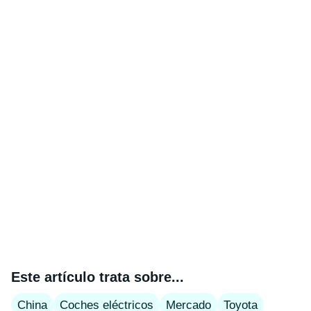
Este artículo trata sobre...
China
Coches eléctricos
Mercado
Toyota