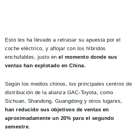
Esto les ha llevado a retrasar su apuesta por el
coche eléctrico, y aflojar con los híbridos
enchufables, justo en
el momento donde sus
ventas han explotado en China.
Según los medios chinos, los principales centros de
distribución de la alianza GAC-Toyota, como
Sichuan, Shandong, Guangdong y otros lugares,
han reducido sus objetivos de ventas en
aproximadamente un 20% para el segundo
semestre.