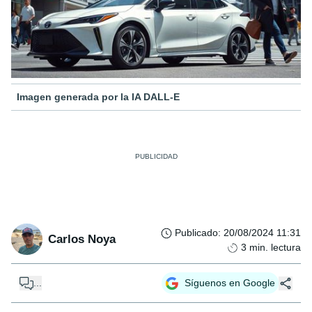
Imagen generada por la IA DALL-E
Publicado
:
20/08/2024 11:31
Carlos Noya
3
min. lectura
...
Síguenos en Google