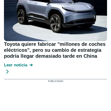
Toyota quiere fabricar "millones de coches
eléctricos", pero su cambio de estrategia
podría llegar demasiado tarde en China
Leer noticia