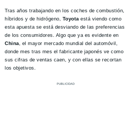
Tras años trabajando en los coches de combustión,
híbridos y de hidrógeno,
Toyota
está viendo como
esta apuesta se está desviando de las preferencias
de los consumidores. Algo que ya es evidente en
China
, el mayor mercado mundial del automóvil,
donde mes tras mes el fabricante japonés ve como
sus cifras de ventas caen, y con ellas se recortan
los objetivos.