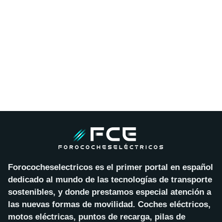
Forococheselectricos es el primer portal en español
dedicado al mundo de las tecnologías de transporte
sostenibles, y donde prestamos especial atención a
las nuevas formas de movilidad. Coches eléctricos,
motos eléctricas, puntos de recarga, pilas de