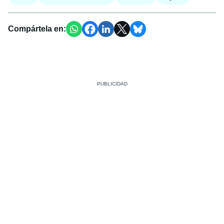
Compártela en: