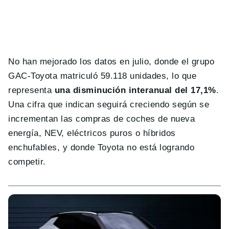
No han mejorado los datos en julio, donde el grupo
GAC-Toyota matriculó 59.118 unidades, lo que
representa
una disminución interanual del 17,1%
.
Una cifra que indican seguirá creciendo según se
incrementan las compras de coches de nueva
energía, NEV, eléctricos puros o híbridos
enchufables, y donde Toyota no está logrando
competir.