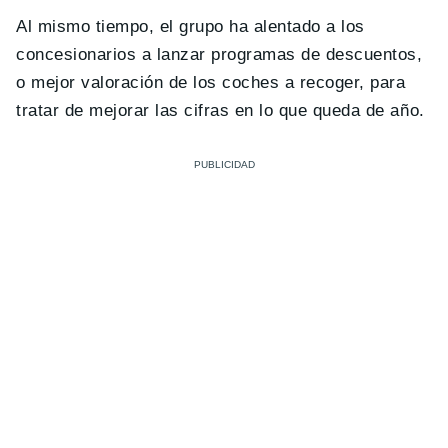
Al mismo tiempo, el grupo ha alentado a los
concesionarios a lanzar programas de descuentos,
o mejor valoración de los coches a recoger, para
tratar de mejorar las cifras en lo que queda de año.