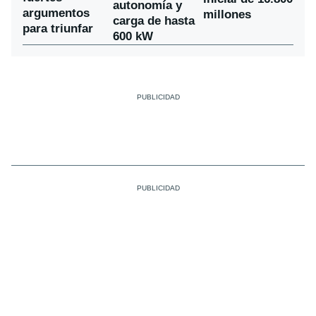
autonomía y
argumentos
millones
carga de hasta
para triunfar
600 kW