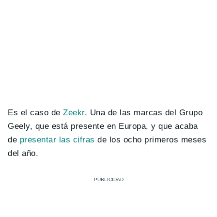
Es el caso de
Zeekr
. Una de las marcas del Grupo
Geely, que está presente en Europa, y que acaba
de
presentar las cifras
de los ocho primeros meses
del año.