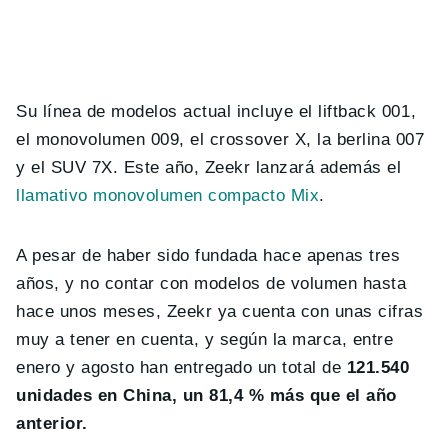
Su línea de modelos actual incluye el liftback 001,
el monovolumen 009, el crossover X, la berlina 007
y el SUV 7X. Este año, Zeekr lanzará además el
llamativo monovolumen compacto Mix
.
A pesar de haber sido fundada hace apenas tres
años, y no contar con modelos de volumen hasta
hace unos meses, Zeekr ya cuenta con unas cifras
muy a tener en cuenta, y según la marca, entre
enero y agosto han entregado un total de
121.540
unidades en China, un 81,4 % más que el año
anterior.