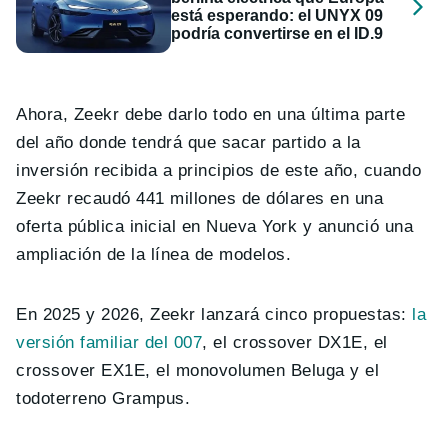
está esperando: el UNYX 09
podría convertirse en el ID.9
Ahora, Zeekr debe darlo todo en una última parte
del año donde tendrá que sacar partido a la
inversión recibida a principios de este año, cuando
Zeekr recaudó 441 millones de dólares en una
oferta pública inicial en Nueva York y anunció una
ampliación de la línea de modelos.
En 2025 y 2026, Zeekr lanzará cinco propuestas:
la
versión familiar del 007
, el crossover DX1E, el
crossover EX1E, el monovolumen Beluga y el
todoterreno Grampus.