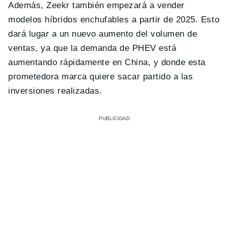
Además, Zeekr también empezará a vender
modelos híbridos enchufables a partir de 2025. Esto
dará lugar a un nuevo aumento del volumen de
ventas, ya que la demanda de PHEV está
aumentando rápidamente en China, y donde esta
prometedora marca quiere sacar partido a las
inversiones realizadas.