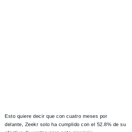
Esto quiere decir que con cuatro meses por
delante, Zeekr solo ha cumplido con el 52.8% de su