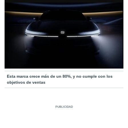
Esta marca crece más de un 80%, y no cumple con los
objetivos de ventas