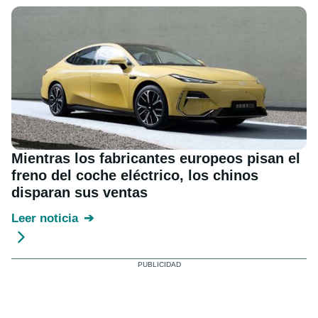
Mientras los fabricantes europeos pisan el
freno del coche eléctrico, los chinos
disparan sus ventas
Leer noticia