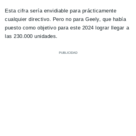
Esta cifra sería envidiable para prácticamente
cualquier directivo. Pero no para Geely, que había
puesto como objetivo para este 2024 lograr llegar a
las 230.000 unidades.