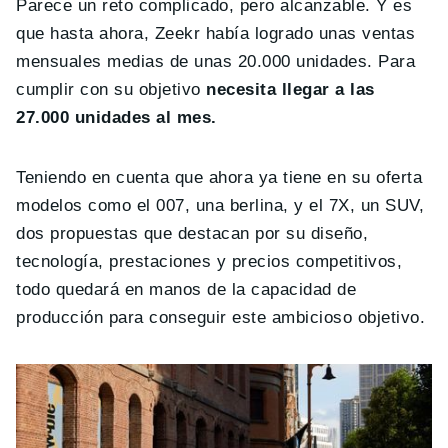
Parece un reto complicado, pero alcanzable. Y es
que hasta ahora, Zeekr había logrado unas ventas
mensuales medias de unas 20.000 unidades. Para
cumplir con su objetivo
necesita llegar a las
27.000 unidades al mes.
Teniendo en cuenta que ahora ya tiene en su oferta
modelos como el 007, una berlina, y el 7X, un SUV,
dos propuestas que destacan por su diseño,
tecnología, prestaciones y precios competitivos,
todo quedará en manos de la capacidad de
producción para conseguir este ambicioso objetivo.