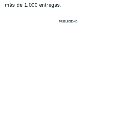
más de 1.000 entregas.