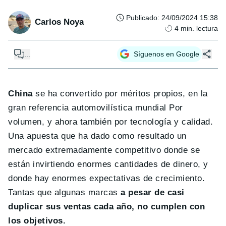
Publicado
:
24/09/2024 15:38
Carlos Noya
4
min. lectura
...
Síguenos en Google
China
se ha convertido por méritos propios, en la
gran referencia automovilística mundial Por
volumen, y ahora también por tecnología y calidad.
Una apuesta que ha dado como resultado un
mercado extremadamente competitivo donde se
están invirtiendo enormes cantidades de dinero, y
donde hay enormes expectativas de crecimiento.
Tantas que algunas marcas
a pesar de casi
duplicar sus ventas cada año, no cumplen con
los objetivos.