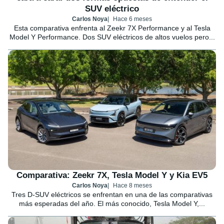
SUV eléctrico
Carlos Noya
Hace 6 meses
Esta comparativa enfrenta al Zeekr 7X Performance y al Tesla
Model Y Performance. Dos SUV eléctricos de altos vuelos pero...
Comparativa: Zeekr 7X, Tesla Model Y y Kia EV5
Carlos Noya
Hace 8 meses
Tres D-SUV eléctricos se enfrentan en una de las comparativas
más esperadas del año. El más conocido, Tesla Model Y,...