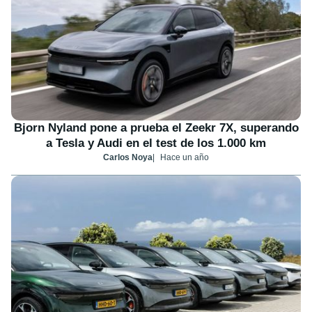
Bjorn Nyland pone a prueba el Zeekr 7X, superando
a Tesla y Audi en el test de los 1.000 km
Carlos Noya
Hace un año