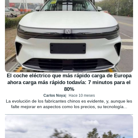
El coche eléctrico que más rápido carga de Europa
ahora carga más rápido todavía: 7 minutos para el
80%
Carlos Noya
Hace 10 meses
La evolución de los fabricantes chinos es evidente, y, aunque les
falte mejorar en aspectos como los precios, su tecnología...