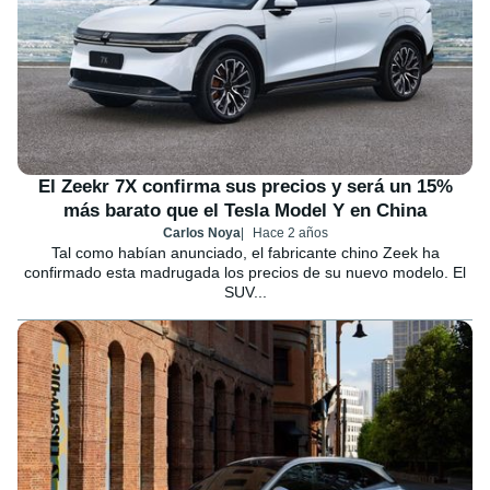
El Zeekr 7X confirma sus precios y será un 15%
más barato que el Tesla Model Y en China
Carlos Noya
Hace 2 años
Tal como habían anunciado, el fabricante chino Zeek ha
confirmado esta madrugada los precios de su nuevo modelo. El
SUV...