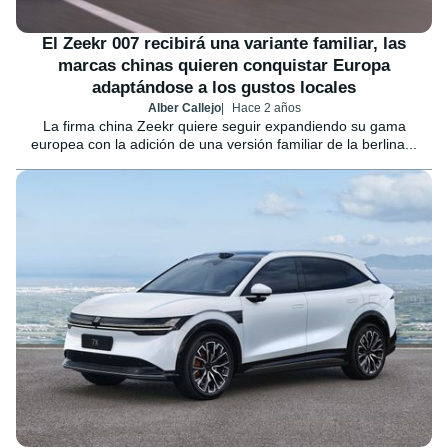
El Zeekr 007 recibirá una variante familiar, las
marcas chinas quieren conquistar Europa
adaptándose a los gustos locales
Alber Callejo
Hace 2 años
La firma china Zeekr quiere seguir expandiendo su gama
europea con la adición de una versión familiar de la berlina...