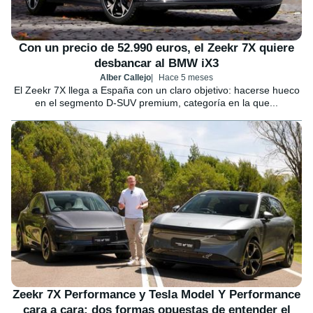
Con un precio de 52.990 euros, el Zeekr 7X quiere
desbancar al BMW iX3
Alber Callejo
Hace 5 meses
El Zeekr 7X llega a España con un claro objetivo: hacerse hueco
en el segmento D-SUV premium, categoría en la que...
Zeekr 7X Performance y Tesla Model Y Performance
cara a cara: dos formas opuestas de entender el