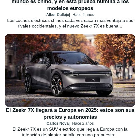
mundo es chino, y en esta prueba humilla a los
modelos europeos
Alber Callejo
Hace 2 años
Los coches eléctricos chinos cada vez sacan más ventaja a sus
rivales occidentales, y el nuevo Zeekr 7X es buena...
El Zeekr 7X llegará a Europa en 2025: estos son sus
precios y autonomías
Carlos Noya
Hace 2 años
El Zeekr 7X es un SUV eléctrico que llega a Europa con la
intención de plantar batalla con una propuesta...