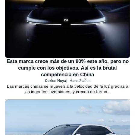
Esta marca crece más de un 80% este año, pero no
cumple con los objetivos. Así es la brutal
competencia en China
Carlos Noya
Hace 2 años
Las marcas chinas se mueven a la velocidad de la luz gracias a
las ingentes inversiones, y crecen de forma...