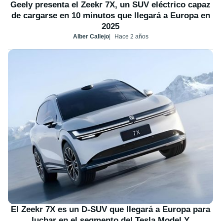
Geely presenta el Zeekr 7X, un SUV eléctrico capaz
de cargarse en 10 minutos que llegará a Europa en
2025
Alber Callejo
Hace 2 años
El Zeekr 7X es un D-SUV que llegará a Europa para
luchar en el segmento del Tesla Model Y