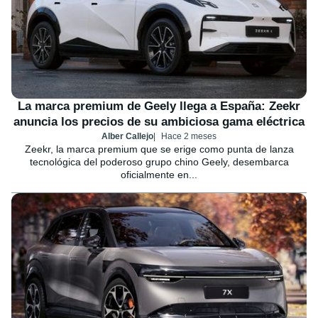
La marca premium de Geely llega a España: Zeekr
anuncia los precios de su ambiciosa gama eléctrica
Alber Callejo
Hace 2 meses
Zeekr, la marca premium que se erige como punta de lanza
tecnológica del poderoso grupo chino Geely, desembarca
oficialmente en...