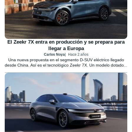
El Zeekr 7X entra en producción y se prepara para
llegar a Europa
Carlos Noya
Hace 2 años
Una nueva propuesta en el segmento D-SUV eléctrico llegado
desde China. Así es el tecnológico Zeekr 7X. Un modelo dotado...