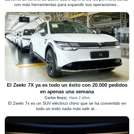
con más herramientas para expandir sus operaciones...
El Zeekr 7X ya es todo un éxito con 20.000 pedidos
en apenas una semana
Carlos Noya
Hace 2 años
El Zeekr 7x es un SUV eléctrico chino que se ha convertido en
todo un éxito nada más salir al...