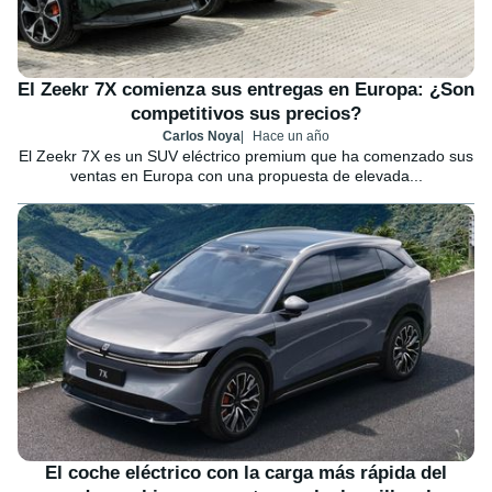
El Zeekr 7X comienza sus entregas en Europa: ¿Son
competitivos sus precios?
Carlos Noya
Hace un año
El Zeekr 7X es un SUV eléctrico premium que ha comenzado sus
ventas en Europa con una propuesta de elevada...
El coche eléctrico con la carga más rápida del