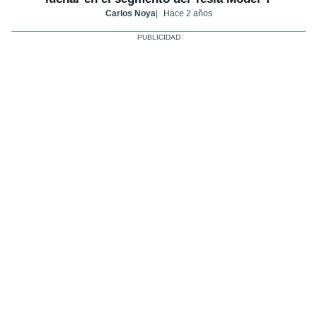
Carlos Noya
Hace 2 años