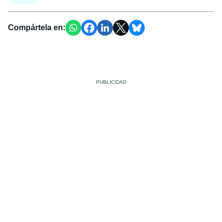
Compártela en: