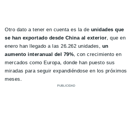
Otro dato a tener en cuenta es la de
unidades que
se han exportado desde China al exterior
, que en
enero han llegado a las 26.262 unidades,
un
aumento interanual del 79%
, con crecimiento en
mercados como Europa, donde han puesto sus
miradas para seguir expandiéndose en los próximos
meses.