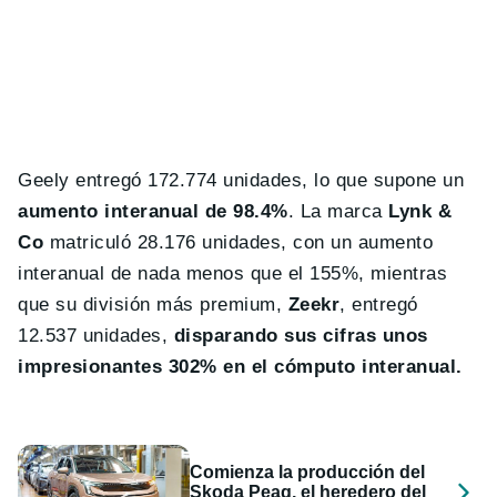
Geely entregó 172.774 unidades, lo que supone un
aumento interanual de 98.4%
. La marca
Lynk &
Co
matriculó 28.176 unidades, con un aumento
interanual de nada menos que el 155%, mientras
que su división más premium,
Zeekr
, entregó
12.537 unidades,
disparando sus cifras unos
impresionantes 302% en el cómputo interanual.
Comienza la producción del
Skoda Peaq, el heredero del