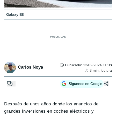
Galaxy E8
Publicado
:
12/02/2024 11:08
Carlos Noya
3
min. lectura
...
Síguenos en Google
Después de unos años donde los anuncios de
grandes inversiones en coches eléctricos y