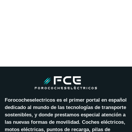
Forococheselectricos es el primer portal en español
dedicado al mundo de las tecnologías de transporte
sostenibles, y donde prestamos especial atención a
las nuevas formas de movilidad. Coches eléctricos,
motos eléctricas, puntos de recarga, pilas de