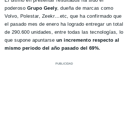
El último en presentar resultados ha sido el
poderoso
Grupo Geely
, dueña de marcas como
Volvo, Polestar, Zeekr…etc, que ha confirmado que
el pasado mes de enero ha logrado entregar un total
de 290.600 unidades, entre todas las tecnologías, lo
que supone apuntarse
un incremento respecto al
mismo periodo del año pasado del 69%.