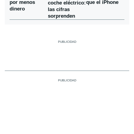
por menos
que el iPhone
coche eléctrico:
dinero
las cifras
sorprenden