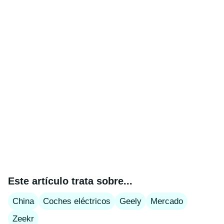
Este artículo trata sobre...
China
Coches eléctricos
Geely
Mercado
Zeekr