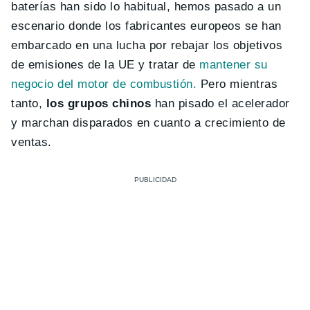
baterías han sido lo habitual, hemos pasado a un
escenario donde los fabricantes europeos se han
embarcado en una lucha por rebajar los objetivos
de emisiones de la UE y tratar de
mantener su
negocio del motor de combustión.
Pero mientras
tanto,
los grupos chinos
han pisado el acelerador
y marchan disparados en cuanto a crecimiento de
ventas.