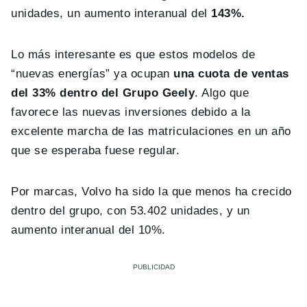
unidades, un aumento interanual del
143%.
Lo más interesante es que estos modelos de
“nuevas energías” ya ocupan
una cuota de ventas
del 33% dentro del Grupo Geely
. Algo que
favorece las nuevas inversiones debido a la
excelente marcha de las matriculaciones en un año
que se esperaba fuese regular.
Por marcas, Volvo ha sido la que menos ha crecido
dentro del grupo, con 53.402 unidades, y un
aumento interanual del 10%.