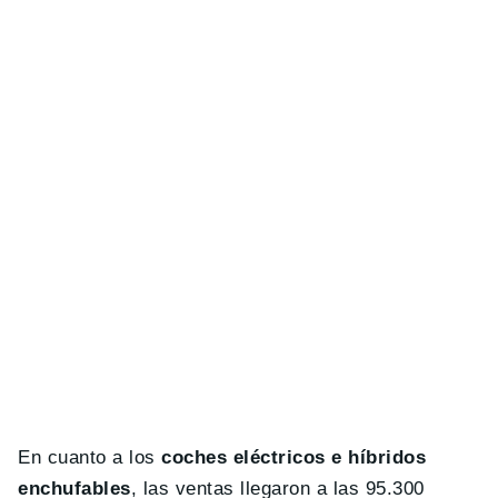
En cuanto a los
coches eléctricos e híbridos
enchufables
, las ventas llegaron a las 95.300