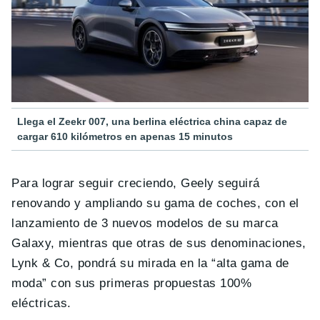
Llega el Zeekr 007, una berlina eléctrica china capaz de
cargar 610 kilómetros en apenas 15 minutos
Para lograr seguir creciendo, Geely seguirá
renovando y ampliando su gama de coches, con el
lanzamiento de 3 nuevos modelos de su marca
Galaxy, mientras que otras de sus denominaciones,
Lynk & Co, pondrá su mirada en la “alta gama de
moda” con sus primeras propuestas 100%
eléctricas.