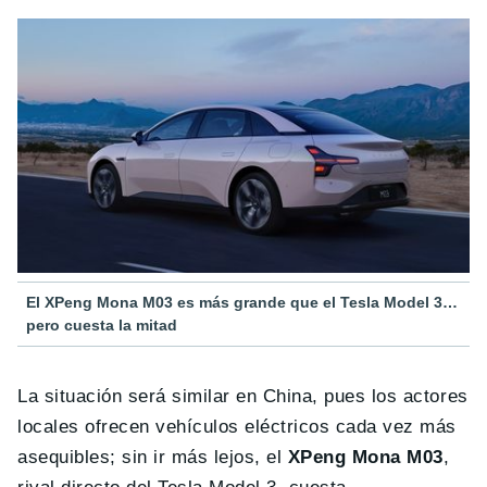
El XPeng Mona M03 es más grande que el Tesla Model 3…
pero cuesta la mitad
La situación será similar en China, pues los actores
locales ofrecen vehículos eléctricos cada vez más
asequibles; sin ir más lejos, el
XPeng Mona M03
,