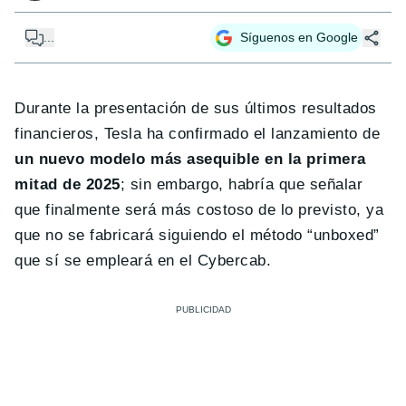
...
Síguenos en Google
Durante la presentación de sus últimos resultados
financieros, Tesla ha confirmado el lanzamiento de
un nuevo modelo más asequible en la primera
mitad de 2025
; sin embargo, habría que señalar
que finalmente será más costoso de lo previsto, ya
que no se fabricará siguiendo el método “unboxed”
que sí se empleará en el Cybercab.