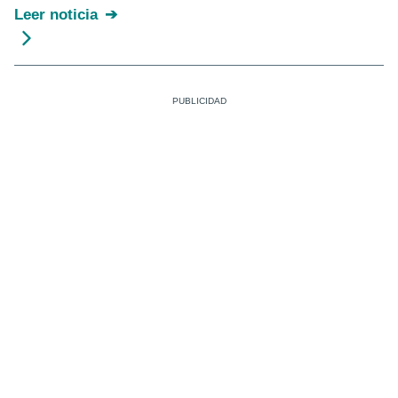
Leer noticia