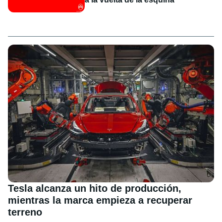
Tesla alcanza un hito de producción,
mientras la marca empieza a recuperar
terreno