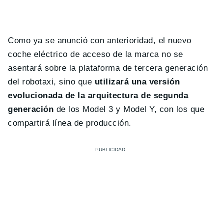
Como ya se anunció con anterioridad, el nuevo
coche eléctrico de acceso de la marca no se
asentará sobre la plataforma de tercera generación
del robotaxi, sino que
utilizará una versión
evolucionada de la arquitectura de segunda
generación
de los Model 3 y Model Y, con los que
compartirá línea de producción.