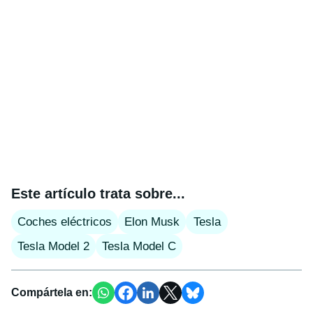
Este artículo trata sobre...
Coches eléctricos
Elon Musk
Tesla
Tesla Model 2
Tesla Model C
Compártela en: