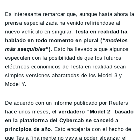
Es interesante remarcar que, aunque hasta ahora la
prensa especializada ha venido refiriéndose al
nuevo vehículo en singular,
Tesla en realidad ha
hablado en todo momento en plural (
“modelos
más asequibles”
)
. Esto ha llevado a que algunos
especulen con la posibilidad de que los futuros
eléctricos económicos de Tesla en realidad sean
simples versiones abaratadas de los Model 3 y
Model Y.
De acuerdo con un informe publicado por Reuters
hace unos meses,
el verdadero “Model 2” basado
en la plataforma del Cybercab se canceló a
principios de año
. Esto encajaría con el hecho de
que Tesla finalmente no vaya a poder alcanzar el