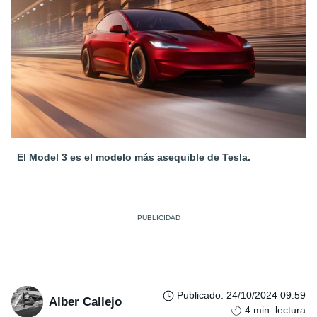
El Model 3 es el modelo más asequible de Tesla.
Publicado
:
24/10/2024 09:59
Alber Callejo
4
min. lectura