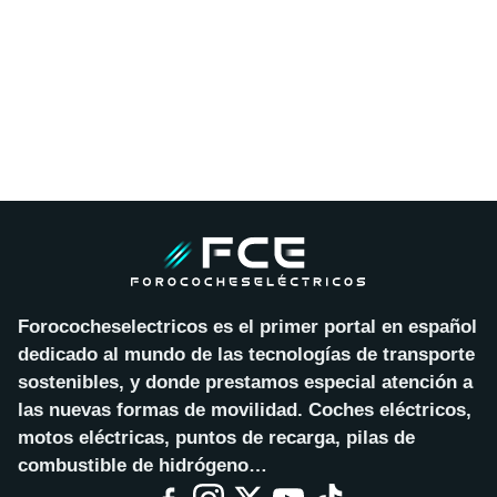
Forococheselectricos es el primer portal en español
dedicado al mundo de las tecnologías de transporte
sostenibles, y donde prestamos especial atención a
las nuevas formas de movilidad. Coches eléctricos,
motos eléctricas, puntos de recarga, pilas de
combustible de hidrógeno…