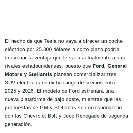
El hecho de que Tesla no vaya a ofrecer un coche
eléctrico por 25.000 dólares a corto plazo podría
erosionar la ventaja que le saca actualmente a sus
rivales estadounidenses, puesto que
Ford, General
Motors y Stellantis
planean comercializar tres
SUV eléctricos en dicho rango de precios entre
2025 y 2026. El modelo de Ford estrenará una
nueva plataforma de bajo coste, mientras que las
propuestas de GM y Stellantis se corresponderán
con los Chevrolet Bolt y Jeep Renegade de segunda
generación.