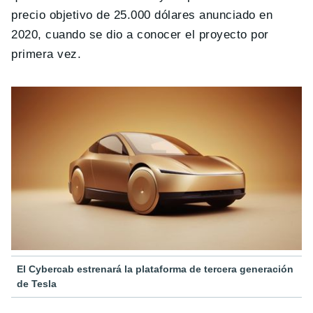
precio objetivo de 25.000 dólares anunciado en
2020, cuando se dio a conocer el proyecto por
primera vez.
El Cybercab estrenará la plataforma de tercera generación
de Tesla