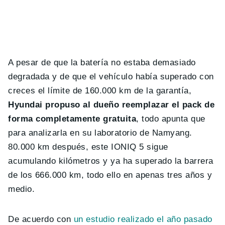
A pesar de que la batería no estaba demasiado
degradada y de que el vehículo había superado con
creces el límite de 160.000 km de la garantía,
Hyundai propuso al dueño reemplazar el pack de
forma completamente gratuita
, todo apunta que
para analizarla en su laboratorio de Namyang.
80.000 km después, este IONIQ 5 sigue
acumulando kilómetros y ya ha superado la barrera
de los 666.000 km, todo ello en apenas tres años y
medio.
De acuerdo con
un estudio realizado el año pasado