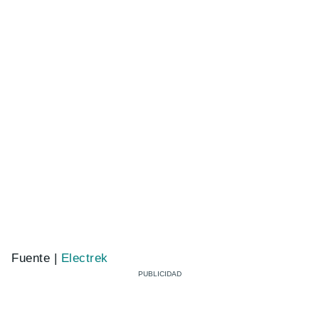
Fuente |
Electrek