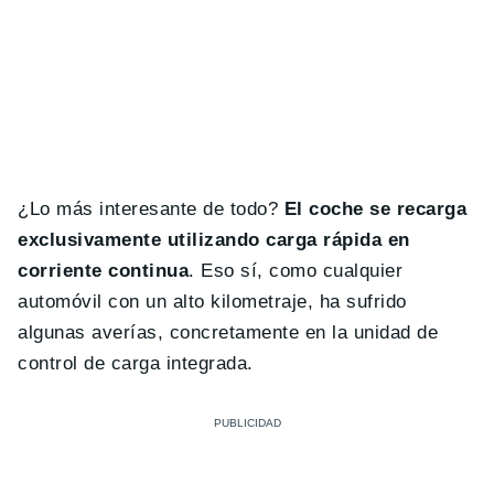
¿Lo más interesante de todo?
El coche se recarga
exclusivamente utilizando carga rápida en
corriente continua
. Eso sí, como cualquier
automóvil con un alto kilometraje, ha sufrido
algunas averías, concretamente en la unidad de
control de carga integrada.