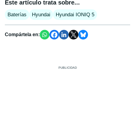
Este artículo trata sobre...
Baterías
Hyundai
Hyundai IONIQ 5
Compártela en: