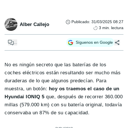
Publicado
:
31/03/2025 08:27
Alber Callejo
3
min. lectura
...
Síguenos en Google
No es ningún secreto que las baterías de los
coches eléctricos están resultando ser mucho más
duraderas de lo que algunos predecían. Para
muestra, un botón:
hoy os traemos el caso de un
Hyundai IONIQ 5
que, después de recorrer 360.000
millas (579.000 km) con su batería original, todavía
conservaba un 87% de su capacidad.