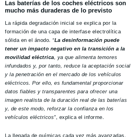
Las baterías de los coches eléctricos son
mucho más duraderas de lo previsto
La rápida degradación inicial se explica por la
formación de una capa de interfase electrolítica
sólida en el ánodo.
“
La desinformación puede
tener un impacto negativo en la transición a la
movilidad eléctrica
, ya que alimenta temores
infundados y, por tanto, reduce la aceptación social
y la penetración en el mercado de los vehículos
eléctricos. Por ello, es fundamental proporcionar
datos fiables y transparentes para ofrecer una
imagen realista de la duración real de las baterías
y, de este modo, reforzar la confianza en los
vehículos eléctricos”
, explica el informe.
La llegada de químicas cada vez más avanzadas,