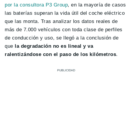
por la consultora P3 Group
, en la mayoría de casos
las baterías superan la vida útil del coche eléctrico
que las monta. Tras analizar los datos reales de
más de 7.000 vehículos con toda clase de perfiles
de conducción y uso, se llegó a la conclusión de
que
la degradación no es lineal y va
ralentizándose con el paso de los kilómetros
.