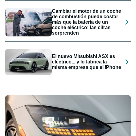
Cambiar el motor de un coche
de combustión puede costar
más que la batería de un
coche eléctrico: las cifras
sorprenden
El nuevo Mitsubishi ASX es
eléctrico... y lo fabrica la
misma empresa que el iPhone