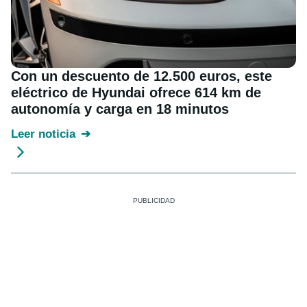
Con un descuento de 12.500 euros, este
eléctrico de Hyundai ofrece 614 km de
autonomía y carga en 18 minutos
Leer noticia