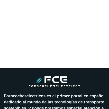
Forococheselectricos es el primer portal en español
dedicado al mundo de las tecnologías de transporte
sostenibles, y donde prestamos especial atención a