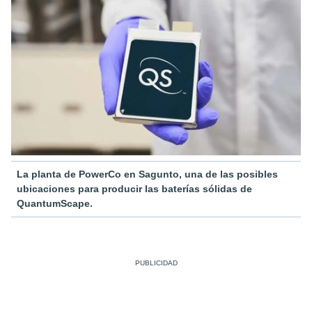
La planta de PowerCo en Sagunto, una de las posibles
ubicaciones para producir las baterías sólidas de
QuantumScape.