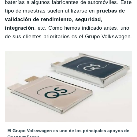
baterías a algunos fabricantes de automóviles. Este
tipo de muestras suelen utilizarse en
pruebas de
validación de rendimiento, seguridad,
integración
, etc. Como hemos indicado antes, uno
de sus clientes prioritarios es el Grupo Volkswagen.
El Grupo Volkswagen es uno de los principales apoyos de