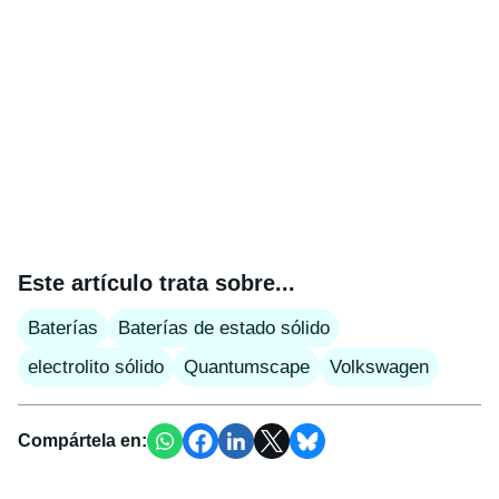
Este artículo trata sobre...
Baterías
Baterías de estado sólido
electrolito sólido
Quantumscape
Volkswagen
Compártela en: