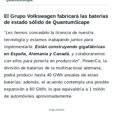
QuantumScape.
El Grupo Volkswagen fabricará las baterías
de estado sólido de QuantumScape
“Les hemos concedido la licencia de nuestra
tecnología y estamos trabajando juntos para
implementarla.
Están construyendo gigafábricas
en España, Alemania y Canadá
, y colaboraremos
con ellos para ponerla en producción”
. PowerCo, la
división de baterías de la multinacional alemana,
podrá producir hasta 40 GWh anuales de estas
baterías; además, el acuerdo contempla una posible
expansión a 80 GWh, lo que equivaldría a 1 millón
de automóviles aproximadamente.