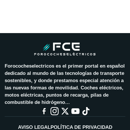
Forococheselectricos es el primer portal en español
dedicado al mundo de las tecnologías de transporte
sostenibles, y donde prestamos especial atención a
las nuevas formas de movilidad. Coches eléctricos,
motos eléctricas, puntos de recarga, pilas de
combustible de hidrógeno…
AVISO LEGAL
POLÍTICA DE PRIVACIDAD