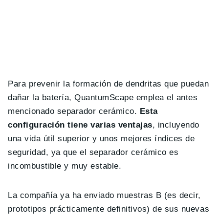
Para prevenir la formación de dendritas que puedan
dañar la batería, QuantumScape emplea el antes
mencionado separador cerámico.
Esta
configuración tiene varias ventajas
, incluyendo
una vida útil superior y unos mejores índices de
seguridad, ya que el separador cerámico es
incombustible y muy estable.
La compañía ya ha enviado muestras B (es decir,
prototipos prácticamente definitivos) de sus nuevas