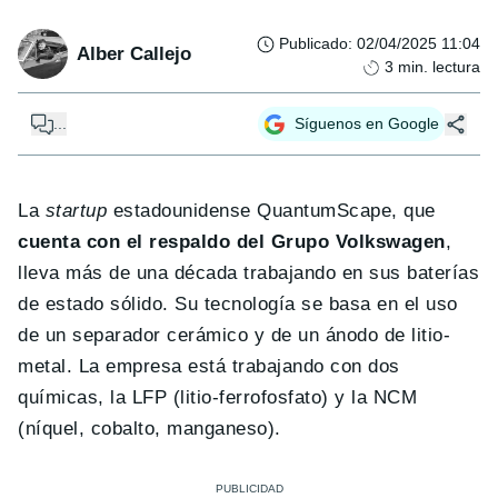
Publicado
:
02/04/2025 11:04
Alber Callejo
3
min. lectura
...
Síguenos en Google
La
startup
estadounidense QuantumScape, que
cuenta con el respaldo del Grupo Volkswagen
,
lleva más de una década trabajando en sus baterías
de estado sólido. Su tecnología se basa en el uso
de un separador cerámico y de un ánodo de litio-
metal. La empresa está trabajando con dos
químicas, la LFP (litio-ferrofosfato) y la NCM
(níquel, cobalto, manganeso).