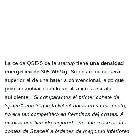
La celda QSE-5 de la
startup
tiene
una densidad
energética de 305 Wh/kg
. Su coste inicial será
superior al de una batería convencional, algo que
podría cambiar cuando se alcance la escala
suficiente.
“Si comparamos el primer cohete de
SpaceX con lo que la NASA hacía en su momento,
no era tan competitivo en [términos de] costes. A
medida que han ido mejorado, se han reducido los
costes de SpaceX a órdenes de magnitud inferiores