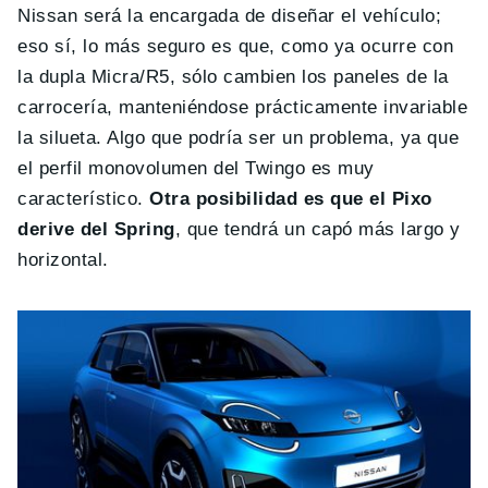
Nissan será la encargada de diseñar el vehículo;
eso sí, lo más seguro es que, como ya ocurre con
la dupla Micra/R5, sólo cambien los paneles de la
carrocería, manteniéndose prácticamente invariable
la silueta. Algo que podría ser un problema, ya que
el perfil monovolumen del Twingo es muy
característico.
Otra posibilidad es que el Pixo
derive del Spring
, que tendrá un capó más largo y
horizontal.