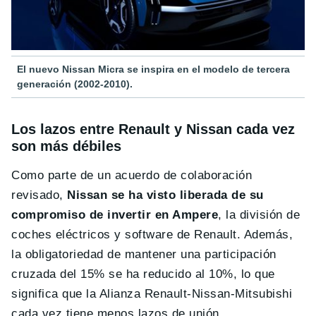
El nuevo Nissan Micra se inspira en el modelo de tercera
generación (2002-2010).
Los lazos entre Renault y Nissan cada vez
son más débiles
Como parte de un acuerdo de colaboración
revisado,
Nissan se ha visto liberada de su
compromiso de invertir en Ampere
, la división de
coches eléctricos y software de Renault. Además,
la obligatoriedad de mantener una participación
cruzada del 15% se ha reducido al 10%, lo que
significa que la Alianza Renault-Nissan-Mitsubishi
cada vez tiene menos lazos de unión.