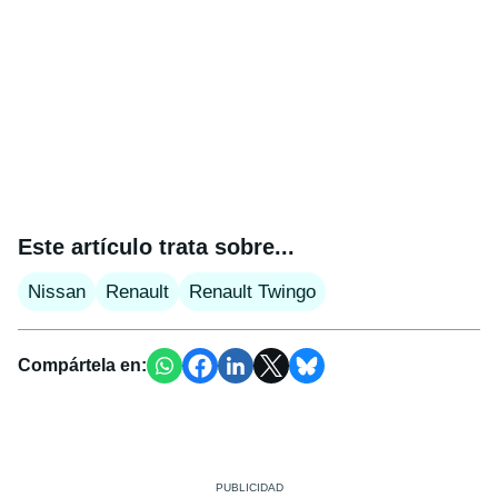
Este artículo trata sobre...
Nissan
Renault
Renault Twingo
Compártela en: