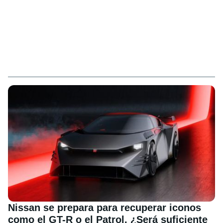
Nissan se prepara para recuperar iconos
como el GT-R o el Patrol. ¿Será suficiente