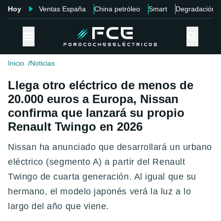
Hoy
Ventas España
China petróleo
Smart
Degradación
Inicio
Noticias
Llega otro eléctrico de menos de
20.000 euros a Europa, Nissan
confirma que lanzará su propio
Renault Twingo en 2026
Nissan ha anunciado que desarrollará un urbano
eléctrico (segmento A) a partir del Renault
Twingo de cuarta generación. Al igual que su
hermano, el modelo japonés verá la luz a lo
largo del año que viene.