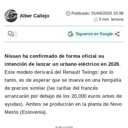
Publicado
:
01/04/2025 10:38
Alber Callejo
3
min. lectura
...
Síguenos en Google
Nissan ha confirmado de forma oficial su
intención de lanzar un urbano eléctrico en 2026
.
Este modelo derivará del Renault Twingo; por lo
tanto, es de esperar que se mueva en una horquilla
de precios similar (las tarifas del francés
arrancarán por debajo de los 20.000 euros antes de
ayudas). Ambos se producirán en la planta de Novo
Mesto (Eslovenia).