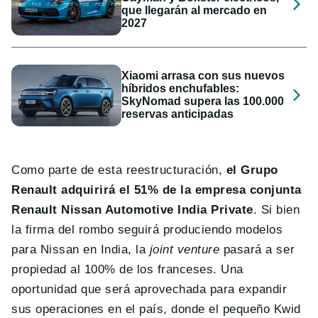
que llegarán al mercado en
2027
Xiaomi arrasa con sus nuevos
híbridos enchufables:
SkyNomad supera las 100.000
reservas anticipadas
Como parte de esta reestructuración,
el Grupo
Renault adquirirá el 51% de la empresa conjunta
Renault Nissan Automotive India Private
. Si bien
la firma del rombo seguirá produciendo modelos
para Nissan en India, la
joint venture
pasará a ser
propiedad al 100% de los franceses. Una
oportunidad que será aprovechada para expandir
sus operaciones en el país, donde el pequeño Kwid