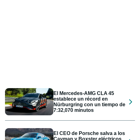
El Mercedes-AMG CLA 45
establece un récord en
Nürburgring con un tiempo de
7:32,070 minutos
El CEO de Porsche salva a los
Cayman y Boxster eléctricos,