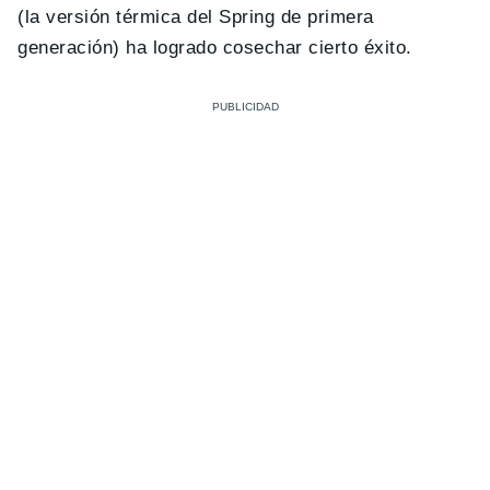
(la versión térmica del Spring de primera
generación) ha logrado cosechar cierto éxito.