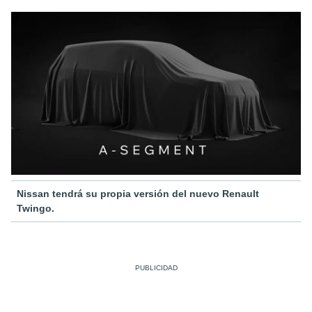
Nissan tendrá su propia versión del nuevo Renault
Twingo.