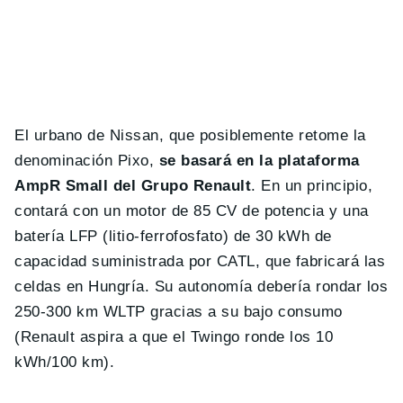
El urbano de Nissan, que posiblemente retome la
denominación Pixo,
se basará en la plataforma
AmpR Small del Grupo Renault
. En un principio,
contará con un motor de 85 CV de potencia y una
batería LFP (litio-ferrofosfato) de 30 kWh de
capacidad suministrada por CATL, que fabricará las
celdas en Hungría. Su autonomía debería rondar los
250-300 km WLTP gracias a su bajo consumo
(Renault aspira a que el Twingo ronde los 10
kWh/100 km).