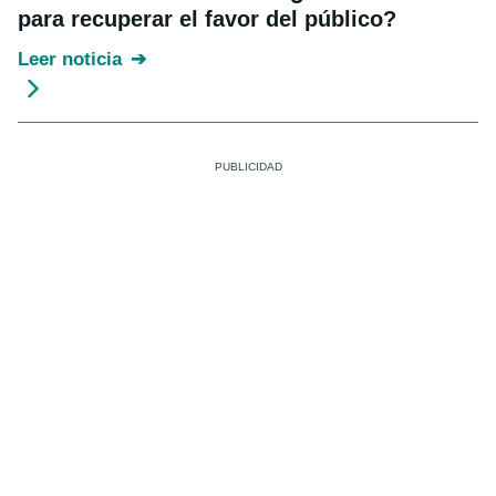
para recuperar el favor del público?
Leer noticia