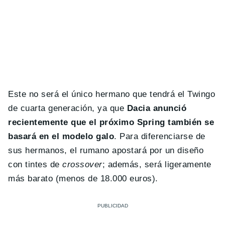
Este no será el único hermano que tendrá el Twingo
de cuarta generación, ya que
Dacia anunció
recientemente que el próximo Spring también se
basará en el modelo galo
. Para diferenciarse de
sus hermanos, el rumano apostará por un diseño
con tintes de
crossover
; además, será ligeramente
más barato (menos de 18.000 euros).