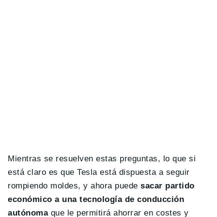
Mientras se resuelven estas preguntas, lo que si
está claro es que Tesla está dispuesta a seguir
rompiendo moldes, y ahora puede
sacar partido
económico a una tecnología de conducción
autónoma
que le permitirá ahorrar en costes y