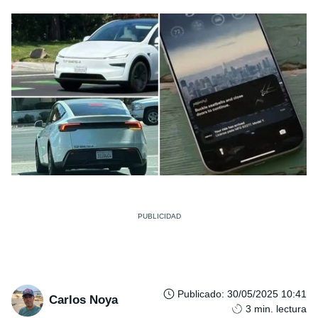
Publicado
:
30/05/2025 10:41
Carlos Noya
3
min. lectura