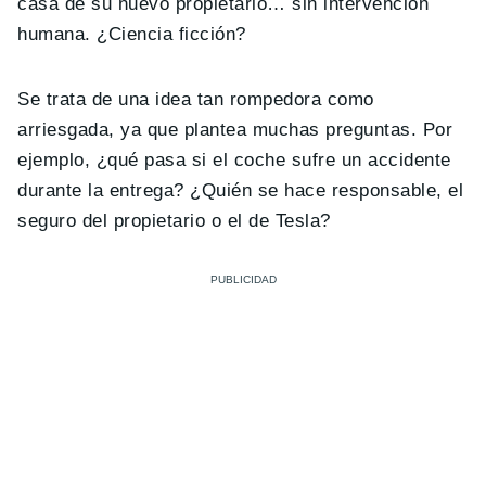
casa de su nuevo propietario… sin intervención
humana. ¿Ciencia ficción?
Se trata de una idea tan rompedora como
arriesgada, ya que plantea muchas preguntas. Por
ejemplo, ¿qué pasa si el coche sufre un accidente
durante la entrega? ¿Quién se hace responsable, el
seguro del propietario o el de Tesla?