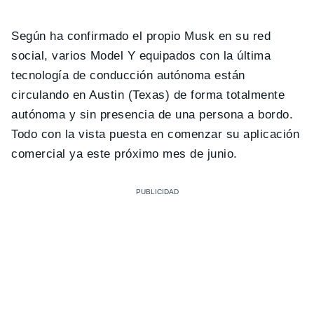
Según ha confirmado el propio Musk en su red
social, varios Model Y equipados con la última
tecnología de conducción autónoma están
circulando en Austin (Texas) de forma totalmente
autónoma y sin presencia de una persona a bordo.
Todo con la vista puesta en comenzar su aplicación
comercial ya este próximo mes de junio.