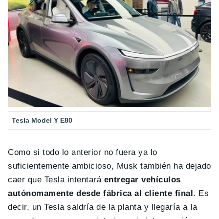
Tesla Model Y E80
Como si todo lo anterior no fuera ya lo
suficientemente ambicioso, Musk también ha dejado
caer que Tesla intentará
entregar vehículos
autónomamente desde fábrica al cliente final
. Es
decir, un Tesla saldría de la planta y llegaría a la