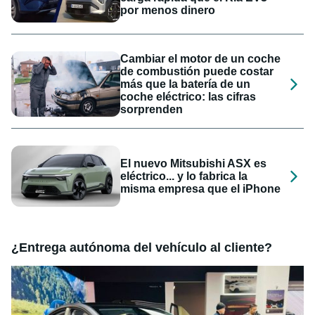
por menos dinero
Cambiar el motor de un coche
de combustión puede costar
más que la batería de un
coche eléctrico: las cifras
sorprenden
El nuevo Mitsubishi ASX es
eléctrico... y lo fabrica la
misma empresa que el iPhone
¿Entrega autónoma del vehículo al cliente?