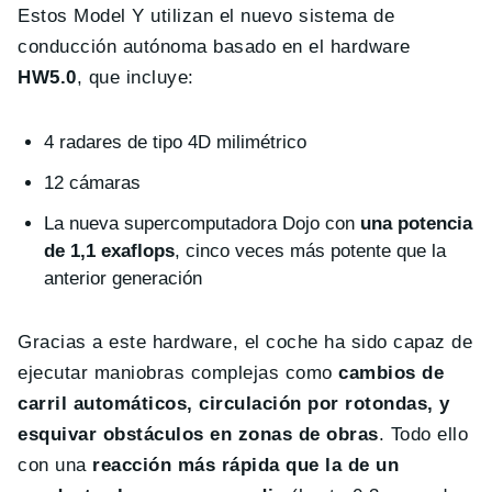
Estos Model Y utilizan el nuevo sistema de
conducción autónoma basado en el hardware
HW5.0
, que incluye:
4 radares de tipo 4D milimétrico
12 cámaras
La nueva supercomputadora Dojo con
una potencia
de 1,1 exaflops
, cinco veces más potente que la
anterior generación
Gracias a este hardware, el coche ha sido capaz de
ejecutar maniobras complejas como
cambios de
carril automáticos, circulación por rotondas, y
esquivar obstáculos en zonas de obras
. Todo ello
con una
reacción más rápida que la de un