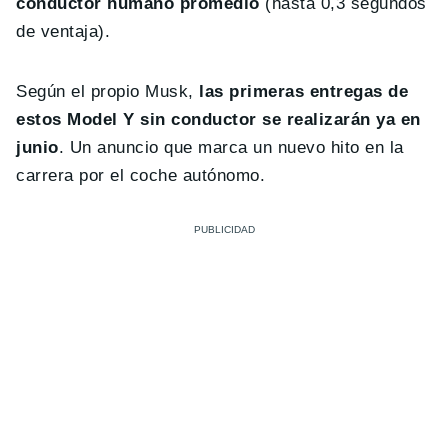
conductor humano promedio
(hasta 0,3 segundos
de ventaja).
Según el propio Musk,
las primeras entregas de
estos Model Y sin conductor se realizarán ya en
junio
. Un anuncio que marca un nuevo hito en la
carrera por el coche autónomo.