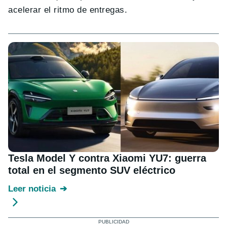
acelerar el ritmo de entregas.
Tesla Model Y contra Xiaomi YU7: guerra
total en el segmento SUV eléctrico
Leer noticia