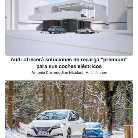
Audi ofrecerá soluciones de recarga "premium"
para sus coches eléctricos
Antonio Carreno San Nicolas
Hace 5 años