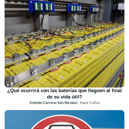
¿Qué ocurrirá con las baterías que lleguen al final
de su vida útil?
Antonio Carreno San Nicolas
Hace 5 años