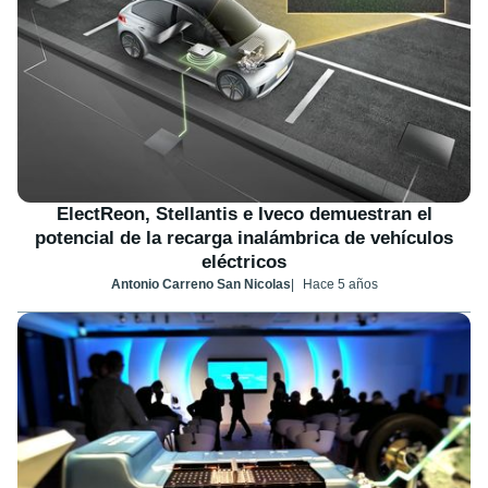
ElectReon, Stellantis e Iveco demuestran el
potencial de la recarga inalámbrica de vehículos
eléctricos
Antonio Carreno San Nicolas
Hace 5 años