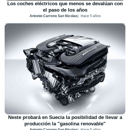
Los coches eléctricos que menos se devalúan con
el paso de los años
Antonio Carreno San Nicolas
Hace 5 años
Neste probará en Suecia la posibilidad de llevar a
producción la "gasolina renovable"
Antonio Carreno San Nicolas
Hace 5 años