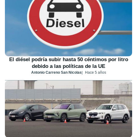
El diésel podría subir hasta 50 céntimos por litro
debido a las políticas de la UE
Antonio Carreno San Nicolas
Hace 5 años