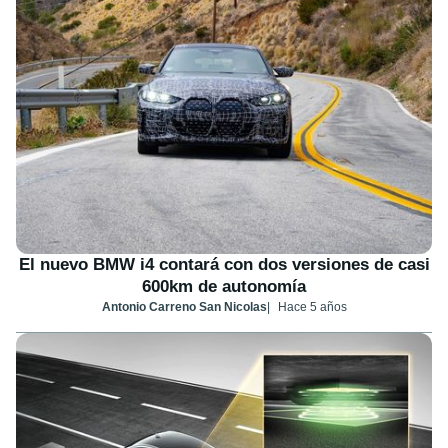
El nuevo BMW i4 contará con dos versiones de casi
600km de autonomía
Antonio Carreno San Nicolas
Hace 5 años