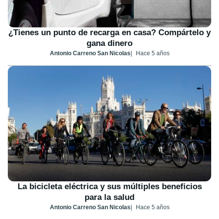
¿Tienes un punto de recarga en casa? Compártelo y
gana dinero
Antonio Carreno San Nicolas
Hace 5 años
La bicicleta eléctrica y sus múltiples beneficios
para la salud
Antonio Carreno San Nicolas
Hace 5 años