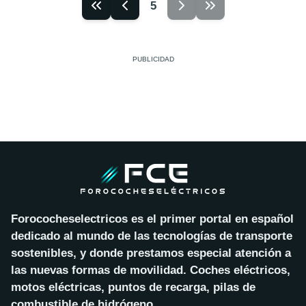
5
Forococheselectricos es el primer portal en español
dedicado al mundo de las tecnologías de transporte
sostenibles, y donde prestamos especial atención a
las nuevas formas de movilidad. Coches eléctricos,
motos eléctricas, puntos de recarga, pilas de
combustible de hidrógeno…