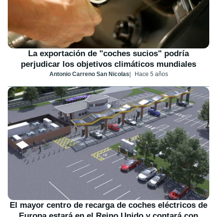
La exportación de "coches sucios" podría
perjudicar los objetivos climáticos mundiales
Antonio Carreno San Nicolas
Hace 5 años
El mayor centro de recarga de coches eléctricos de
Europa estará en el Reino Unido y contará con