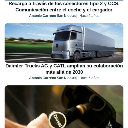
Recarga a través de los conectores tipo 2 y CCS.
Comunicación entre el coche y el cargador
Antonio Carreno San Nicolas
Hace 5 años
Daimler Trucks AG y CATL amplían su colaboración
más allá de 2030
Antonio Carreno San Nicolas
Hace 5 años