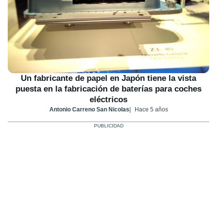
Un fabricante de papel en Japón tiene la vista
puesta en la fabricación de baterías para coches
eléctricos
Antonio Carreno San Nicolas
Hace 5 años