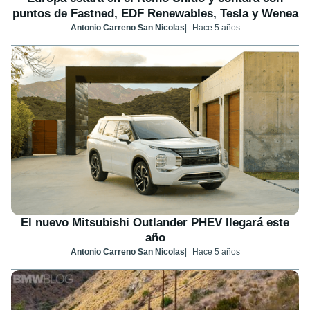
puntos de Fastned, EDF Renewables, Tesla y Wenea
Antonio Carreno San Nicolas
Hace 5 años
El nuevo Mitsubishi Outlander PHEV llegará este
año
Antonio Carreno San Nicolas
Hace 5 años