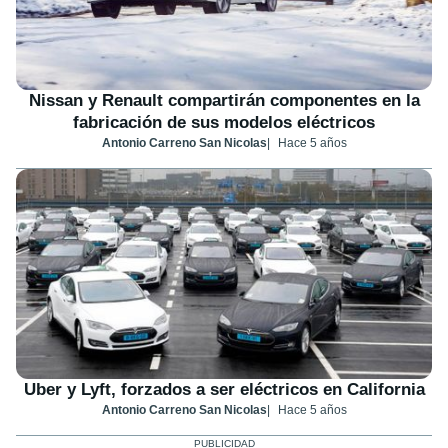
Nissan y Renault compartirán componentes en la
fabricación de sus modelos eléctricos
Antonio Carreno San Nicolas
Hace 5 años
Uber y Lyft, forzados a ser eléctricos en California
Antonio Carreno San Nicolas
Hace 5 años