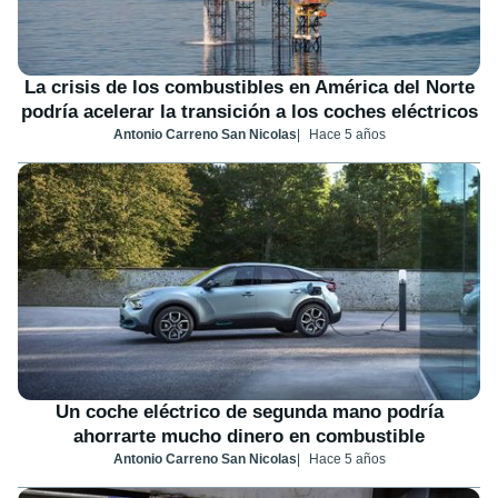
La crisis de los combustibles en América del Norte
podría acelerar la transición a los coches eléctricos
Antonio Carreno San Nicolas
Hace 5 años
Un coche eléctrico de segunda mano podría
ahorrarte mucho dinero en combustible
Antonio Carreno San Nicolas
Hace 5 años