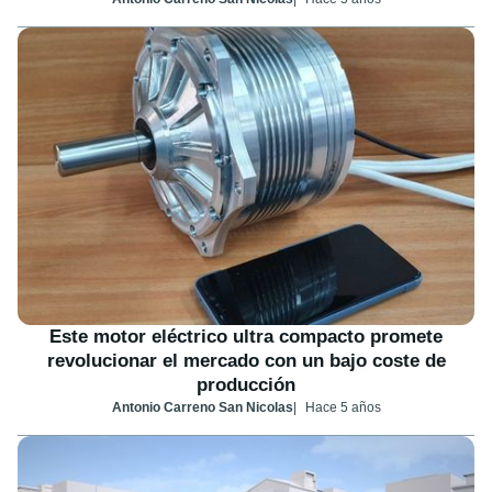
Este motor eléctrico ultra compacto promete
revolucionar el mercado con un bajo coste de
producción
Antonio Carreno San Nicolas
Hace 5 años