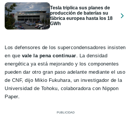
Tesla triplica sus planes de
producción de baterías su
fábrica europea hasta los 18
GWh
Los defensores de los supercondensadores insisten
en que
vale la pena continuar
. La densidad
energética ya está mejorando y los componentes
pueden dar otro gran paso adelante mediante el uso
de CNF, dijo Mikio Fukuhara, un investigador de la
Universidad de Tohoku, colaboradora con Nippon
Paper.