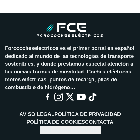
Forococheselectricos es el primer portal en español
dedicado al mundo de las tecnologías de transporte
sostenibles, y donde prestamos especial atención a
las nuevas formas de movilidad. Coches eléctricos,
motos eléctricas, puntos de recarga, pilas de
combustible de hidrógeno…
AVISO LEGAL
POLÍTICA DE PRIVACIDAD
POLÍTICA DE COOKIES
CONTACTA
CONFIGURAR COOKIES