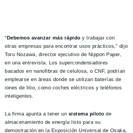
“
Debemos avanzar más rápido
y trabajar con
otras empresas para encontrar usos prácticos,” dijo
Toru Nozawa, director ejecutivo de Nippon Paper,
en una entrevista. Los supercondensadores
basados ​​en nanofibras de celulosa, o CNF, podrían
emplearse en áreas donde se utilizan baterías de
iones de litio, como coches eléctricos y teléfonos
inteligentes.
La firma apunta a tener un
sistema piloto
de
almacenamiento de energía listo para su
demostración en la Exposición Universal de Osaka,