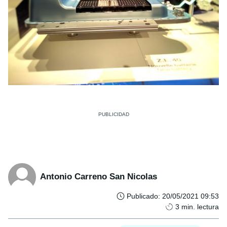
Antonio Carreno San Nicolas
Publicado
:
20/05/2021 09:53
3
min. lectura