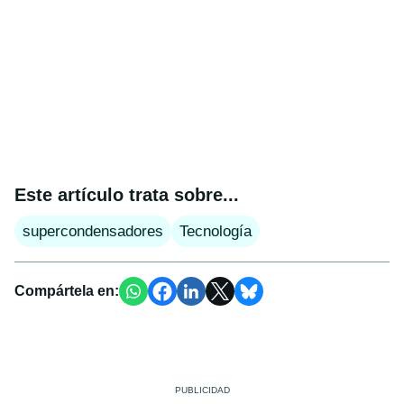
Este artículo trata sobre...
supercondensadores
Tecnología
Compártela en: