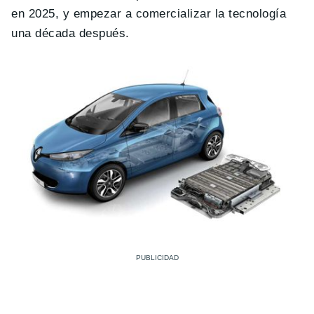
en 2025, y empezar a comercializar la tecnología
una década después.