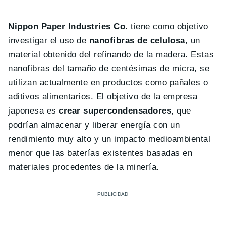
Nippon Paper Industries Co
. tiene como objetivo
investigar el uso de
nanofibras de celulosa
, un
material obtenido del refinando de la madera. Estas
nanofibras del tamaño de centésimas de micra, se
utilizan actualmente en productos como pañales o
aditivos alimentarios. El objetivo de la empresa
japonesa es
crear supercondensadores
, que
podrían almacenar y liberar energía con un
rendimiento muy alto y un impacto medioambiental
menor que las baterías existentes basadas en
materiales procedentes de la minería.