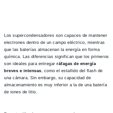
Los supercondensadores son capaces de mantener
electrones dentro de un campo eléctrico, mientras
que las baterías almacenan la energía en forma
química. Las diferencias significan que los primeros
son ideales para entregar
ráfagas de energía
breves e intensas
, como el estallido del flash de
una cámara. Sin embargo, su capacidad de
almacenamiento es muy inferior a la de una batería
de iones de litio.