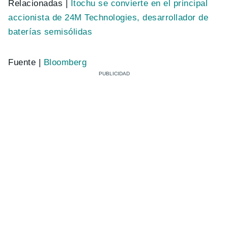
Relacionadas |
Itochu se convierte en el principal
accionista de 24M Technologies, desarrollador de
baterías semisólidas
Fuente |
Bloomberg