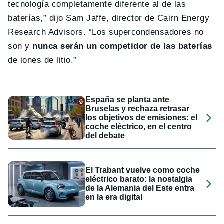
tecnología completamente diferente al de las
baterías,” dijo Sam Jaffe, director de Cairn Energy
Research Advisors. “Los supercondensadores no
son y
nunca serán un competidor de las baterías
de iones de litio.”
España se planta ante
Bruselas y rechaza retrasar
los objetivos de emisiones: el
coche eléctrico, en el centro
del debate
El Trabant vuelve como coche
eléctrico barato: la nostalgia
de la Alemania del Este entra
en la era digital