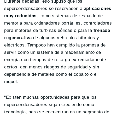
Durante décadas, eso supuso que los
supercondensadores se reservasen a
aplicaciones
muy reducidas
, como sistemas de respaldo de
memoria para ordenadores portátiles, controladores
para motores de turbinas eólicas o para la
frenada
regenerativa
de algunos vehículos híbridos y
eléctricos. Tampoco han cumplido la promesa de
servir como un sistema de almacenamiento de
energía con tiempos de recarga extremadamente
cortos, con menos riesgos de seguridad y sin
dependencia de metales como el cobalto o el
níquel.
“Existen muchas oportunidades para que los
supercondensadores sigan creciendo como
tecnología, pero se encuentran en un segmento de