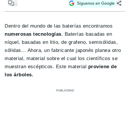
...
Síguenos en Google
Dentro del mundo de las baterías encontramos
numerosas tecnologías
. Baterías basadas en
níquel, basadas en litio, de grafeno, semisólidas,
sólidas… Ahora, un fabricante japonés planea otro
material, material sobre el cual los científicos se
muestran escépticos. Este material
proviene de
los árboles.