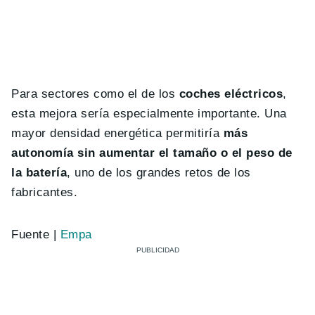
Para sectores como el de los
coches eléctricos
,
esta mejora sería especialmente importante. Una
mayor densidad energética permitiría
más
autonomía sin aumentar el tamaño o el peso de
la batería
, uno de los grandes retos de los
fabricantes.
Fuente |
Empa