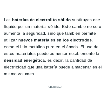
Las
baterías de electrolito sólido
sustituyen ese
líquido por un material sólido. Este cambio no solo
aumenta la seguridad, sino que también permite
utilizar
nuevos materiales en los electrodos
,
como el litio metálico puro en el ánodo. El uso de
estos materiales puede aumentar notablemente la
densidad energética
, es decir, la cantidad de
electricidad que una batería puede almacenar en el
mismo volumen.