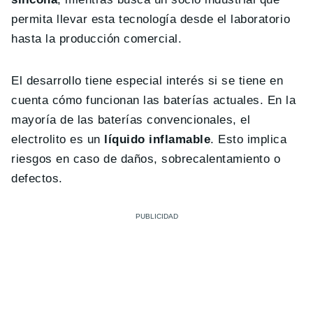
permita llevar esta tecnología desde el laboratorio
hasta la producción comercial.
El desarrollo tiene especial interés si se tiene en
cuenta cómo funcionan las baterías actuales. En la
mayoría de las baterías convencionales, el
electrolito es un
líquido inflamable
. Esto implica
riesgos en caso de daños, sobrecalentamiento o
defectos.