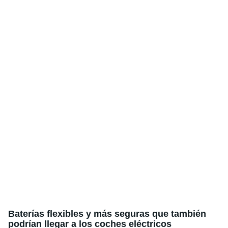
Baterías flexibles y más seguras que también
podrían llegar a los coches eléctricos