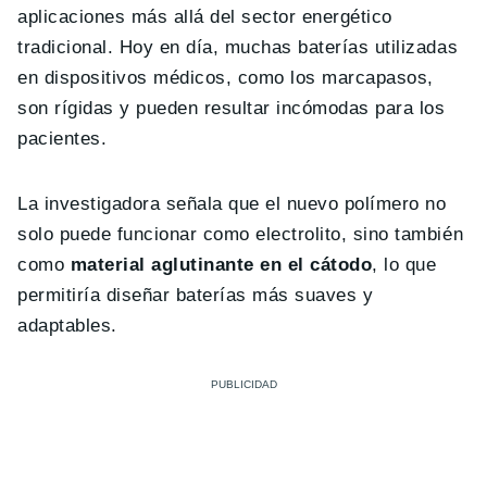
aplicaciones más allá del sector energético
tradicional. Hoy en día, muchas baterías utilizadas
en dispositivos médicos, como los marcapasos,
son rígidas y pueden resultar incómodas para los
pacientes.
La investigadora señala que el nuevo polímero no
solo puede funcionar como electrolito, sino también
como
material aglutinante en el cátodo
, lo que
permitiría diseñar baterías más suaves y
adaptables.