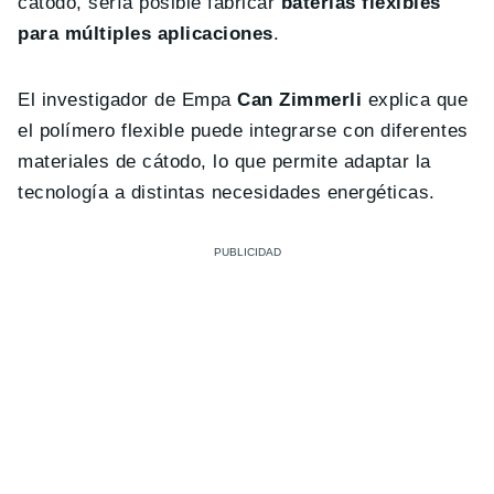
cátodo, sería posible fabricar
baterías flexibles
para múltiples aplicaciones
.
El investigador de Empa
Can Zimmerli
explica que
el polímero flexible puede integrarse con diferentes
materiales de cátodo, lo que permite adaptar la
tecnología a distintas necesidades energéticas.