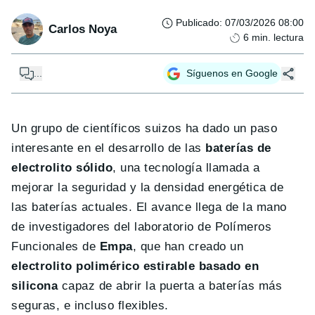
Publicado
:
07/03/2026 08:00
Carlos Noya
6
min. lectura
...
Síguenos en Google
Un grupo de científicos suizos ha dado un paso
interesante en el desarrollo de las
baterías de
electrolito sólido
, una tecnología llamada a
mejorar la seguridad y la densidad energética de
las baterías actuales. El avance llega de la mano
de investigadores del laboratorio de Polímeros
Funcionales de
Empa
, que han creado un
electrolito polimérico estirable basado en
silicona
capaz de abrir la puerta a baterías más
seguras, e incluso flexibles.