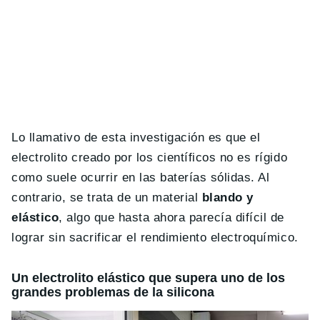
Lo llamativo de esta investigación es que el
electrolito creado por los científicos no es rígido
como suele ocurrir en las baterías sólidas. Al
contrario, se trata de un material
blando y
elástico
, algo que hasta ahora parecía difícil de
lograr sin sacrificar el rendimiento electroquímico.
Un electrolito elástico que supera uno de los
grandes problemas de la silicona