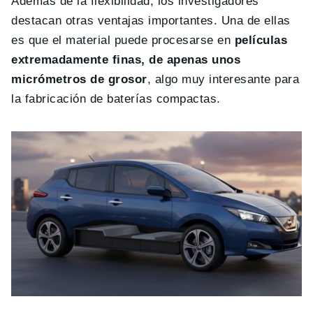
Además de la flexibilidad, los investigadores
destacan otras ventajas importantes. Una de ellas
es que el material puede procesarse en
películas
extremadamente finas, de apenas unos
micrómetros de grosor
, algo muy interesante para
la fabricación de baterías compactas.