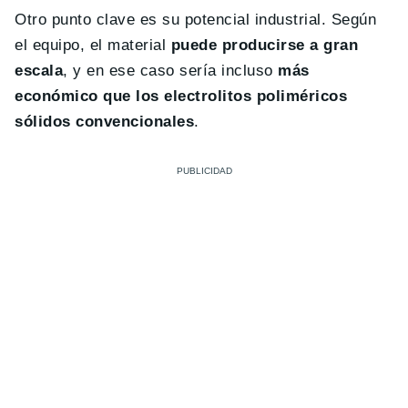
Otro punto clave es su potencial industrial. Según
el equipo, el material
puede producirse a gran
escala
, y en ese caso sería incluso
más
económico que los electrolitos poliméricos
sólidos convencionales
.