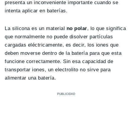
presenta un inconveniente importante cuando se
intenta aplicar en baterías.
La silicona es un material
no polar
, lo que significa
que normalmente no puede disolver partículas
cargadas eléctricamente, es decir, los iones que
deben moverse dentro de la batería para que esta
funcione correctamente. Sin esa capacidad de
transportar iones, un electrolito no sirve para
alimentar una batería.