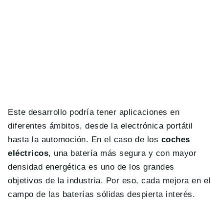
Este desarrollo podría tener aplicaciones en
diferentes ámbitos, desde la electrónica portátil
hasta la automoción. En el caso de los
coches
eléctricos
, una batería más segura y con mayor
densidad energética es uno de los grandes
objetivos de la industria. Por eso, cada mejora en el
campo de las baterías sólidas despierta interés.