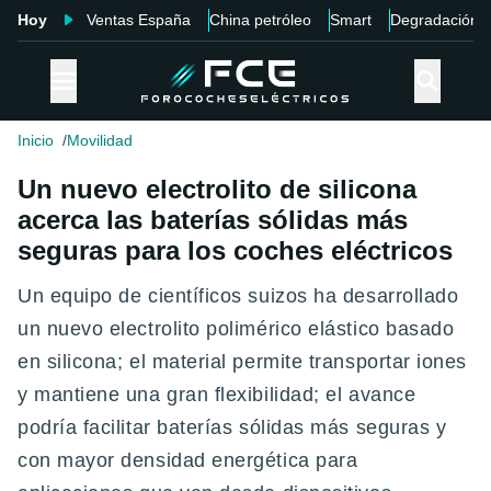
Hoy
Ventas España
China petróleo
Smart
Degradación
Inicio
Movilidad
Un nuevo electrolito de silicona
acerca las baterías sólidas más
seguras para los coches eléctricos
Un equipo de científicos suizos ha desarrollado
un nuevo electrolito polimérico elástico basado
en silicona; el material permite transportar iones
y mantiene una gran flexibilidad; el avance
podría facilitar baterías sólidas más seguras y
con mayor densidad energética para