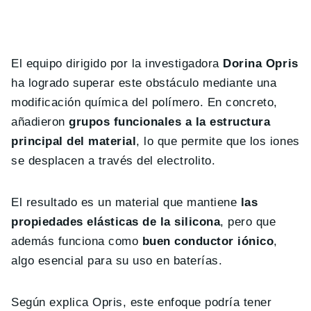
El equipo dirigido por la investigadora
Dorina Opris
ha logrado superar este obstáculo mediante una
modificación química del polímero. En concreto,
añadieron
grupos funcionales a la estructura
principal del material
, lo que permite que los iones
se desplacen a través del electrolito.
El resultado es un material que mantiene
las
propiedades elásticas de la silicona
, pero que
además funciona como
buen conductor iónico
,
algo esencial para su uso en baterías.
Según explica Opris, este enfoque podría tener