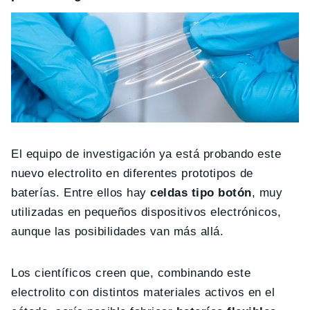
El equipo de investigación ya está probando este
nuevo electrolito en diferentes prototipos de
baterías. Entre ellos hay
celdas tipo botón
, muy
utilizadas en pequeños dispositivos electrónicos,
aunque las posibilidades van más allá.
Los científicos creen que, combinando este
electrolito con distintos materiales activos en el