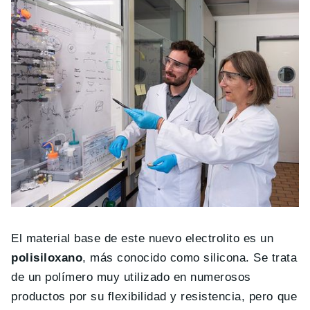
El material base de este nuevo electrolito es un
polisiloxano
, más conocido como silicona. Se trata
de un polímero muy utilizado en numerosos
productos por su flexibilidad y resistencia, pero que