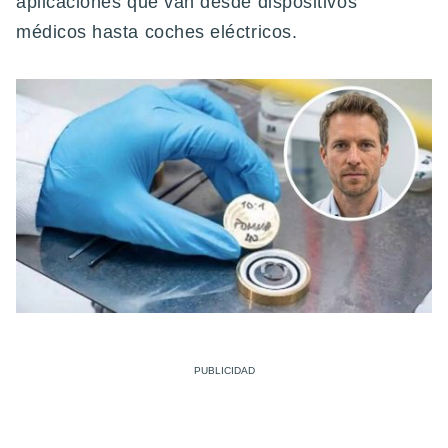
aplicaciones que van desde dispositivos
médicos hasta coches eléctricos.