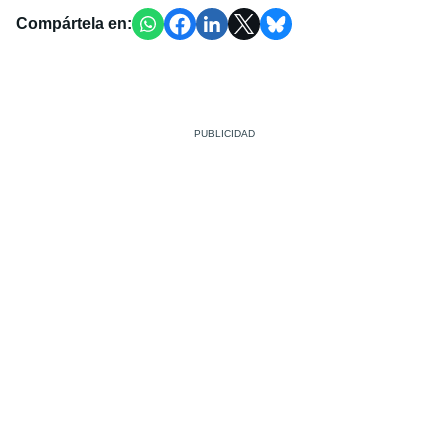
Compártela en: