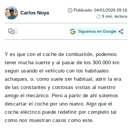
Publicado
:
04/01/2026 09:16
Carlos Noya
9
min. lectura
...
Síguenos en Google
Y es que con el coche de combustión, podemos
tener mucha suerte y al pasar de los 300.000 km
seguir usando el vehículo con los habituales
achaques, o, como suele ser habitual, abrir la era
de las constantes y costosas visitas al nuestro
amigo el mecánico. Pero a partir de ahí solemos
descartar el coche por uno nuevo. Algo que el
coche eléctrico puede redefinir por completo tal
como nos muestran casos como este.