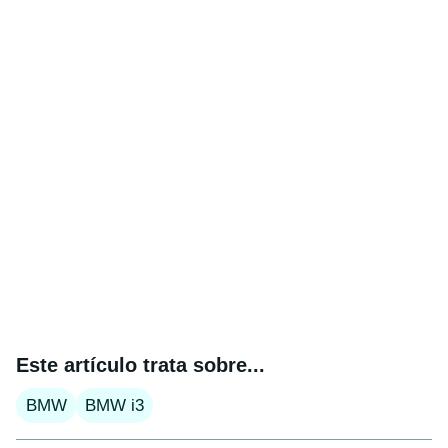
Este artículo trata sobre...
BMW
BMW i3