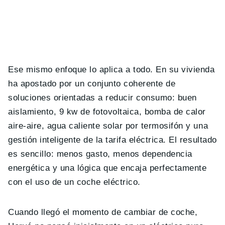
Ese mismo enfoque lo aplica a todo. En su vivienda
ha apostado por un conjunto coherente de
soluciones orientadas a reducir consumo: buen
aislamiento, 9 kw de fotovoltaica, bomba de calor
aire-aire, agua caliente solar por termosifón y una
gestión inteligente de la tarifa eléctrica. El resultado
es sencillo: menos gasto, menos dependencia
energética y una lógica que encaja perfectamente
con el uso de un coche eléctrico.
Cuando llegó el momento de cambiar de coche,