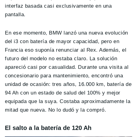
interfaz basada casi exclusivamente en una
pantalla.
En ese momento, BMW lanzó una nueva evolución
del i3 con batería de mayor capacidad, pero en
Francia eso suponía renunciar al Rex. Además, el
futuro del modelo no estaba claro. La solución
apareció casi por casualidad. Durante una visita al
concesionario para mantenimiento, encontró una
unidad de ocasión: tres años, 16.000 km, batería de
94 Ah con un estado de salud del 100% y mejor
equipada que la suya. Costaba aproximadamente la
mitad que nueva. No lo dudó y la compró.
El salto a la batería de 120 Ah