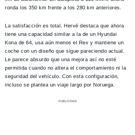
ronda los 350 km frente a los 280 km anteriores.
La satisfacción es total. Hervé destaca que ahora
tiene una capacidad similar a la de un Hyundai
Kona de 64, usa aún menos el Rex y mantiene un
coche con un diseño que sigue pareciendo actual.
Le parece absurdo que una mejora así no esté
permitida cuando no altera el comportamiento ni la
seguridad del vehículo. Con esta configuración,
incluso se plantea un viaje largo por Noruega.