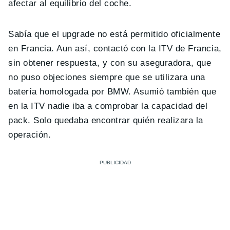
afectar al equilibrio del coche.
Sabía que el upgrade no está permitido oficialmente
en Francia. Aun así, contactó con la ITV de Francia,
sin obtener respuesta, y con su aseguradora, que
no puso objeciones siempre que se utilizara una
batería homologada por BMW. Asumió también que
en la ITV nadie iba a comprobar la capacidad del
pack. Solo quedaba encontrar quién realizara la
operación.