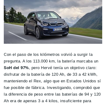
Con el paso de los kilómetros volvió a surgir la
pregunta. A los 113.000 km, la batería marcaba un
SoH del 97%
, pero Hervé tenía un objetivo claro:
disfrutar de la batería de 120 Ah, de 33 a 42 kWh,
manteniendo el Rex, algo que en Estados Unidos sí
fue posible de fábrica. Investigando, comprobó que
la diferencia de peso entre las baterías de 94 y 120
Ah era de apenas 3 a 4 kilos, insuficiente para