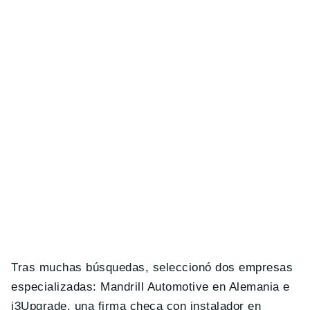
Tras muchas búsquedas, seleccionó dos empresas
especializadas: Mandrill Automotive en Alemania e
i3Upgrade, una firma checa con instalador en