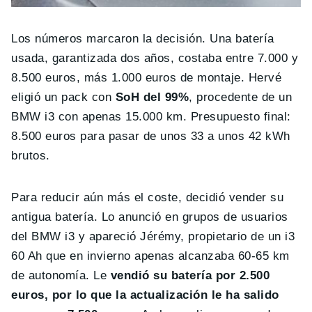
Los números marcaron la decisión. Una batería
usada, garantizada dos años, costaba entre 7.000 y
8.500 euros, más 1.000 euros de montaje. Hervé
eligió un pack con
SoH del 99%
, procedente de un
BMW i3 con apenas 15.000 km. Presupuesto final:
8.500 euros para pasar de unos 33 a unos 42 kWh
brutos.
Para reducir aún más el coste, decidió vender su
antigua batería. Lo anunció en grupos de usuarios
del BMW i3 y apareció Jérémy, propietario de un i3
60 Ah que en invierno apenas alcanzaba 60-65 km
de autonomía. Le
vendió su batería por 2.500
euros, por lo que la actualización le ha salido