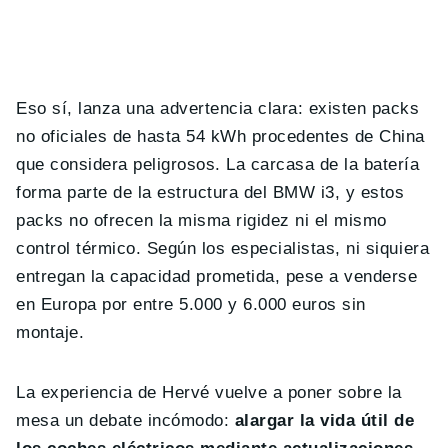
Eso sí, lanza una advertencia clara: existen packs
no oficiales de hasta 54 kWh procedentes de China
que considera peligrosos. La carcasa de la batería
forma parte de la estructura del BMW i3, y estos
packs no ofrecen la misma rigidez ni el mismo
control térmico. Según los especialistas, ni siquiera
entregan la capacidad prometida, pese a venderse
en Europa por entre 5.000 y 6.000 euros sin
montaje.
La experiencia de Hervé vuelve a poner sobre la
mesa un debate incómodo:
alargar la vida útil de