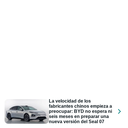
La velocidad de los
fabricantes chinos empieza a
preocupar: BYD no espera ni
seis meses en preparar una
nueva versión del Seal 07