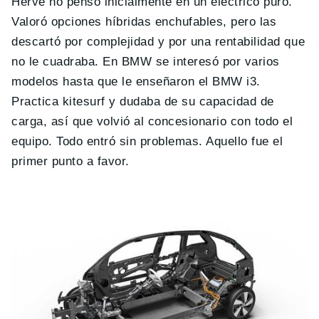
Hervé no pensó inicialmente en un eléctrico puro.
Valoró opciones híbridas enchufables, pero las
descartó por complejidad y por una rentabilidad que
no le cuadraba. En BMW se interesó por varios
modelos hasta que le enseñaron el BMW i3.
Practica kitesurf y dudaba de su capacidad de
carga, así que volvió al concesionario con todo el
equipo. Todo entró sin problemas. Aquello fue el
primer punto a favor.