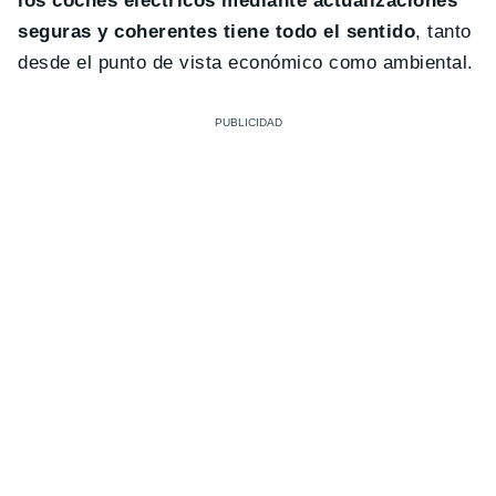
los coches eléctricos mediante actualizaciones
seguras y coherentes tiene todo el sentido
, tanto
desde el punto de vista económico como ambiental.