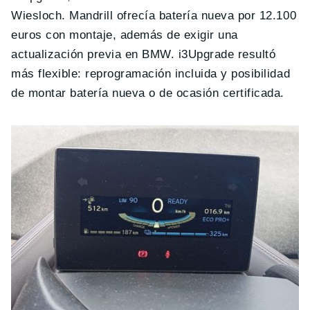
Wiesloch. Mandrill ofrecía batería nueva por 12.100
euros con montaje, además de exigir una
actualización previa en BMW. i3Upgrade resultó
más flexible: reprogramación incluida y posibilidad
de montar batería nueva o de ocasión certificada.