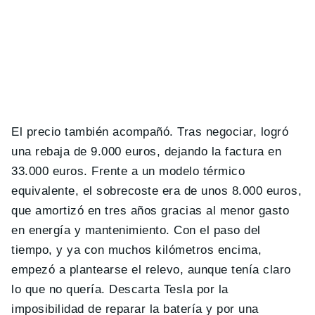
El precio también acompañó. Tras negociar, logró
una rebaja de 9.000 euros, dejando la factura en
33.000 euros. Frente a un modelo térmico
equivalente, el sobrecoste era de unos 8.000 euros,
que amortizó en tres años gracias al menor gasto
en energía y mantenimiento. Con el paso del
tiempo, y ya con muchos kilómetros encima,
empezó a plantearse el relevo, aunque tenía claro
lo que no quería. Descarta Tesla por la
imposibilidad de reparar la batería y por una