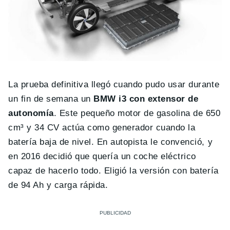
La prueba definitiva llegó cuando pudo usar durante
un fin de semana un
BMW i3 con extensor de
autonomía
. Este pequeño motor de gasolina de 650
cm³ y 34 CV actúa como generador cuando la
batería baja de nivel. En autopista le convenció, y
en 2016 decidió que quería un coche eléctrico
capaz de hacerlo todo. Eligió la versión con batería
de 94 Ah y carga rápida.