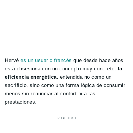
Hervé
es un usuario francés
que desde hace años
está obsesiona con un concepto muy concreto:
la
eficiencia energética
, entendida no como un
sacrificio, sino como una forma lógica de consumir
menos sin renunciar al confort ni a las
prestaciones.