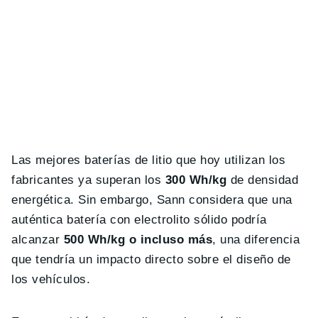
Las mejores baterías de litio que hoy utilizan los
fabricantes ya superan los
300 Wh/kg
de densidad
energética. Sin embargo, Sann considera que una
auténtica batería con electrolito sólido podría
alcanzar
500 Wh/kg o incluso más
, una diferencia
que tendría un impacto directo sobre el diseño de
los vehículos.