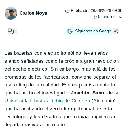
Publicado
:
26/06/2026 09:38
Carlos Noya
5
min. lectura
...
Síguenos en Google
Las baterías con electrolito sólido llevan años
siendo señaladas como la próxima gran revolución
del coche eléctrico. Sin embargo, más allá de las
promesas de los fabricantes, conviene separar el
marketing de la realidad. Eso es precisamente lo
que ha hecho el investigador
Joachim Sann
, de la
Universidad Justus Liebig de Giessen
(Alemania),
que ha analizado el verdadero potencial de esta
tecnología y los desafíos que todavía impiden su
llegada masiva al mercado.