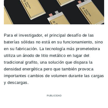
Para el investigador, el principal desafío de las
baterías sólidas no está en su funcionamiento, sino
en su fabricación. La tecnología más prometedora
utiliza un ánodo de litio metálico en lugar del
tradicional grafito, una solución que dispara la
densidad energética pero que también provoca
importantes cambios de volumen durante las cargas
y descargas.