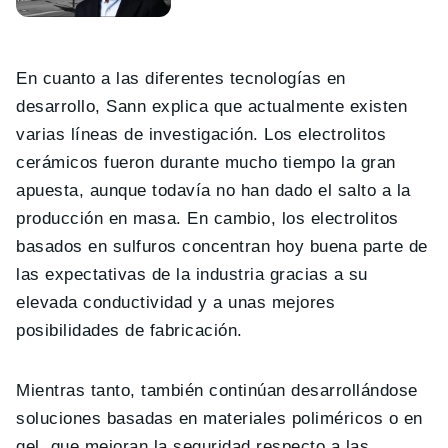
En cuanto a las diferentes tecnologías en
desarrollo, Sann explica que actualmente existen
varias líneas de investigación. Los electrolitos
cerámicos fueron durante mucho tiempo la gran
apuesta, aunque todavía no han dado el salto a la
producción en masa. En cambio, los electrolitos
basados en sulfuros concentran hoy buena parte de
las expectativas de la industria gracias a su
elevada conductividad y a unas mejores
posibilidades de fabricación.
Mientras tanto, también continúan desarrollándose
soluciones basadas en materiales poliméricos o en
gel, que mejoran la seguridad respecto a las