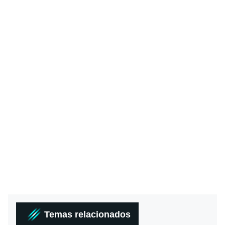
Temas relacionados