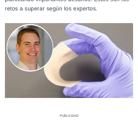
retos a superar según los expertos.