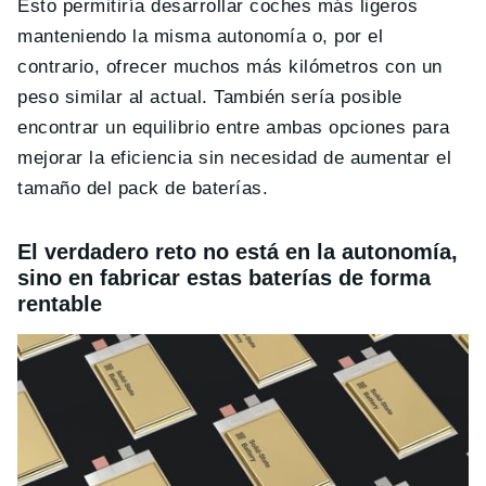
Esto permitiría desarrollar coches más ligeros
manteniendo la misma autonomía o, por el
contrario, ofrecer muchos más kilómetros con un
peso similar al actual. También sería posible
encontrar un equilibrio entre ambas opciones para
mejorar la eficiencia sin necesidad de aumentar el
tamaño del pack de baterías.
El verdadero reto no está en la autonomía,
sino en fabricar estas baterías de forma
rentable