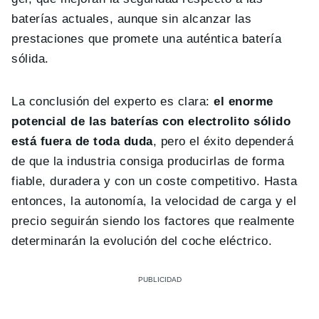
baterías actuales, aunque sin alcanzar las
prestaciones que promete una auténtica batería
sólida.
La conclusión del experto es clara:
el enorme
potencial de las baterías con electrolito sólido
está fuera de toda duda
, pero el éxito dependerá
de que la industria consiga producirlas de forma
fiable, duradera y con un coste competitivo. Hasta
entonces, la autonomía, la velocidad de carga y el
precio seguirán siendo los factores que realmente
determinarán la evolución del coche eléctrico.