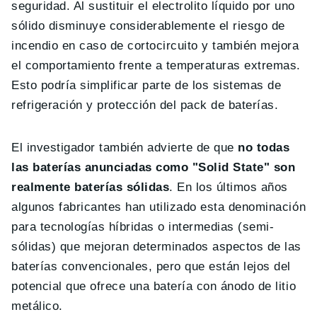
seguridad. Al sustituir el electrolito líquido por uno
sólido disminuye considerablemente el riesgo de
incendio en caso de cortocircuito y también mejora
el comportamiento frente a temperaturas extremas.
Esto podría simplificar parte de los sistemas de
refrigeración y protección del pack de baterías.
El investigador también advierte de que
no todas
las baterías anunciadas como "Solid State" son
realmente baterías sólidas
. En los últimos años
algunos fabricantes han utilizado esta denominación
para tecnologías híbridas o intermedias (semi-
sólidas) que mejoran determinados aspectos de las
baterías convencionales, pero que están lejos del
potencial que ofrece una batería con ánodo de litio
metálico.