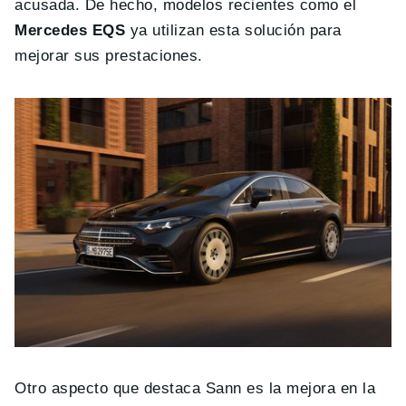
acusada. De hecho, modelos recientes como el
Mercedes EQS
ya utilizan esta solución para
mejorar sus prestaciones.
Otro aspecto que destaca Sann es la mejora en la