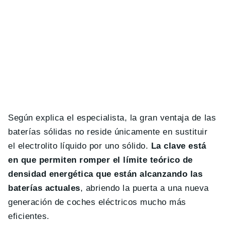
Según explica el especialista, la gran ventaja de las
baterías sólidas no reside únicamente en sustituir
el electrolito líquido por uno sólido.
La clave está
en que permiten romper el límite teórico de
densidad energética que están alcanzando las
baterías actuales
, abriendo la puerta a una nueva
generación de coches eléctricos mucho más
eficientes.