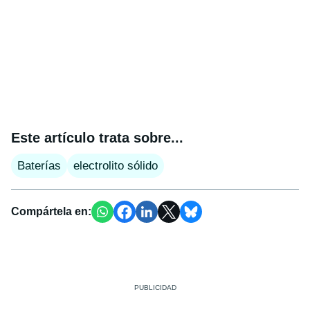
Este artículo trata sobre...
Baterías
electrolito sólido
Compártela en: