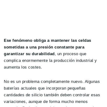
Ese fenómeno obliga a mantener las celdas
sometidas a una presión constante para
garantizar su durabilidad
, un proceso que
complica enormemente la producción industrial y
aumenta los costes.
No es un problema completamente nuevo. Algunas
baterías actuales que incorporan pequeñas
cantidades de silicio también deben controlar esas
variaciones, aunque de forma mucho menos