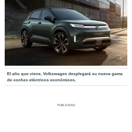
El año que viene, Volkswagen desplegará su nueva gama
de coches eléctricos económicos.