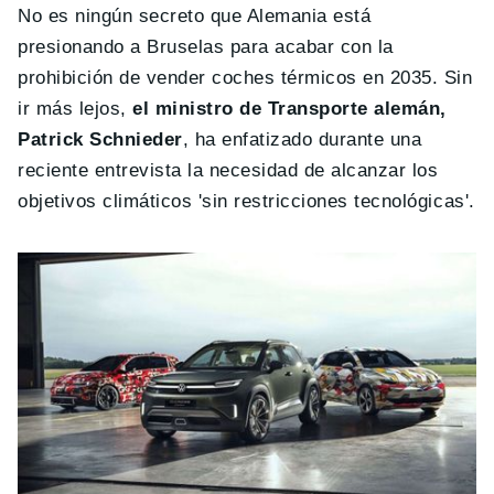
No es ningún secreto que Alemania está
presionando a Bruselas para acabar con la
prohibición de vender coches térmicos en 2035. Sin
ir más lejos,
el ministro de Transporte alemán,
Patrick Schnieder
, ha enfatizado durante una
reciente entrevista la necesidad de alcanzar los
objetivos climáticos 'sin restricciones tecnológicas'.