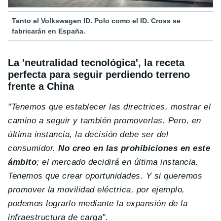
Tanto el Volkswagen ID. Polo como el ID. Cross se
fabricarán en España.
La 'neutralidad tecnológica', la receta
perfecta para seguir perdiendo terreno
frente a China
"Tenemos que establecer las directrices, mostrar el
camino a seguir y también promoverlas. Pero, en
última instancia, la decisión debe ser del
consumidor.
No creo en las prohibiciones en este
ámbito
; el mercado decidirá en última instancia.
Tenemos que crear oportunidades. Y si queremos
promover la movilidad eléctrica, por ejemplo,
podemos lograrlo mediante la expansión de la
infraestructura de carga".