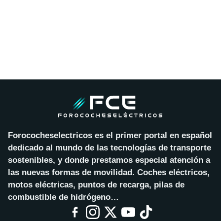
Forococheselectricos es el primer portal en español
dedicado al mundo de las tecnologías de transporte
sostenibles, y donde prestamos especial atención a
las nuevas formas de movilidad. Coches eléctricos,
motos eléctricas, puntos de recarga, pilas de
combustible de hidrógeno…