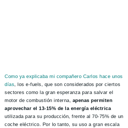
Como ya explicaba mi compañero Carlos hace unos
días
, los e-fuels, que son considerados por ciertos
sectores como la gran esperanza para salvar el
motor de combustión interna,
apenas permiten
aprovechar el 13-15% de la energía eléctrica
utilizada para su producción, frente al 70-75% de un
coche eléctrico. Por lo tanto, su us
o a gran escala