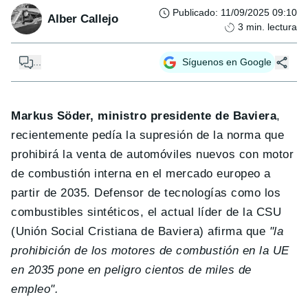
Publicado
:
11/09/2025 09:10
Alber Callejo
3
min. lectura
...
Síguenos en Google
Markus Söder, ministro presidente de Baviera
,
recientemente pedía la supresión de la norma que
prohibirá la venta de automóviles nuevos con motor
de combustión interna en el mercado europeo a
partir de 2035. Defensor de tecnologías como los
combustibles sintéticos, el actual líder de la CSU
(Unión Social Cristiana de Baviera) afirma que
"la
prohibición de los motores de combustión en la UE
en 2035 pone en peligro cientos de miles de
empleo".