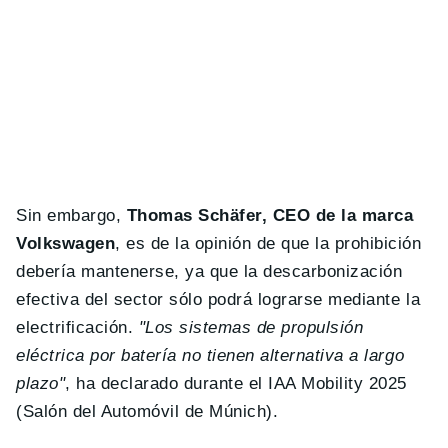
Sin embargo,
Thomas Schäfer, CEO de la marca
Volkswagen
, es de la opinión de que la prohibición
debería mantenerse, ya que la descarbonización
efectiva del sector sólo podrá lograrse mediante la
electrificación.
"Los sistemas de propulsión
eléctrica por batería no tienen alternativa a largo
plazo"
, ha declarado durante el IAA Mobility 2025
(Salón del Automóvil de Múnich).