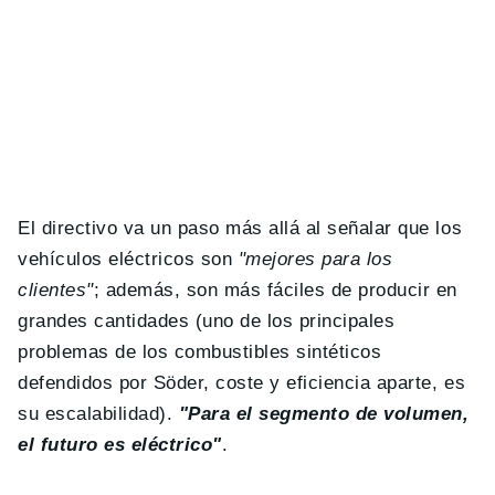
El directivo va un paso más allá al señalar que los
vehículos eléctricos son
"mejores para los
clientes"
; además, son más fáciles de producir en
grandes cantidades (uno de los principales
problemas de los combustibles sintéticos
defendidos por Söder, coste y eficiencia aparte, es
su escalabilidad).
"Para el segmento de volumen,
el futuro es eléctrico"
.