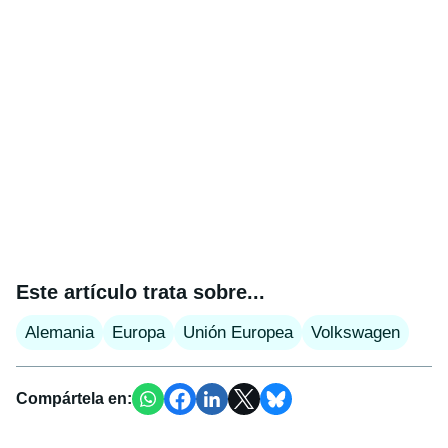
Este artículo trata sobre...
Alemania
Europa
Unión Europea
Volkswagen
Compártela en: