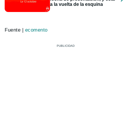
a la vuelta de la esquina
Fuente |
ecomento