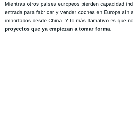
Mientras otros países europeos pierden capacidad ind
entrada para fabricar y vender coches en Europa sin s
importados desde China. Y lo más llamativo es que n
proyectos que ya empiezan a tomar forma.