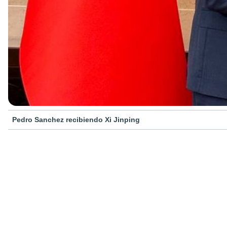
Pedro Sanchez recibiendo Xi Jinping