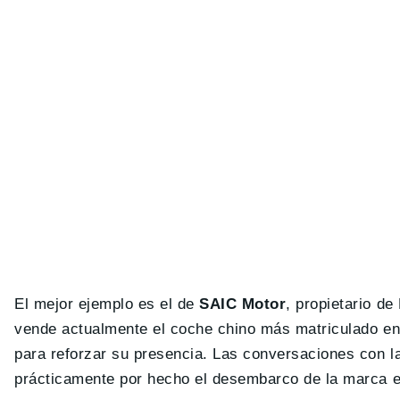
El mejor ejemplo es el de
SAIC Motor
, propietario d
vende actualmente el coche chino más matriculado en
para reforzar su presencia. Las conversaciones con l
prácticamente por hecho el desembarco de la marca en