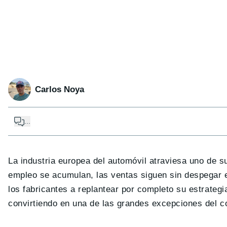
Carlos Noya
...
La industria europea del automóvil atraviesa uno de 
empleo se acumulan, las ventas siguen sin despegar e
los fabricantes a replantear por completo su estrate
convirtiendo en una de las grandes excepciones del c