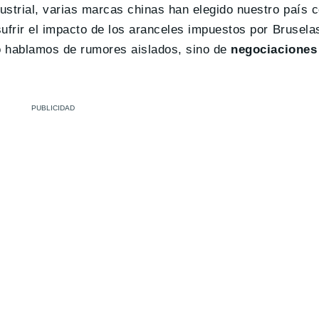
ustrial, varias marcas chinas han elegido nuestro país 
ufrir el impacto de los aranceles impuestos por Brusela
o hablamos de rumores aislados, sino de
negociaciones