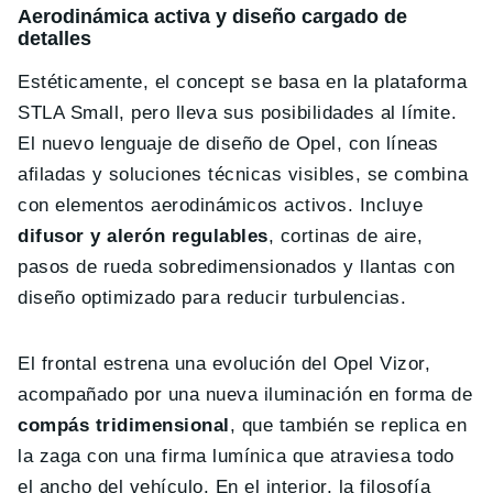
Aerodinámica activa y diseño cargado de
detalles
Estéticamente, el concept se basa en la plataforma
STLA Small, pero lleva sus posibilidades al límite.
El nuevo lenguaje de diseño de Opel, con líneas
afiladas y soluciones técnicas visibles, se combina
con elementos aerodinámicos activos. Incluye
difusor y alerón regulables
, cortinas de aire,
pasos de rueda sobredimensionados y llantas con
diseño optimizado para reducir turbulencias.
El frontal estrena una evolución del Opel Vizor,
acompañado por una nueva iluminación en forma de
compás tridimensional
, que también se replica en
la zaga con una firma lumínica que atraviesa todo
el ancho del vehículo. En el interior, la filosofía