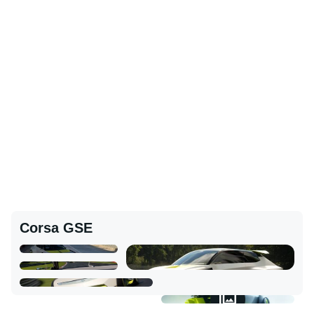
Corsa GSE