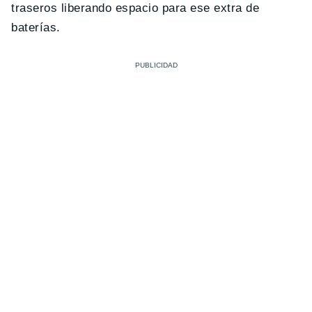
traseros liberando espacio para ese extra de
baterías.