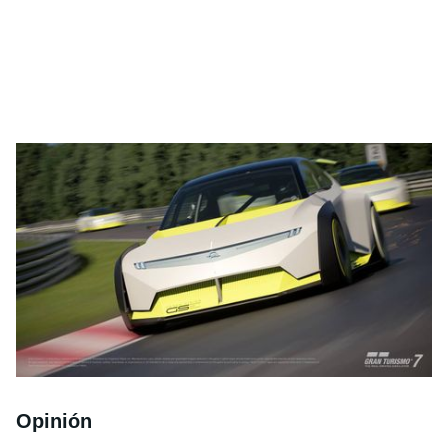
Opinión