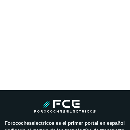
Forococheselectricos es el primer portal en español