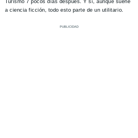
Turismo 7 pocos días después. Y sí, aunque suene
a ciencia ficción, todo esto parte de un utilitario.