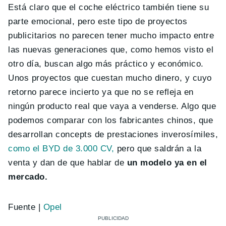
Está claro que el coche eléctrico también tiene su
parte emocional, pero este tipo de proyectos
publicitarios no parecen tener mucho impacto entre
las nuevas generaciones que, como hemos visto el
otro día, buscan algo más práctico y económico.
Unos proyectos que cuestan mucho dinero, y cuyo
retorno parece incierto ya que no se refleja en
ningún producto real que vaya a venderse. Algo que
podemos comparar con los fabricantes chinos, que
desarrollan concepts de prestaciones inverosímiles,
como el BYD de 3.000 CV,
pero que saldrán a la
venta y dan de que hablar de
un modelo ya en el
mercado.
Fuente |
Opel