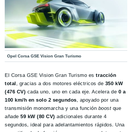
Opel Corsa GSE Vision Gran Turismo
El Corsa GSE Vision Gran Turismo es
tracción
total
, gracias a dos motores eléctricos de
350 kW
(476 CV)
cada uno, uno en cada eje. Acelera de
0 a
100 km/h en solo 2 segundos
, apoyado por una
transmisión monomarcha y una función
boost
que
añade
59 kW (80 CV)
adicionales durante 4
segundos, ideal para adelantamientos rápidos. Una