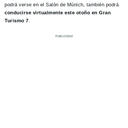
podrá verse en el Salón de Múnich, también podrá
conducirse virtualmente este otoño en Gran
Turismo 7
.