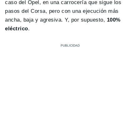
caso del Opel, en una carrocería que sigue los
pasos del Corsa, pero con una ejecución más
ancha, baja y agresiva. Y, por supuesto,
100%
eléctrico
.