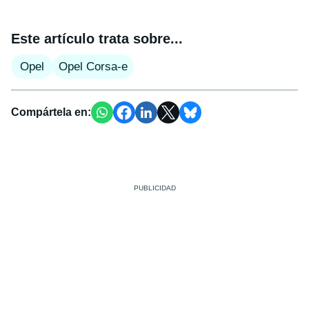
Este artículo trata sobre...
Opel
Opel Corsa-e
Compártela en: