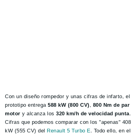
Con un diseño rompedor y unas cifras de infarto, el
prototipo entrega
588 kW (800 CV)
,
800 Nm de par
motor
y alcanza los
320 km/h de velocidad punta
.
Cifras que podemos comparar con los "apenas" 408
kW (555 CV) del
Renault 5 Turbo E
. Todo ello, en el