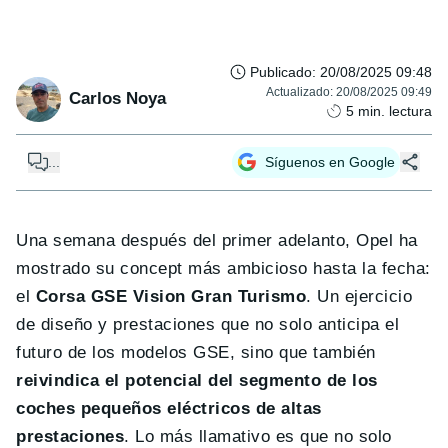
Publicado
:
20/08/2025 09:48
Actualizado
:
20/08/2025 09:49
Carlos Noya
5
min. lectura
...
Síguenos en Google
Una semana después del primer adelanto, Opel ha
mostrado su concept más ambicioso hasta la fecha:
el
Corsa GSE Vision Gran Turismo
. Un ejercicio
de diseño y prestaciones que no solo anticipa el
futuro de los modelos GSE, sino que también
reivindica el potencial del segmento de los
coches pequeños eléctricos de altas
prestaciones
. Lo más llamativo es que no solo