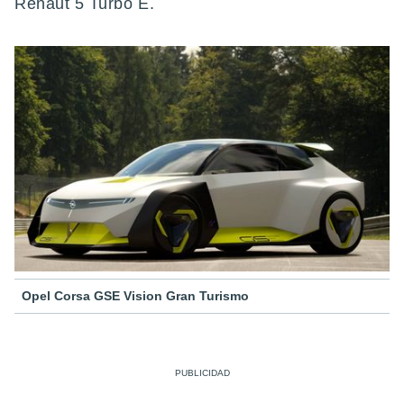
Renaut 5 Turbo E.
Opel Corsa GSE Vision Gran Turismo