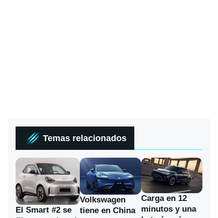
Temas relacionados
Carga en 12
Volkswagen
minutos y una
El Smart #2 se
tiene en China