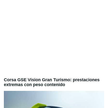
Corsa GSE Vision Gran Turismo: prestaciones
extremas con peso contenido