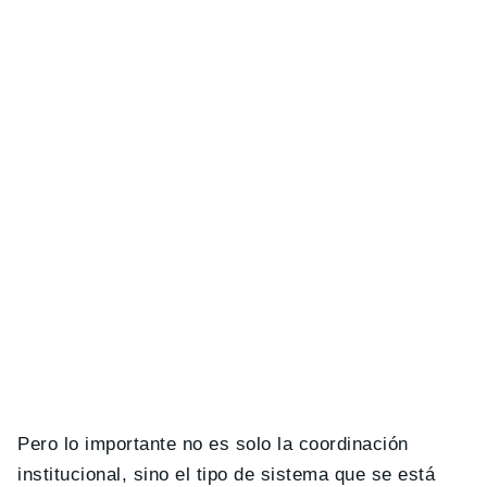
Pero lo importante no es solo la coordinación
institucional, sino el tipo de sistema que se está