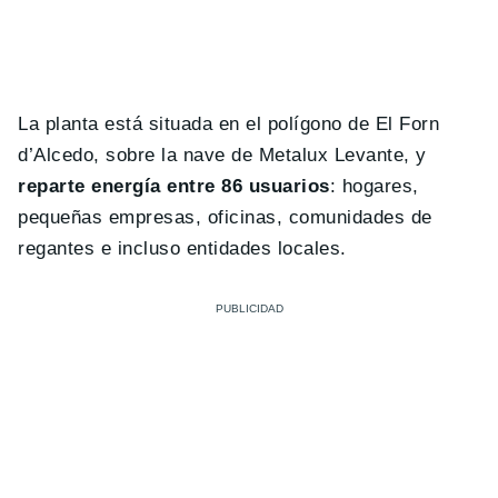
La planta está situada en el polígono de El Forn
d’Alcedo, sobre la nave de Metalux Levante, y
reparte energía entre 86 usuarios
: hogares,
pequeñas empresas, oficinas, comunidades de
regantes e incluso entidades locales.