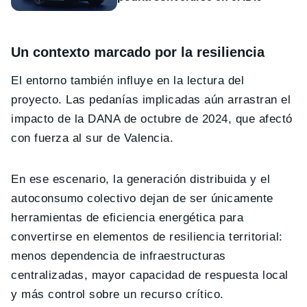
Un contexto marcado por la resiliencia
El entorno también influye en la lectura del
proyecto. Las pedanías implicadas aún arrastran el
impacto de la DANA de octubre de 2024, que afectó
con fuerza al sur de Valencia.
En ese escenario, la generación distribuida y el
autoconsumo colectivo dejan de ser únicamente
herramientas de eficiencia energética para
convertirse en elementos de resiliencia territorial:
menos dependencia de infraestructuras
centralizadas, mayor capacidad de respuesta local
y más control sobre un recurso crítico.