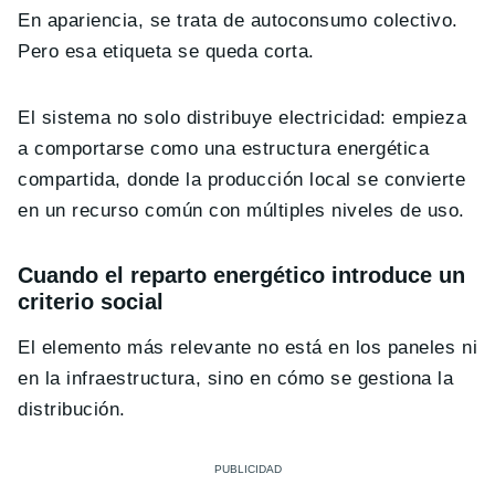
En apariencia, se trata de autoconsumo colectivo.
Pero esa etiqueta se queda corta.
El sistema no solo distribuye electricidad: empieza
a comportarse como una estructura energética
compartida, donde la producción local se convierte
en un recurso común con múltiples niveles de uso.
Cuando el reparto energético introduce un
criterio social
El elemento más relevante no está en los paneles ni
en la infraestructura, sino en cómo se gestiona la
distribución.