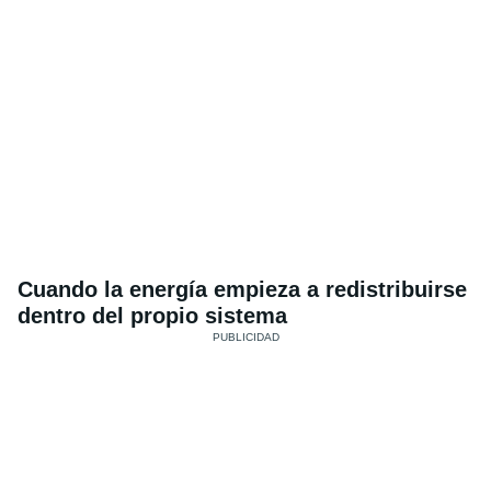
Cuando la energía empieza a redistribuirse
dentro del propio sistema