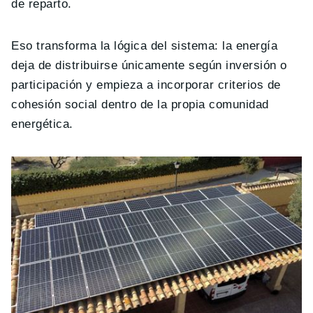
de reparto.
Eso transforma la lógica del sistema: la energía
deja de distribuirse únicamente según inversión o
participación y empieza a incorporar criterios de
cohesión social dentro de la propia comunidad
energética.