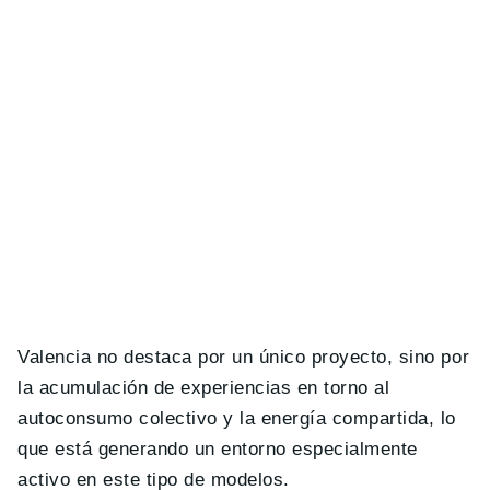
Valencia no destaca por un único proyecto, sino por
la acumulación de experiencias en torno al
autoconsumo colectivo y la energía compartida, lo
que está generando un entorno especialmente
activo en este tipo de modelos.