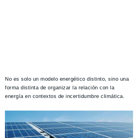
No es solo un modelo energético distinto, sino una
forma distinta de organizar la relación con la
energía en contextos de incertidumbre climática.