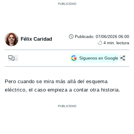
Publicado
:
07/06/2026 06:00
Félix Caridad
4
min. lectura
...
Síguenos en Google
Pero cuando se mira más allá del esquema
eléctrico, el caso empieza a contar otra historia.