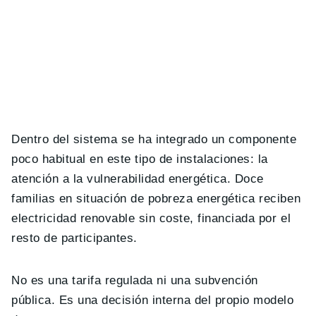
Dentro del sistema se ha integrado un componente
poco habitual en este tipo de instalaciones: la
atención a la vulnerabilidad energética. Doce
familias en situación de pobreza energética reciben
electricidad renovable sin coste, financiada por el
resto de participantes.
No es una tarifa regulada ni una subvención
pública. Es una decisión interna del propio modelo