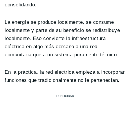
consolidando.
La energía se produce localmente, se consume
localmente y parte de su beneficio se redistribuye
localmente. Eso convierte la infraestructura
eléctrica en algo más cercano a una red
comunitaria que a un sistema puramente técnico.
En la práctica, la red eléctrica empieza a incorporar
funciones que tradicionalmente no le pertenecían.