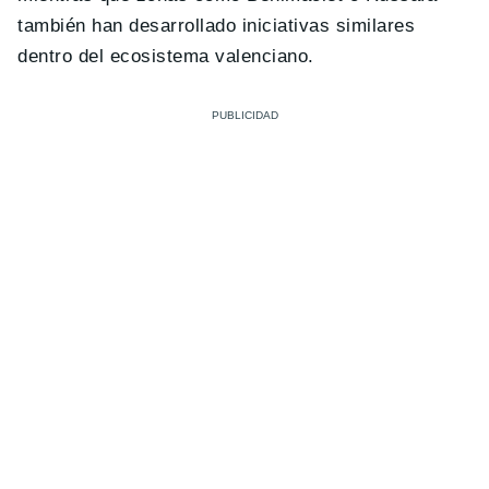
también han desarrollado iniciativas similares
dentro del ecosistema valenciano.