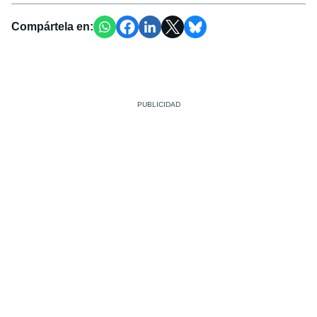
Compártela en: