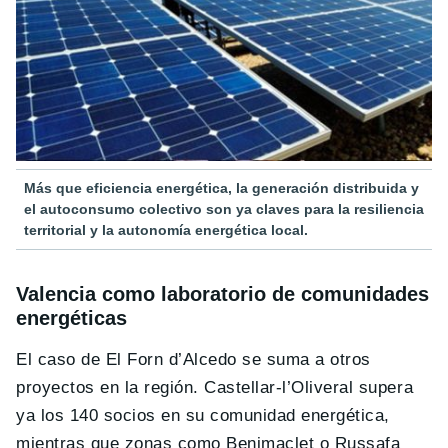
Más que eficiencia energética, la generación distribuida y
el autoconsumo colectivo son ya claves para la resiliencia
territorial y la autonomía energética local.
Valencia como laboratorio de comunidades
energéticas
El caso de El Forn d’Alcedo se suma a otros
proyectos en la región. Castellar-l’Oliveral supera
ya los 140 socios en su comunidad energética,
mientras que zonas como Benimaclet o Russafa