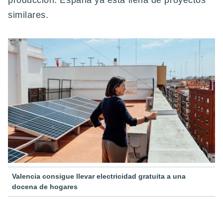
producción. España ya está llena de proyectos
similares.
Valencia consigue llevar electricidad gratuita a una
docena de hogares