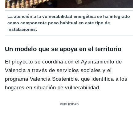
La atención a la vulnerabilidad energética se ha integrado
como componente poco habitual en este tipo de
instalaciones.
Un modelo que se apoya en el territorio
El proyecto se coordina con el Ayuntamiento de
Valencia a través de servicios sociales y el
programa Valencia Sostenible, que identifica a los
hogares en situación de vulnerabilidad.