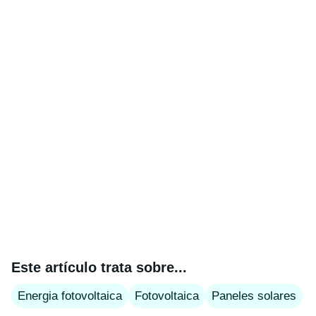
Este artículo trata sobre...
Energia fotovoltaica
Fotovoltaica
Paneles solares