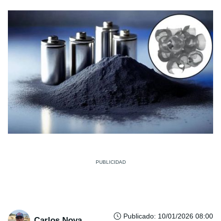
Publicado
:
10/01/2026 08:00
Carlos Noya