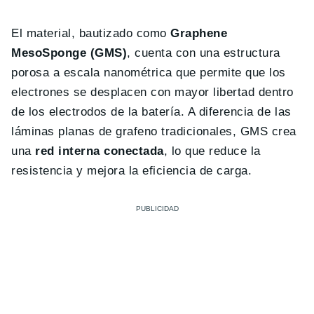
El material, bautizado como
Graphene
MesoSponge (GMS)
, cuenta con una estructura
porosa a escala nanométrica que permite que los
electrones se desplacen con mayor libertad dentro
de los electrodos de la batería. A diferencia de las
láminas planas de grafeno tradicionales, GMS crea
una
red interna conectada
, lo que reduce la
resistencia y mejora la eficiencia de carga.