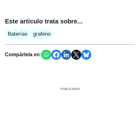
Este artículo trata sobre...
Baterías
grafeno
Compártela en: