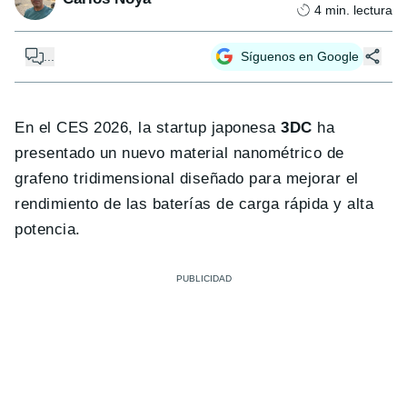
4
min. lectura
...
Síguenos en Google
En el CES 2026, la startup japonesa
3DC
ha
presentado un nuevo material nanométrico de
grafeno tridimensional diseñado para mejorar el
rendimiento de las baterías de carga rápida y alta
potencia.