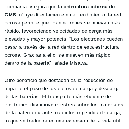
compañía asegura que la
estructura interna de
GMS
influye directamente en el rendimiento: la red
porosa permite que los electrones se muevan más
rápido, favoreciendo velocidades de carga más
elevadas y mayor potencia. “Los electrones pueden
pasar a través de la red dentro de esta estructura
porosa. Gracias a ello, se mueven más rápido
dentro de la batería”, añade Misawa.
Otro beneficio que destacan es la reducción del
impacto el paso de los ciclos de carga y descarga
de las baterías. El transporte más eficiente de
electrones disminuye el estrés sobre los materiales
de la batería durante los ciclos repetidos de carga,
lo que se traducirá en una extensión de la vida útil.