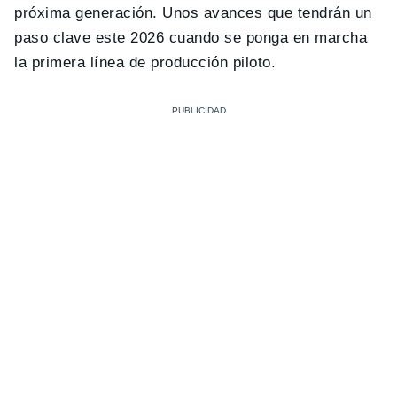
próxima generación. Unos avances que tendrán un
paso clave este 2026 cuando se ponga en marcha
la primera línea de producción piloto.