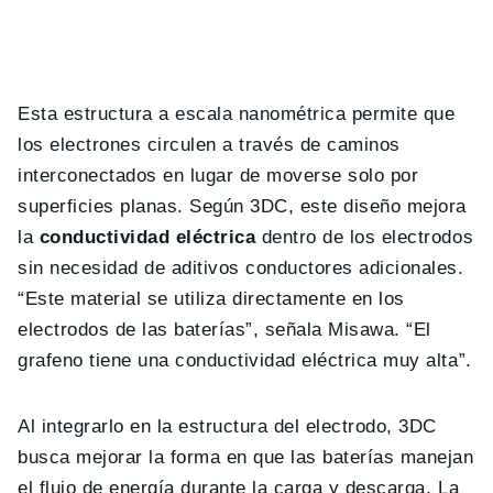
Esta estructura a escala nanométrica permite que
los electrones circulen a través de caminos
interconectados en lugar de moverse solo por
superficies planas. Según 3DC, este diseño mejora
la
conductividad eléctrica
dentro de los electrodos
sin necesidad de aditivos conductores adicionales.
“Este material se utiliza directamente en los
electrodos de las baterías”, señala Misawa. “El
grafeno tiene una conductividad eléctrica muy alta”.
Al integrarlo en la estructura del electrodo, 3DC
busca mejorar la forma en que las baterías manejan
el flujo de energía durante la carga y descarga. La