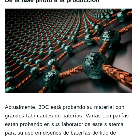
De la fase piloto a la producción
Actualmente, 3DC está probando su material con
grandes fabricantes de baterías. Varias compañías
están probando en sus laboratorios este sistema
para su uso en diseños de baterías de litio de