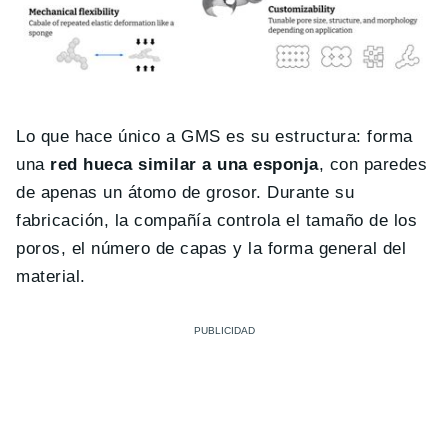
Lo que hace único a GMS es su estructura: forma
una
red hueca similar a una esponja
, con paredes
de apenas un átomo de grosor. Durante su
fabricación, la compañía controla el tamaño de los
poros, el número de capas y la forma general del
material.