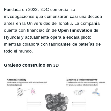
Fundada en 2022, 3DC comercializa
investigaciones que comenzaron casi una década
antes en la Universidad de Tohoku. La compañía
cuenta con financiación de
Open Innovation
de
Hyundai y actualmente opera a escala piloto
mientras colabora con fabricantes de baterías de
todo el mundo.
Grafeno construido en 3D