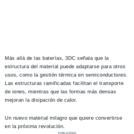
Más allá de las baterías, 3DC señala que la
estructura del material puede adaptarse para otros
usos, como la gestión térmica en semiconductores.
Las estructuras ramificadas facilitan el transporte
de iones, mientras que las formas más densas
mejoran la disipación de calor.
Un nuevo material milagro que quiere convertirse
en la próxima revolución.