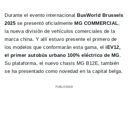
Durante el evento internacional
BusWorld Brussels
2025
se presentó oficialmente
MG COMMERCIAL
,
la nueva división de vehículos comerciales de la
marca china. Y allí estuvo presente el primero de
los modelos que conformarán esta gama, el
iEV12,
el primer autobús urbano 100% eléctrico de MG
.
Su plataforma, el nuevo chasis MG B12E, también
se ha presentado como novedad en la capital belga.