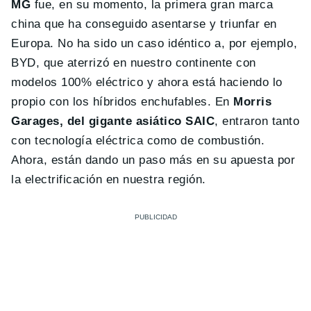
MG
fue, en su momento, la primera gran marca
china que ha conseguido asentarse y triunfar en
Europa. No ha sido un caso idéntico a, por ejemplo,
BYD, que aterrizó en nuestro continente con
modelos 100% eléctrico y ahora está haciendo lo
propio con los híbridos enchufables. En
Morris
Garages, del gigante asiático SAIC
, entraron tanto
con tecnología eléctrica como de combustión.
Ahora, están dando un paso más en su apuesta por
la electrificación en nuestra región.