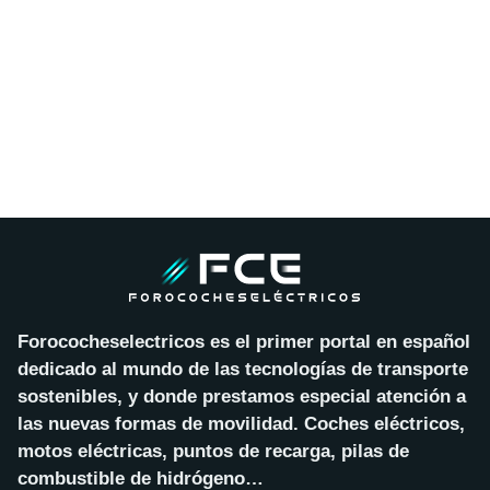
Forococheselectricos es el primer portal en español
dedicado al mundo de las tecnologías de transporte
sostenibles, y donde prestamos especial atención a
las nuevas formas de movilidad. Coches eléctricos,
motos eléctricas, puntos de recarga, pilas de
combustible de hidrógeno…