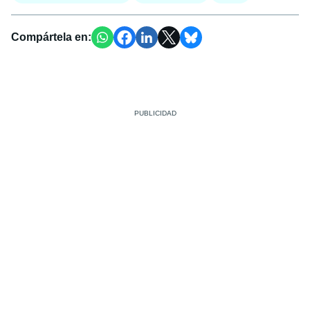
Compártela en: