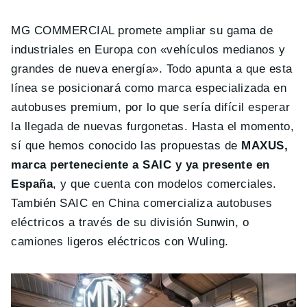
MG COMMERCIAL promete ampliar su gama de
industriales en Europa con «vehículos medianos y
grandes de nueva energía». Todo apunta a que esta
línea se posicionará como marca especializada en
autobuses premium, por lo que sería difícil esperar
la llegada de nuevas furgonetas. Hasta el momento,
sí que hemos conocido las propuestas de
MAXUS,
marca perteneciente a SAIC y ya presente en
España
, y que cuenta con modelos comerciales.
También SAIC en China comercializa autobuses
eléctricos a través de su división Sunwin, o
camiones ligeros eléctricos con Wuling.