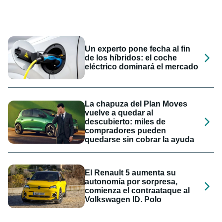
Un experto pone fecha al fin
de los híbridos: el coche
eléctrico dominará el mercado
La chapuza del Plan Moves
vuelve a quedar al
descubierto: miles de
compradores pueden
quedarse sin cobrar la ayuda
El Renault 5 aumenta su
autonomía por sorpresa,
comienza el contraataque al
Volkswagen ID. Polo