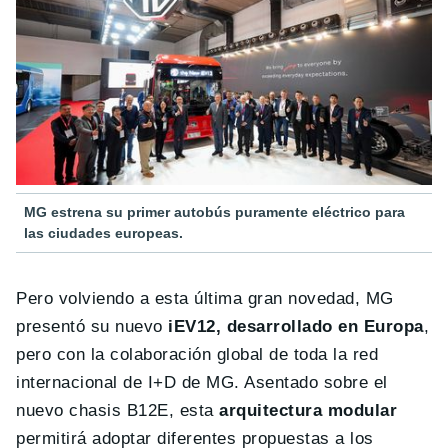
MG estrena su primer autobús puramente eléctrico para
las ciudades europeas.
Pero volviendo a esta última gran novedad, MG
presentó su nuevo
iEV12, desarrollado en Europa
,
pero con la colaboración global de toda la red
internacional de I+D de MG. Asentado sobre el
nuevo chasis B12E, esta
arquitectura modular
permitirá adoptar diferentes propuestas a los