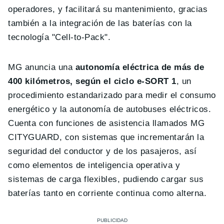
operadores, y facilitará su mantenimiento, gracias
también a la integración de las baterías con la
tecnología "Cell-to-Pack".
MG anuncia una
autonomía eléctrica de más de
400 kilómetros, según el ciclo e-SORT 1
, un
procedimiento estandarizado para medir el consumo
energético y la autonomía de autobuses eléctricos.
Cuenta con funciones de asistencia llamados MG
CITYGUARD, con sistemas que incrementarán la
seguridad del conductor y de los pasajeros, así
como elementos de inteligencia operativa y
sistemas de carga flexibles, pudiendo cargar sus
baterías tanto en corriente continua como alterna.