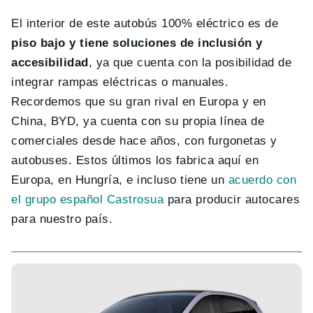
El interior de este autobús 100% eléctrico es de
piso bajo y tiene soluciones de inclusión y
accesibilidad
, ya que cuenta con la posibilidad de
integrar rampas eléctricas o manuales.
Recordemos que su gran rival en Europa y en
China, BYD, ya cuenta con su propia línea de
comerciales desde hace años, con furgonetas y
autobuses. Estos últimos los fabrica aquí en
Europa, en Hungría, e incluso tiene un
acuerdo con
el grupo español Castrosua
para producir autocares
para nuestro país.