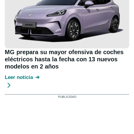
MG prepara su mayor ofensiva de coches
eléctricos hasta la fecha con 13 nuevos
modelos en 2 años
Leer noticia