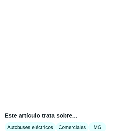
Este artículo trata sobre...
Autobuses eléctricos
Comerciales
MG