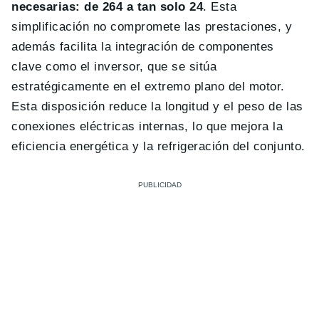
necesarias: de 264 a tan solo 24
. Esta
simplificación no compromete las prestaciones, y
además facilita la integración de componentes
clave como el inversor, que se sitúa
estratégicamente en el extremo plano del motor.
Esta disposición reduce la longitud y el peso de las
conexiones eléctricas internas, lo que mejora la
eficiencia energética y la refrigeración del conjunto.