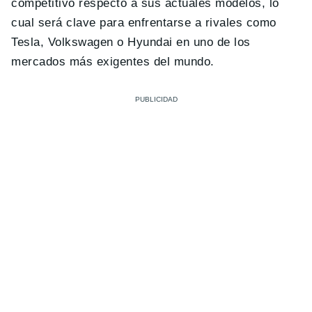
competitivo respecto a sus actuales modelos, lo
cual será clave para enfrentarse a rivales como
Tesla, Volkswagen o Hyundai en uno de los
mercados más exigentes del mundo.