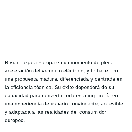
Rivian llega a Europa en un momento de plena
aceleración del vehículo eléctrico, y lo hace con
una propuesta madura, diferenciada y centrada en
la eficiencia técnica. Su éxito dependerá de su
capacidad para convertir toda esta ingeniería en
una experiencia de usuario convincente, accesible
y adaptada a las realidades del consumidor
europeo.