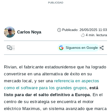
Publicado
:
26/05/2025 11:03
Carlos Noya
4
min. lectura
...
Síguenos en Google
Rivian, el fabricante estadounidense que ha logrado
convertirse en una alternativa de éxito en su
mercado local, y ser una
referencia en aspectos
como el software para los grandes grupos
,
está
listo para dar el salto definitivo a Europa.
En el
centro de su estrategia se encuentra el motor
eléctrico Maximus, un sistema avanzado que marca