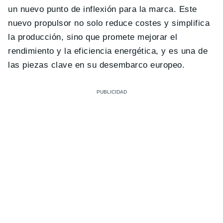
un nuevo punto de inflexión para la marca. Este
nuevo propulsor no solo reduce costes y simplifica
la producción, sino que promete mejorar el
rendimiento y la eficiencia energética, y es una de
las piezas clave en su desembarco europeo.