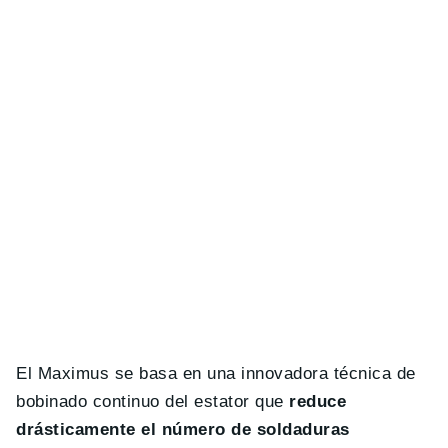
El Maximus se basa en una innovadora técnica de
bobinado continuo del estator que
reduce
drásticamente el número de soldaduras