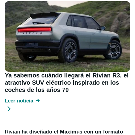
Ya sabemos cuándo llegará el Rivian R3, el
atractivo SUV eléctrico inspirado en los
coches de los años 70
Leer noticia
Rivian
ha diseñado el Maximus con un formato