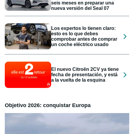
seis meses en preparar una
nueva versión del Seal 07
Los expertos lo tienen claro:
esto es lo que debes
comprobar antes de comprar
un coche eléctrico usado
El nuevo Citroën 2CV ya tiene
fecha de presentación, y está
a la vuelta de la esquina
Objetivo 2026: conquistar Europa