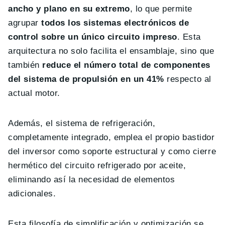
ancho y plano en su extremo
, lo
que permite
agrupar
todos los sistemas electrónicos de
control sobre un único circuito impreso
. Esta
arquitectura no solo facilita el ensamblaje, sino que
también
reduce el número total de componentes
del sistema de propulsión en un 41%
respecto al
actual motor.
Además, el sistema de refrigeración,
completamente integrado, emplea el propio bastidor
del inversor como soporte estructural y como cierre
hermético del circuito refrigerado por aceite,
eliminando así la necesidad de elementos
adicionales.
Esta filosofía de simplificación y optimización se