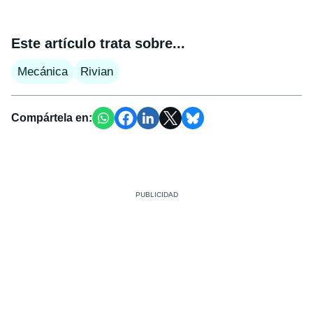
Este artículo trata sobre...
Mecánica
Rivian
Compártela en: