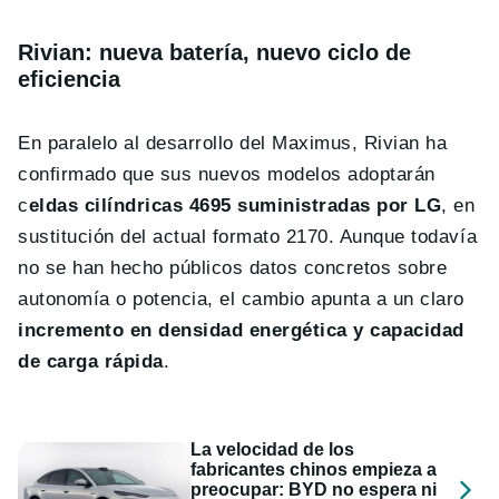
Rivian: nueva batería, nuevo ciclo de
eficiencia
En paralelo al desarrollo del Maximus, Rivian ha
confirmado que sus nuevos modelos adoptarán
c
eldas cilíndricas 4695 suministradas por LG
, en
sustitución del actual formato 2170. Aunque todavía
no se han hecho públicos datos concretos sobre
autonomía o potencia, el cambio apunta a un claro
incremento en densidad energética y capacidad
de carga rápida
.
La velocidad de los
fabricantes chinos empieza a
preocupar: BYD no espera ni