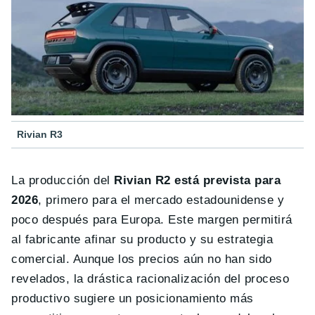
Rivian R3
La producción del
Rivian R2 está prevista para
2026
, primero para el mercado estadounidense y
poco después para Europa. Este margen permitirá
al fabricante afinar su producto y su estrategia
comercial. Aunque los precios aún no han sido
revelados, la drástica racionalización del proceso
productivo sugiere un posicionamiento más