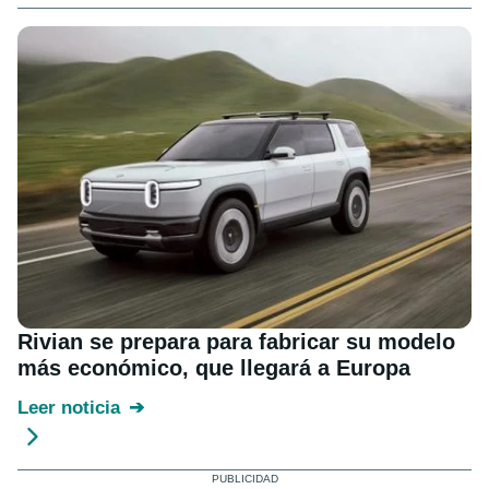
Rivian se prepara para fabricar su modelo
más económico, que llegará a Europa
Leer noticia