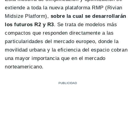
extiende a toda la nueva plataforma RMP (Rivian
Midsize Platform),
sobre la cual se desarrollarán
los futuros R2 y R3
. Se trata de modelos más
compactos que responden directamente a las
particularidades del mercado europeo, donde la
movilidad urbana y la eficiencia del espacio cobran
una mayor importancia que en el mercado
norteamericano.