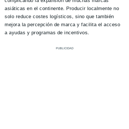
complicando la expansión de muchas marcas
asiáticas en el continente. Producir localmente no
solo reduce costes logísticos, sino que también
mejora la percepción de marca y facilita el acceso
a ayudas y programas de incentivos.