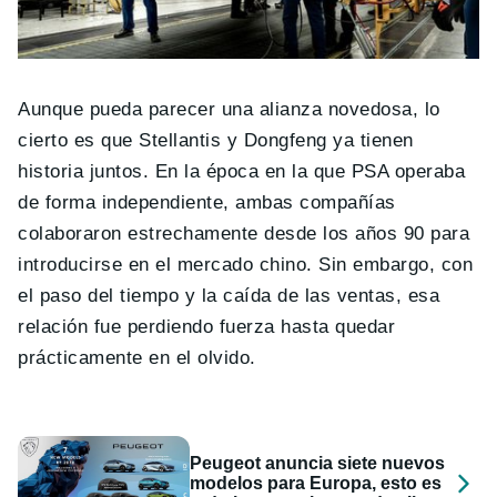
Aunque pueda parecer una alianza novedosa, lo
cierto es que Stellantis y Dongfeng ya tienen
historia juntos. En la época en la que PSA operaba
de forma independiente, ambas compañías
colaboraron estrechamente desde los años 90 para
introducirse en el mercado chino. Sin embargo, con
el paso del tiempo y la caída de las ventas, esa
relación fue perdiendo fuerza hasta quedar
prácticamente en el olvido.
Peugeot anuncia siete nuevos
modelos para Europa, esto es