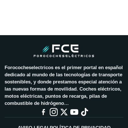
Forococheselectricos es el primer portal en español
dedicado al mundo de las tecnologías de transporte
sostenibles, y donde prestamos especial atención a
las nuevas formas de movilidad. Coches eléctricos,
motos eléctricas, puntos de recarga, pilas de
combustible de hidrógeno…
AVISO LEGAL
POLÍTICA DE PRIVACIDAD