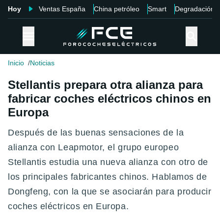
Hoy
Ventas España
China petróleo
Smart
Degradación
Inicio
Noticias
Stellantis prepara otra alianza para
fabricar coches eléctricos chinos en
Europa
Después de las buenas sensaciones de la
alianza con Leapmotor, el grupo europeo
Stellantis estudia una nueva alianza con otro de
los principales fabricantes chinos. Hablamos de
Dongfeng, con la que se asociarán para producir
coches eléctricos en Europa.