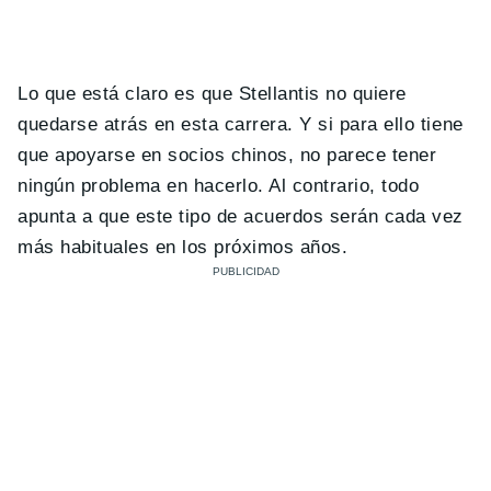
Lo que está claro es que Stellantis no quiere
quedarse atrás en esta carrera. Y si para ello tiene
que apoyarse en socios chinos, no parece tener
ningún problema en hacerlo. Al contrario, todo
apunta a que este tipo de acuerdos serán cada vez
más habituales en los próximos años.