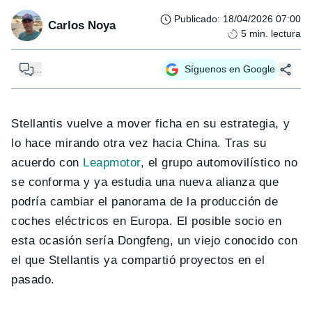
Publicado
:
18/04/2026 07:00
Carlos Noya
5
min. lectura
...
Síguenos en Google
Stellantis vuelve a mover ficha en su estrategia, y
lo hace mirando otra vez hacia China. Tras su
acuerdo con
Leapmotor
, el grupo automovilístico no
se conforma y ya estudia una nueva alianza que
podría cambiar el panorama de la producción de
coches eléctricos en Europa. El posible socio en
esta ocasión sería Dongfeng, un viejo conocido con
el que Stellantis ya compartió proyectos en el
pasado.