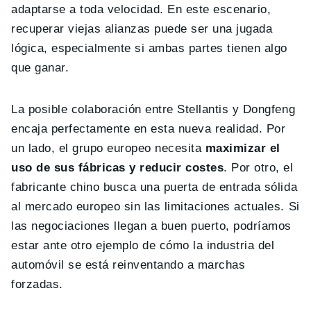
adaptarse a toda velocidad. En este escenario,
recuperar viejas alianzas puede ser una jugada
lógica, especialmente si ambas partes tienen algo
que ganar.
La posible colaboración entre Stellantis y Dongfeng
encaja perfectamente en esta nueva realidad. Por
un lado, el grupo europeo necesita
maximizar el
uso de sus fábricas y reducir costes
. Por otro, el
fabricante chino busca una puerta de entrada sólida
al mercado europeo sin las limitaciones actuales. Si
las negociaciones llegan a buen puerto, podríamos
estar ante otro ejemplo de cómo la industria del
automóvil se está reinventando a marchas
forzadas.