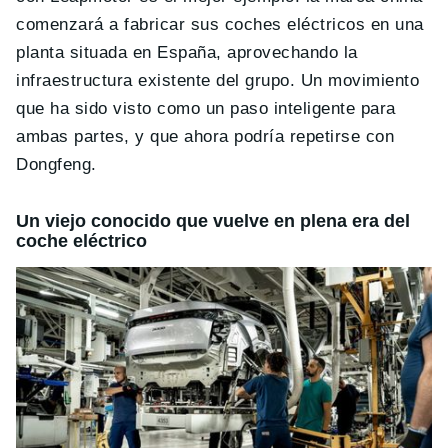
comenzará a fabricar sus coches eléctricos en una
planta situada en España, aprovechando la
infraestructura existente del grupo. Un movimiento
que ha sido visto como un paso inteligente para
ambas partes, y que ahora podría repetirse con
Dongfeng.
Un viejo conocido que vuelve en plena era del
coche eléctrico