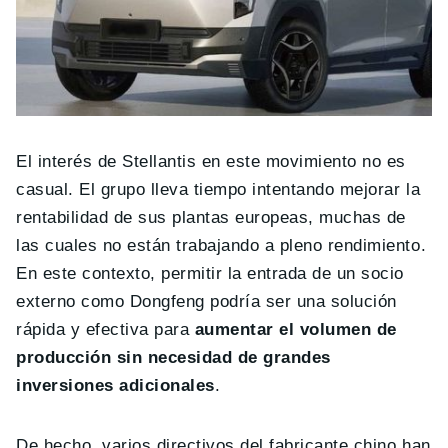
El interés de Stellantis en este movimiento no es
casual. El grupo lleva tiempo intentando mejorar la
rentabilidad de sus plantas europeas, muchas de
las cuales no están trabajando a pleno rendimiento.
En este contexto, permitir la entrada de un socio
externo como Dongfeng podría ser una solución
rápida y efectiva para
aumentar el volumen de
producción sin necesidad de grandes
inversiones adicionales
.
De hecho, varios directivos del fabricante chino han