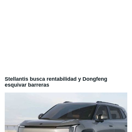
Stellantis busca rentabilidad y Dongfeng
esquivar barreras