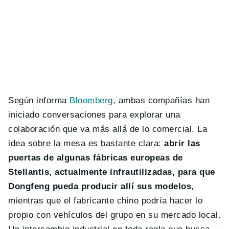
Según informa
Bloomberg
, ambas compañías han
iniciado conversaciones para explorar una
colaboración que va más allá de lo comercial. La
idea sobre la mesa es bastante clara:
abrir las
puertas de algunas fábricas europeas de
Stellantis, actualmente infrautilizadas, para que
Dongfeng pueda producir allí sus modelos
,
mientras que el fabricante chino podría hacer lo
propio con vehículos del grupo en su mercado local.