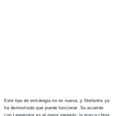
Este tipo de estrategia no es nueva, y Stellantis ya
ha demostrado que puede funcionar. Su acuerdo
con Leapmotor es el mejor ejemplo: la marca china