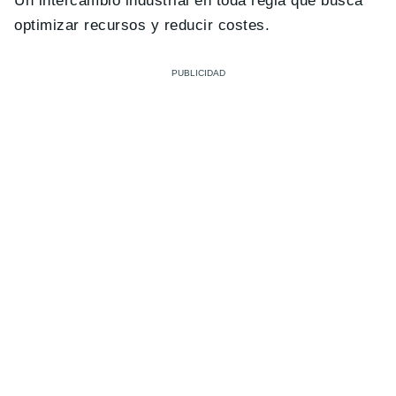
Un intercambio industrial en toda regla que busca
optimizar recursos y reducir costes.