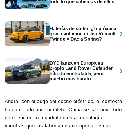
todo lo que sabemos de ellos
Baterías de sodio, ¿la próxima
gran evolución de los Renault
Twingo y Dacia Spring?
BYD lanza en Europa su
propio Land Rover Defender
híbrido enchufable, pero
mucho más barato
Ahora, con el auge del coche eléctrico, el contexto
ha cambiado por completo. China se ha convertido
en el epicentro mundial de esta tecnología,
mientras que los fabricantes europeos buscan