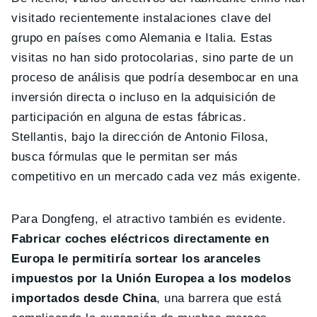
visitado recientemente instalaciones clave del
grupo en países como Alemania e Italia. Estas
visitas no han sido protocolarias, sino parte de un
proceso de análisis que podría desembocar en una
inversión directa o incluso en la adquisición de
participación en alguna de estas fábricas.
Stellantis, bajo la dirección de Antonio Filosa,
busca fórmulas que le permitan ser más
competitivo en un mercado cada vez más exigente.
Para Dongfeng, el atractivo también es evidente.
Fabricar coches eléctricos directamente en
Europa le permitiría sortear los aranceles
impuestos por la Unión Europea a los modelos
importados desde China
, una barrera que está