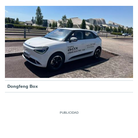
Dongfeng Box