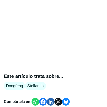
Este artículo trata sobre...
Dongfeng
Stellantis
Compártela en: