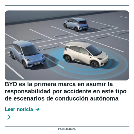
BYD es la primera marca en asumir la
responsabilidad por accidente en este tipo
de escenarios de conducción autónoma
Leer noticia