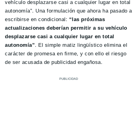
vehículo desplazarse casi a cualquier lugar en total
autonomía”. Una formulación que ahora ha pasado a
escribirse en condicional:
“las próximas
actualizaciones deberían permitir a su vehículo
desplazarse casi a cualquier lugar en total
autonomía”
. El simple matiz lingüístico elimina el
carácter de promesa en firme, y con ello el riesgo
de ser acusada de publicidad engañosa.