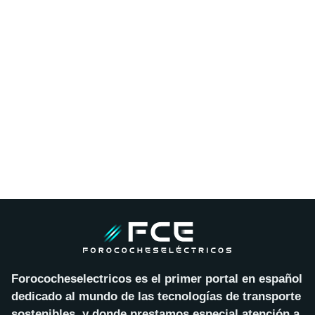
Forococheselectricos es el primer portal en español
dedicado al mundo de las tecnologías de transporte
sostenibles, y donde prestamos especial atención a