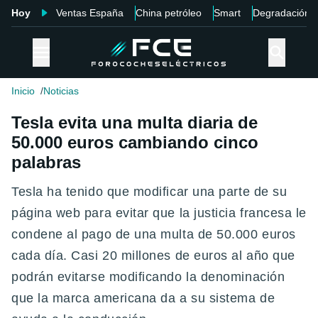
Hoy
Ventas España
China petróleo
Smart
Degradación
Inicio
Noticias
Tesla evita una multa diaria de
50.000 euros cambiando cinco
palabras
Tesla ha tenido que modificar una parte de su
página web para evitar que la justicia francesa le
condene al pago de una multa de 50.000 euros
cada día. Casi 20 millones de euros al año que
podrán evitarse modificando la denominación
que la marca americana da a su sistema de