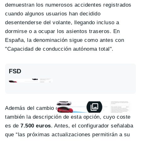
demuestran los numerosos accidentes registrados
cuando algunos usuarios han decidido
desentenderse del volante, llegando incluso a
dormirse o a ocupar los asientos traseros. En
España, la denominación sigue como antes con
"Capacidad de conducción autónoma total".
FSD
Además del cambio de nombre, Tesla ha revisado
también la descripción de esta opción, cuyo coste
es de
7.500 euros
. Antes, el configurador señalaba
que “las próximas actualizaciones permitirán a su