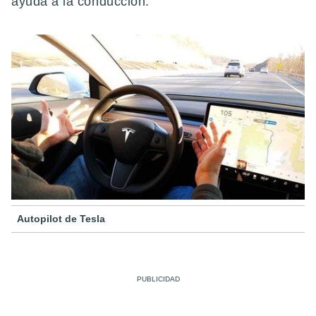
ayuda a la conducción.
Autopilot de Tesla