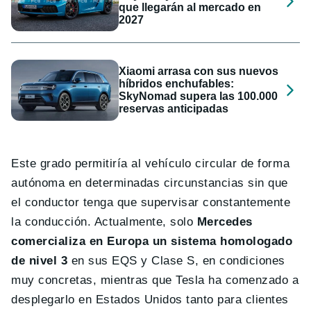
que llegarán al mercado en
2027
Xiaomi arrasa con sus nuevos
híbridos enchufables:
SkyNomad supera las 100.000
reservas anticipadas
Este grado permitiría al vehículo circular de forma
autónoma en determinadas circunstancias sin que
el conductor tenga que supervisar constantemente
la conducción. Actualmente, solo
Mercedes
comercializa en Europa un sistema homologado
de nivel 3
en sus EQS y Clase S, en condiciones
muy concretas, mientras que Tesla ha comenzado a
desplegarlo en Estados Unidos tanto para clientes