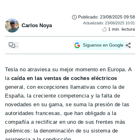
Publicado
:
23/08/2025 09:58
Actualizado
:
23/08/2025 10:01
Carlos Noya
1
min. lectura
...
Síguenos en Google
Tesla no atraviesa su mejor momento en Europa. A
la
caída en las ventas de coches eléctricos
general, con excepciones llamativas como la de
España, la creciente competencia y la falta de
novedades en su gama, se suma la presión de las
autoridades francesas, que han obligado a la
compañía a rectificar en uno de sus frentes más
polémicos: la denominación de su sistema de
asistencia a la conducción.