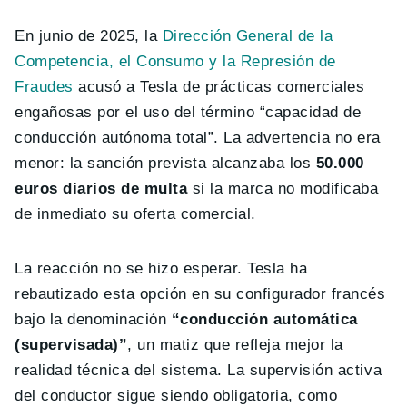
En junio de 2025, la
Dirección General de la
Competencia, el Consumo y la Represión de
Fraudes
acusó a Tesla de prácticas comerciales
engañosas por el uso del término “capacidad de
conducción autónoma total”. La advertencia no era
menor: la sanción prevista alcanzaba los
50.000
euros diarios de multa
si la marca no modificaba
de inmediato su oferta comercial.
La reacción no se hizo esperar. Tesla ha
rebautizado esta opción en su configurador francés
bajo la denominación
“conducción automática
(supervisada)”
, un matiz que refleja mejor la
realidad técnica del sistema. La supervisión activa
del conductor sigue siendo obligatoria, como