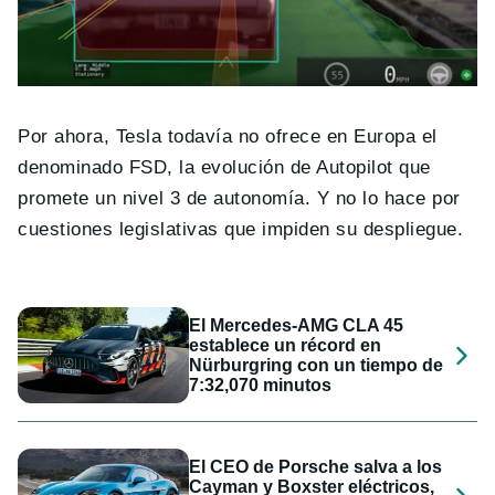
Por ahora, Tesla todavía no ofrece en Europa el
denominado FSD, la evolución de Autopilot que
promete un nivel 3 de autonomía. Y no lo hace por
cuestiones legislativas que impiden su despliegue.
El Mercedes-AMG CLA 45
establece un récord en
Nürburgring con un tiempo de
7:32,070 minutos
El CEO de Porsche salva a los
Cayman y Boxster eléctricos,