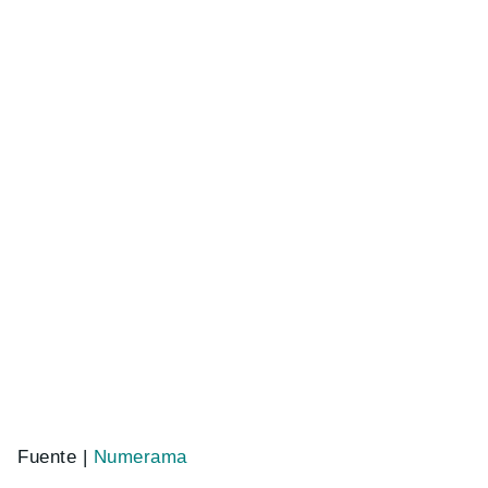
Fuente |
Numerama