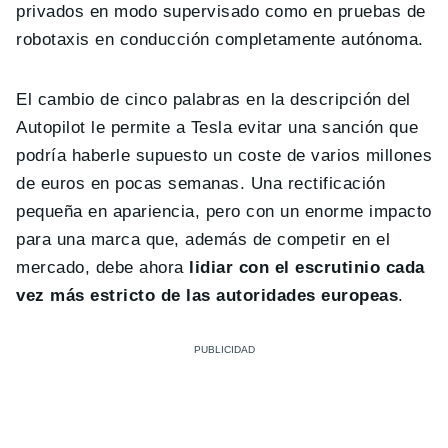
privados en modo supervisado como en pruebas de
robotaxis en conducción completamente autónoma.
El cambio de cinco palabras en la descripción del
Autopilot le permite a Tesla evitar una sanción que
podría haberle supuesto un coste de varios millones
de euros en pocas semanas. Una rectificación
pequeña en apariencia, pero con un enorme impacto
para una marca que, además de competir en el
mercado, debe ahora
lidiar con el escrutinio cada
vez más estricto de las autoridades europeas
.