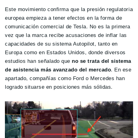
Este movimiento confirma que la presión regulatoria
europea empieza a tener efectos en la forma de
comunicación comercial de Tesla. No es la primera
vez que la marca recibe acusaciones de inflar las
capacidades de su sistema Autopilot, tanto en
Europa como en Estados Unidos, donde diversos
estudios han señalado que
no se trata del sistema
de asistencia más avanzado del mercado
. En ese
apartado, compañías como Ford o Mercedes han
logrado situarse en posiciones más sólidas.