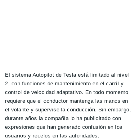
El sistema Autopilot de Tesla está limitado al nivel
2, con funciones de mantenimiento en el carril y
control de velocidad adaptativo. En todo momento
requiere que el conductor mantenga las manos en
el volante y supervise la conducción. Sin embargo,
durante años la compañía lo ha publicitado con
expresiones que han generado confusión en los
usuarios y recelos en las autoridades.