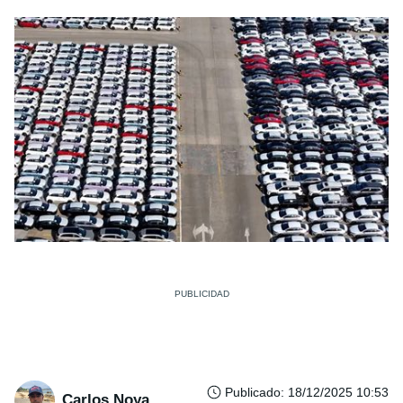
Publicado
:
18/12/2025 10:53
Carlos Noya