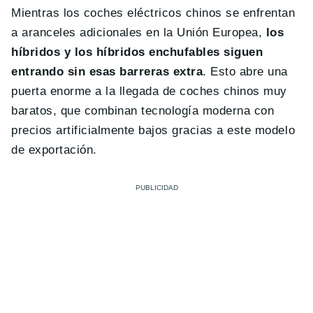
Mientras los coches eléctricos chinos se enfrentan
a aranceles adicionales en la Unión Europea,
los
híbridos y los híbridos enchufables siguen
entrando sin esas barreras extra
. Esto abre una
puerta enorme a la llegada de coches chinos muy
baratos, que combinan tecnología moderna con
precios artificialmente bajos gracias a este modelo
de exportación.