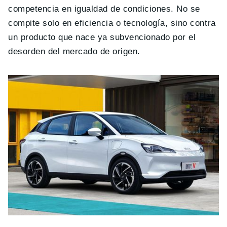
competencia en igualdad de condiciones. No se
compite solo en eficiencia o tecnología, sino contra
un producto que nace ya subvencionado por el
desorden del mercado de origen.