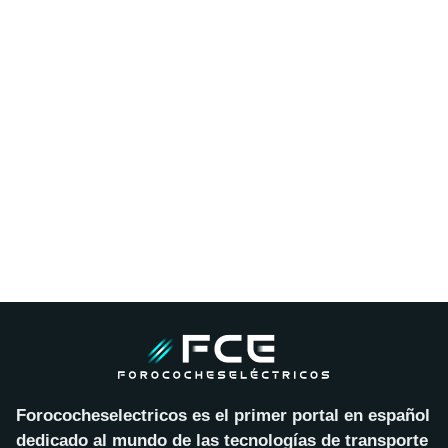
Forococheselectricos es el primer portal en español
dedicado al mundo de las tecnologías de transporte