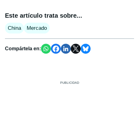
Este artículo trata sobre...
China
Mercado
Compártela en: