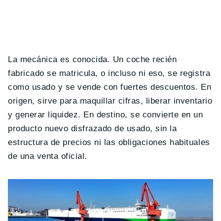
La mecánica es conocida. Un coche recién
fabricado se matricula, o incluso ni eso, se registra
como usado y se vende con fuertes descuentos. En
origen, sirve para maquillar cifras, liberar inventario
y generar liquidez. En destino, se convierte en un
producto nuevo disfrazado de usado, sin la
estructura de precios ni las obligaciones habituales
de una venta oficial.