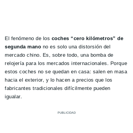
El fenómeno de los
coches “cero kilómetros” de
segunda mano
no es solo una distorsión del
mercado chino. Es, sobre todo, una bomba de
relojería para los mercados internacionales. Porque
estos coches no se quedan en casa: salen en masa
hacia el exterior, y lo hacen a precios que los
fabricantes tradicionales difícilmente pueden
igualar.