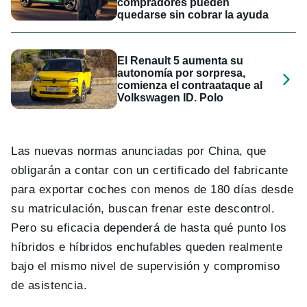
compradores pueden
quedarse sin cobrar la ayuda
El Renault 5 aumenta su
autonomía por sorpresa,
comienza el contraataque al
Volkswagen ID. Polo
Las nuevas normas anunciadas por China, que
obligarán a contar con un certificado del fabricante
para exportar coches con menos de 180 días desde
su matriculación, buscan frenar este descontrol.
Pero su eficacia dependerá de hasta qué punto los
híbridos e híbridos enchufables queden realmente
bajo el mismo nivel de supervisión y compromiso
de asistencia.