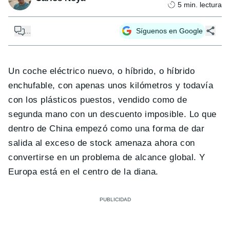
5
min. lectura
...
Síguenos en Google
Un coche eléctrico nuevo, o híbrido, o híbrido
enchufable, con apenas unos kilómetros y todavía
con los plásticos puestos, vendido como de
segunda mano con un descuento imposible. Lo que
dentro de China empezó como una forma de dar
salida al exceso de stock amenaza ahora con
convertirse en un problema de alcance global. Y
Europa está en el centro de la diana.