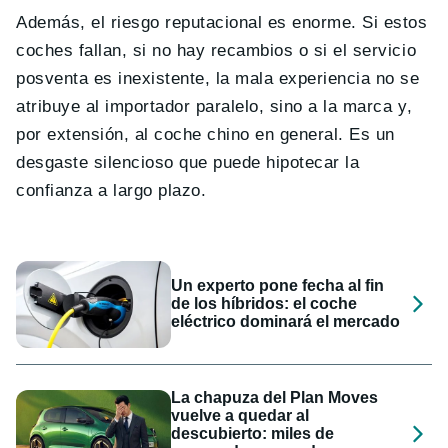
Además, el riesgo reputacional es enorme. Si estos
coches fallan, si no hay recambios o si el servicio
posventa es inexistente, la mala experiencia no se
atribuye al importador paralelo, sino a la marca y,
por extensión, al coche chino en general. Es un
desgaste silencioso que puede hipotecar la
confianza a largo plazo.
Un experto pone fecha al fin
de los híbridos: el coche
eléctrico dominará el mercado
La chapuza del Plan Moves
vuelve a quedar al
descubierto: miles de