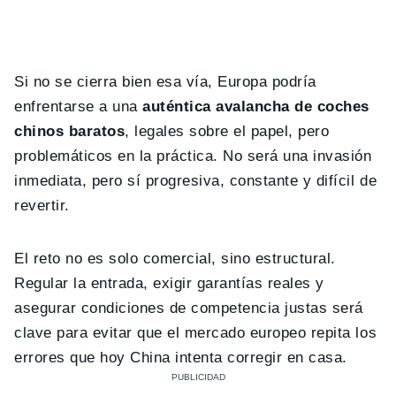
Si no se cierra bien esa vía, Europa podría
enfrentarse a una
auténtica avalancha de coches
chinos baratos
, legales sobre el papel, pero
problemáticos en la práctica. No será una invasión
inmediata, pero sí progresiva, constante y difícil de
revertir.
El reto no es solo comercial, sino estructural.
Regular la entrada, exigir garantías reales y
asegurar condiciones de competencia justas será
clave para evitar que el mercado europeo repita los
errores que hoy China intenta corregir en casa.