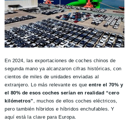
En 2024, las exportaciones de coches chinos de
segunda mano ya alcanzaron cifras históricas, con
cientos de miles de unidades enviadas al
extranjero. Lo más relevante es que
entre el 70% y
el 80% de esos coches serían en realidad “cero
kilómetros”
, muchos de ellos coches eléctricos,
pero también híbridos e híbridos enchufables. Y
aquí está la clave para Europa.