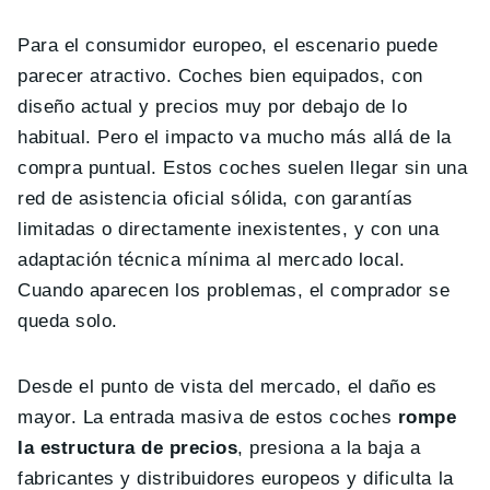
Para el consumidor europeo, el escenario puede
parecer atractivo. Coches bien equipados, con
diseño actual y precios muy por debajo de lo
habitual. Pero el impacto va mucho más allá de la
compra puntual. Estos coches suelen llegar sin una
red de asistencia oficial sólida, con garantías
limitadas o directamente inexistentes, y con una
adaptación técnica mínima al mercado local.
Cuando aparecen los problemas, el comprador se
queda solo.
Desde el punto de vista del mercado, el daño es
mayor. La entrada masiva de estos coches
rompe
la estructura de precios
, presiona a la baja a
fabricantes y distribuidores europeos y dificulta la